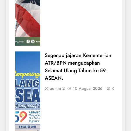
Segenap jajaran Kementerian
ATR/BPN mengucapkan
Selamat Ulang Tahun ke-59
ASEAN.
admin 2
10 August 2026
0