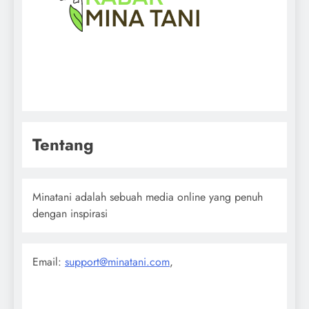
Tentang
Minatani adalah sebuah media online yang penuh
dengan inspirasi
Email:
support@minatani.com
,