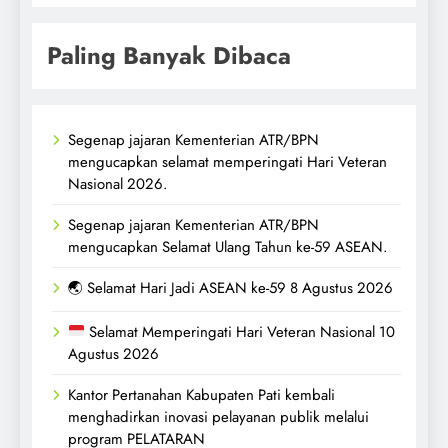
Paling Banyak Dibaca
Segenap jajaran Kementerian ATR/BPN
mengucapkan selamat memperingati Hari Veteran
Nasional 2026.
Segenap jajaran Kementerian ATR/BPN
mengucapkan Selamat Ulang Tahun ke-59 ASEAN.
🌏 Selamat Hari Jadi ASEAN ke-59 8 Agustus 2026
Selamat Memperingati Hari Veteran Nasional 10
Agustus 2026
Kantor Pertanahan Kabupaten Pati kembali
menghadirkan inovasi pelayanan publik melalui
program PELATARAN