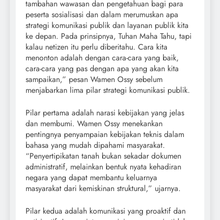
tambahan wawasan dan pengetahuan bagi para
peserta sosialisasi dan dalam merumuskan apa
strategi komunikasi publik dan layanan publik kita
ke depan. Pada prinsipnya, Tuhan Maha Tahu, tapi
kalau netizen itu perlu diberitahu. Cara kita
menonton adalah dengan cara-cara yang baik,
cara-cara yang pas dengan apa yang akan kita
sampaikan,” pesan Wamen Ossy sebelum
menjabarkan lima pilar strategi komunikasi publik.
Pilar pertama adalah narasi kebijakan yang jelas
dan membumi. Wamen Ossy menekankan
pentingnya penyampaian kebijakan teknis dalam
bahasa yang mudah dipahami masyarakat.
“Penyertipikatan tanah bukan sekadar dokumen
administratif, melainkan bentuk nyata kehadiran
negara yang dapat membantu keluarnya
masyarakat dari kemiskinan struktural,” ujarnya.
Pilar kedua adalah komunikasi yang proaktif dan