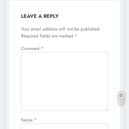
LEAVE A REPLY
Your email address will not be published.
Required fields are marked
*
Comment
*
Name
*