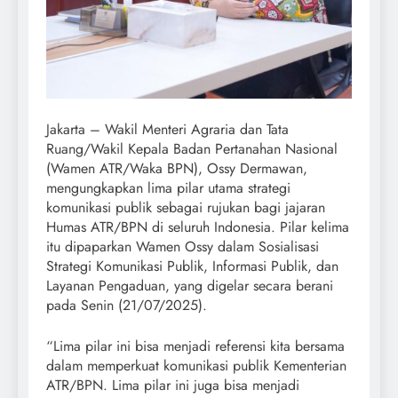
Jakarta – Wakil Menteri Agraria dan Tata
Ruang/Wakil Kepala Badan Pertanahan Nasional
(Wamen ATR/Waka BPN), Ossy Dermawan,
mengungkapkan lima pilar utama strategi
komunikasi publik sebagai rujukan bagi jajaran
Humas ATR/BPN di seluruh Indonesia. Pilar kelima
itu dipaparkan Wamen Ossy dalam Sosialisasi
Strategi Komunikasi Publik, Informasi Publik, dan
Layanan Pengaduan, yang digelar secara berani
pada Senin (21/07/2025).
“Lima pilar ini bisa menjadi referensi kita bersama
dalam memperkuat komunikasi publik Kementerian
ATR/BPN. Lima pilar ini juga bisa menjadi