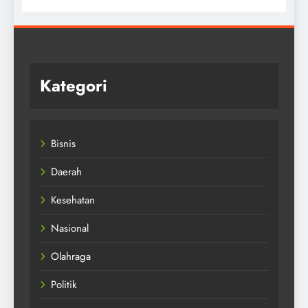
Kategori
Bisnis
Daerah
Kesehatan
Nasional
Olahraga
Politik