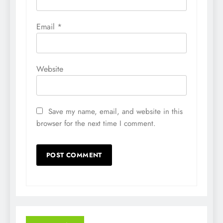
Email
*
Website
Save my name, email, and website in this
browser for the next time I comment.