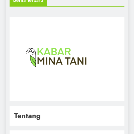
Berita Terbaru
Tentang