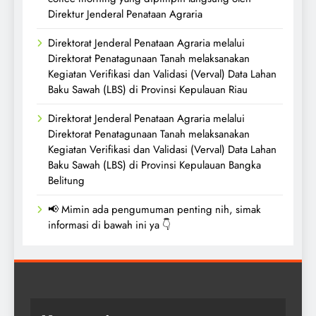
Direktur Jenderal Penataan Agraria
Direktorat Jenderal Penataan Agraria melalui
Direktorat Penatagunaan Tanah melaksanakan
Kegiatan Verifikasi dan Validasi (Verval) Data Lahan
Baku Sawah (LBS) di Provinsi Kepulauan Riau
Direktorat Jenderal Penataan Agraria melalui
Direktorat Penatagunaan Tanah melaksanakan
Kegiatan Verifikasi dan Validasi (Verval) Data Lahan
Baku Sawah (LBS) di Provinsi Kepulauan Bangka
Belitung
📢 Mimin ada pengumuman penting nih, simak
informasi di bawah ini ya 👇