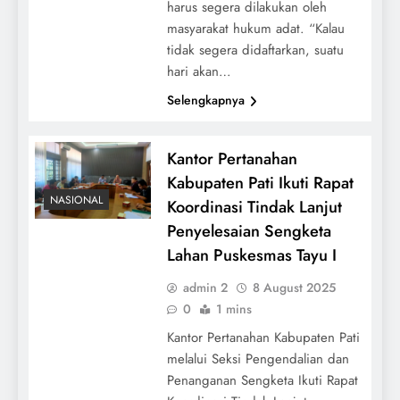
harus segera dilakukan oleh
masyarakat hukum adat. “Kalau
tidak segera didaftarkan, suatu
hari akan…
Selengkapnya
Kantor Pertanahan
Kabupaten Pati Ikuti Rapat
NASIONAL
Koordinasi Tindak Lanjut
Penyelesaian Sengketa
Lahan Puskesmas Tayu I
admin 2
8 August 2025
0
1 mins
Kantor Pertanahan Kabupaten Pati
melalui Seksi Pengendalian dan
Penanganan Sengketa Ikuti Rapat