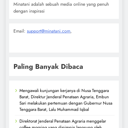
Minatani adalah sebuah media online yang penuh
dengan inspirasi
Email:
support@minatani.com
,
Paling Banyak Dibaca
Mengawali kunjungan kerjanya di Nusa Tenggara
Barat, Direktur Jenderal Penataan Agraria, Embun
Sari melakukan pertemuan dengan Gubernur Nusa
Tenggara Barat, Lalu Muhammad Iqbal
Direktorat Jenderal Penataan Agraria menggelar
coffee morning yang dipimpin langsung oleh