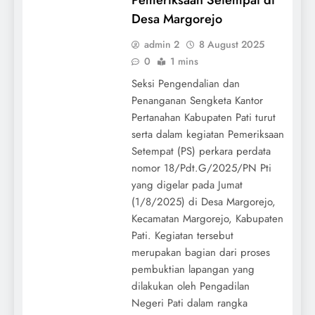
Desa Margorejo
admin 2
8 August 2025
0
1 mins
Seksi Pengendalian dan
Penanganan Sengketa Kantor
Pertanahan Kabupaten Pati turut
serta dalam kegiatan Pemeriksaan
Setempat (PS) perkara perdata
nomor 18/Pdt.G/2025/PN Pti
yang digelar pada Jumat
(1/8/2025) di Desa Margorejo,
Kecamatan Margorejo, Kabupaten
Pati. Kegiatan tersebut
merupakan bagian dari proses
pembuktian lapangan yang
dilakukan oleh Pengadilan
Negeri Pati dalam rangka