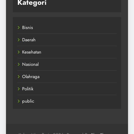
Kategori
Bisnis
Daerah
Kesehatan
Nasional
Olahraga
Politik
public