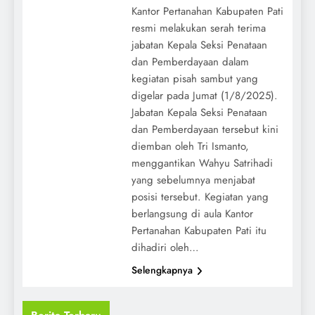
Kantor Pertanahan Kabupaten Pati
resmi melakukan serah terima
jabatan Kepala Seksi Penataan
dan Pemberdayaan dalam
kegiatan pisah sambut yang
digelar pada Jumat (1/8/2025).
Jabatan Kepala Seksi Penataan
dan Pemberdayaan tersebut kini
diemban oleh Tri Ismanto,
menggantikan Wahyu Satrihadi
yang sebelumnya menjabat
posisi tersebut. Kegiatan yang
berlangsung di aula Kantor
Pertanahan Kabupaten Pati itu
dihadiri oleh…
Selengkapnya