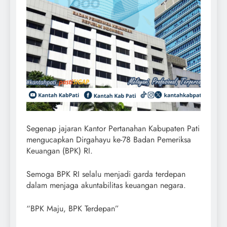
Segenap jajaran Kantor Pertanahan Kabupaten Pati
mengucapkan Dirgahayu ke-78 Badan Pemeriksa
Keuangan (BPK) RI.
Semoga BPK RI selalu menjadi garda terdepan
dalam menjaga akuntabilitas keuangan negara.
“BPK Maju, BPK Terdepan”