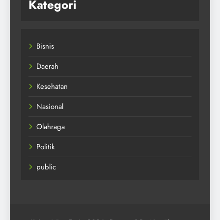
Kategori
Bisnis
Daerah
Kesehatan
Nasional
Olahraga
Politik
public