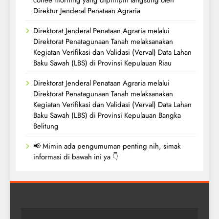
coffee morning yang dipimpin langsung oleh
Direktur Jenderal Penataan Agraria
Direktorat Jenderal Penataan Agraria melalui
Direktorat Penatagunaan Tanah melaksanakan
Kegiatan Verifikasi dan Validasi (Verval) Data Lahan
Baku Sawah (LBS) di Provinsi Kepulauan Riau
Direktorat Jenderal Penataan Agraria melalui
Direktorat Penatagunaan Tanah melaksanakan
Kegiatan Verifikasi dan Validasi (Verval) Data Lahan
Baku Sawah (LBS) di Provinsi Kepulauan Bangka
Belitung
📢 Mimin ada pengumuman penting nih, simak
informasi di bawah ini ya 👇