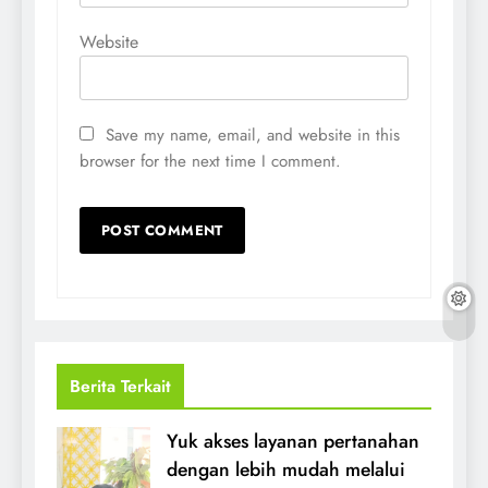
Website
Save my name, email, and website in this
browser for the next time I comment.
Berita Terkait
Yuk akses layanan pertanahan
dengan lebih mudah melalui