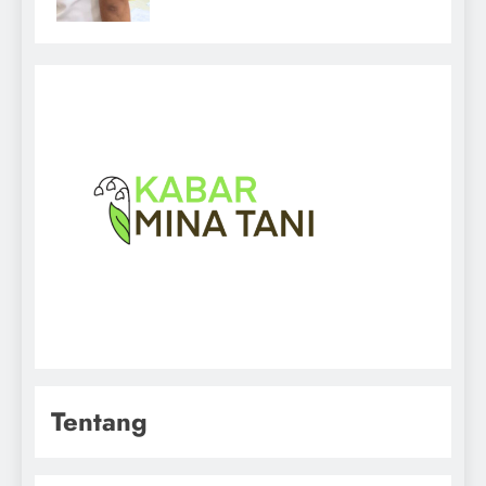
Tentang