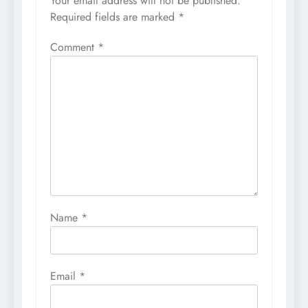
Your email address will not be published.
Required fields are marked
*
Comment
*
Name
*
Email
*