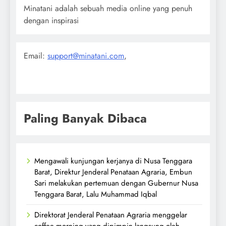
Minatani adalah sebuah media online yang penuh
dengan inspirasi
Email:
support@minatani.com
,
Paling Banyak Dibaca
Mengawali kunjungan kerjanya di Nusa Tenggara
Barat, Direktur Jenderal Penataan Agraria, Embun
Sari melakukan pertemuan dengan Gubernur Nusa
Tenggara Barat, Lalu Muhammad Iqbal
Direktorat Jenderal Penataan Agraria menggelar