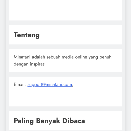
Tentang
Minatani adalah sebuah media online yang penuh
dengan inspirasi
Email:
support@minatani.com
,
Paling Banyak Dibaca