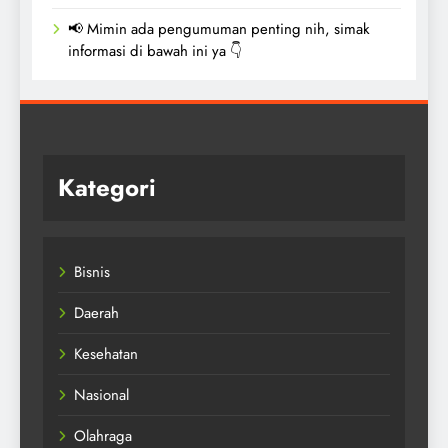
📢 Mimin ada pengumuman penting nih, simak
informasi di bawah ini ya 👇
Kategori
Bisnis
Daerah
Kesehatan
Nasional
Olahraga