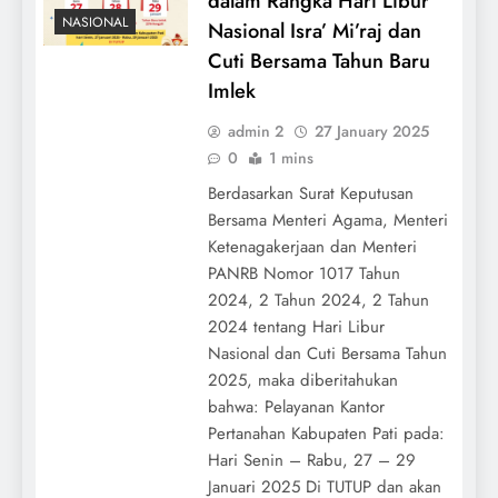
dalam Rangka Hari Libur
NASIONAL
Nasional Isra’ Mi’raj dan
Cuti Bersama Tahun Baru
Imlek
admin 2
27 January 2025
0
1 mins
Berdasarkan Surat Keputusan
Bersama Menteri Agama, Menteri
Ketenagakerjaan dan Menteri
PANRB Nomor 1017 Tahun
2024, 2 Tahun 2024, 2 Tahun
2024 tentang Hari Libur
Nasional dan Cuti Bersama Tahun
2025, maka diberitahukan
bahwa: Pelayanan Kantor
Pertanahan Kabupaten Pati pada:
Hari Senin – Rabu, 27 – 29
Januari 2025 Di TUTUP dan akan