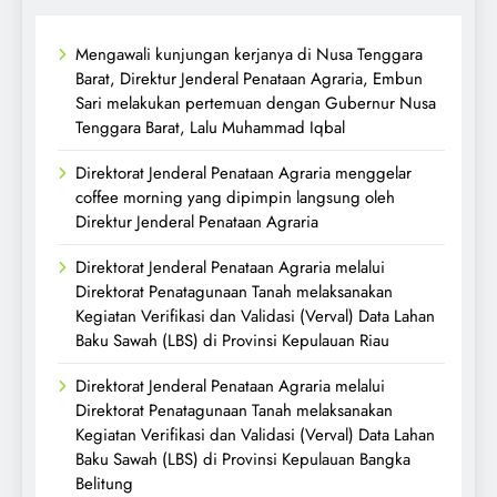
Mengawali kunjungan kerjanya di Nusa Tenggara
Barat, Direktur Jenderal Penataan Agraria, Embun
Sari melakukan pertemuan dengan Gubernur Nusa
Tenggara Barat, Lalu Muhammad Iqbal
Direktorat Jenderal Penataan Agraria menggelar
coffee morning yang dipimpin langsung oleh
Direktur Jenderal Penataan Agraria
Direktorat Jenderal Penataan Agraria melalui
Direktorat Penatagunaan Tanah melaksanakan
Kegiatan Verifikasi dan Validasi (Verval) Data Lahan
Baku Sawah (LBS) di Provinsi Kepulauan Riau
Direktorat Jenderal Penataan Agraria melalui
Direktorat Penatagunaan Tanah melaksanakan
Kegiatan Verifikasi dan Validasi (Verval) Data Lahan
Baku Sawah (LBS) di Provinsi Kepulauan Bangka
Belitung