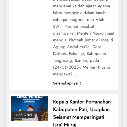
mengenai kaidah ajaran agama
Islam mengelola dalam tanah
sebagai anugerah dari Allah
SWT. Nasihat tersebut
disampaikan Menteri Nusron saat
mengisi khotbah Jumat di Masjid
Agung Abdul Mu’in, Desa
Kalibaru Pakuhaji, Kabupaten
Tangerang, Banten, pada
(24/01/2025). Menteri Nusron
mengawali…
Selengkapnya
Kepala Kantor Pertanahan
Kabupaten Pati, Ucapkan
NASIONAL
Selamat Memperingati
Isra’ Mi’raj