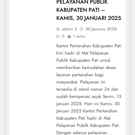
PELAYANAN PUBLIK
KABUPATEN PATI –
KAMIS, 30 JANUARI 2025
admin 2
30 January 2025
0
1 mins
Kantor Pertanahan Kabupaten Pati
kini hadir di Mal Pelayanan
Publik Kabupaten Pati untuk
memberikan kemudahan akses
layanan pertanahan bagi
masyarakat. Pelayanan ini
tersedia di stand nomor 24 dan
sudah beroperasi sejak Senin, 13
Januari 2025. Hari ini Kamis, 30
Januari 2025 Kantor Pertanahan
Kabupaten Pati hadir di Mal
Pelayanan Publik Kabupaten Pati.
Dengan adanya pelayanan…