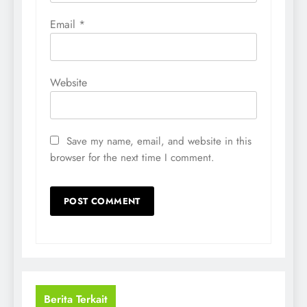
Email
*
Website
Save my name, email, and website in this
browser for the next time I comment.
Berita Terkait