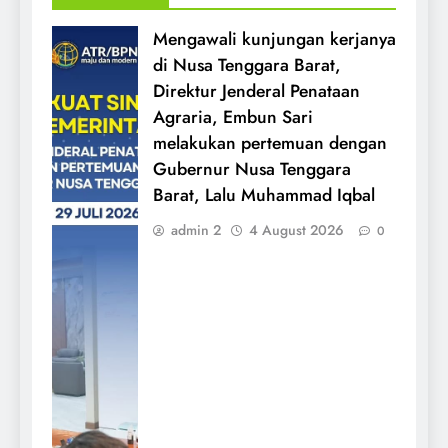
Mengawali kunjungan kerjanya
di Nusa Tenggara Barat,
Direktur Jenderal Penataan
Agraria, Embun Sari
melakukan pertemuan dengan
Gubernur Nusa Tenggara
Barat, Lalu Muhammad Iqbal
admin 2
4 August 2026
0