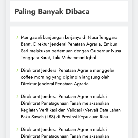
Paling Banyak Dibaca
Mengawali kunjungan kerjanya di Nusa Tenggara
Barat, Direktur Jenderal Penataan Agraria, Embun
Sari melakukan pertemuan dengan Gubernur Nusa
Tenggara Barat, Lalu Muhammad Iqbal
Direktorat Jenderal Penataan Agraria menggelar
coffee morning yang dipimpin langsung oleh
Direktur Jenderal Penataan Agraria
Direktorat Jenderal Penataan Agraria melalui
Direktorat Penatagunaan Tanah melaksanakan
Kegiatan Verifikasi dan Validasi (Verval) Data Lahan
Baku Sawah (LBS) di Provinsi Kepulauan Riau
Direktorat Jenderal Penataan Agraria melalui
Direktorat Penatagunaan Tanah melaksanakan