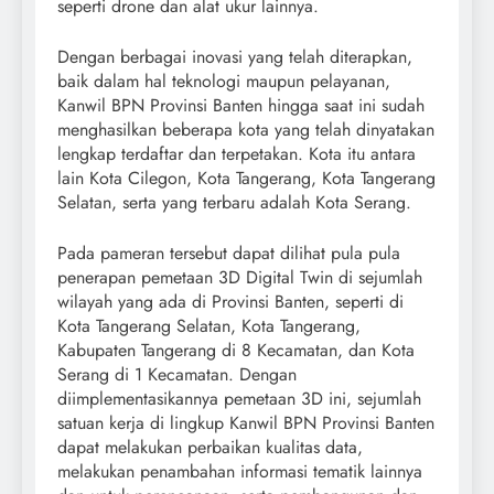
seperti drone dan alat ukur lainnya.
Dengan berbagai inovasi yang telah diterapkan,
baik dalam hal teknologi maupun pelayanan,
Kanwil BPN Provinsi Banten hingga saat ini sudah
menghasilkan beberapa kota yang telah dinyatakan
lengkap terdaftar dan terpetakan. Kota itu antara
lain Kota Cilegon, Kota Tangerang, Kota Tangerang
Selatan, serta yang terbaru adalah Kota Serang.
Pada pameran tersebut dapat dilihat pula pula
penerapan pemetaan 3D Digital Twin di sejumlah
wilayah yang ada di Provinsi Banten, seperti di
Kota Tangerang Selatan, Kota Tangerang,
Kabupaten Tangerang di 8 Kecamatan, dan Kota
Serang di 1 Kecamatan. Dengan
diimplementasikannya pemetaan 3D ini, sejumlah
satuan kerja di lingkup Kanwil BPN Provinsi Banten
dapat melakukan perbaikan kualitas data,
melakukan penambahan informasi tematik lainnya