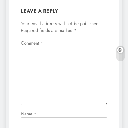
LEAVE A REPLY
Your email address will not be published.
Required fields are marked
*
Comment
*
Name
*