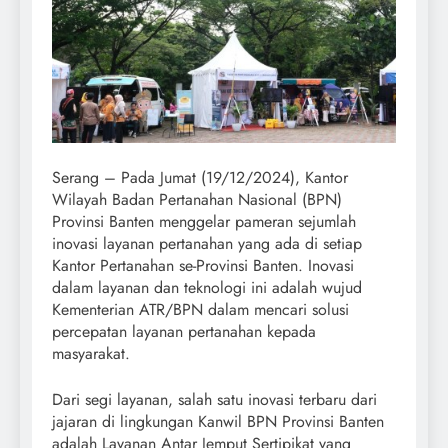
Serang – Pada Jumat (19/12/2024), Kantor
Wilayah Badan Pertanahan Nasional (BPN)
Provinsi Banten menggelar pameran sejumlah
inovasi layanan pertanahan yang ada di setiap
Kantor Pertanahan se-Provinsi Banten. Inovasi
dalam layanan dan teknologi ini adalah wujud
Kementerian ATR/BPN dalam mencari solusi
percepatan layanan pertanahan kepada
masyarakat.
Dari segi layanan, salah satu inovasi terbaru dari
jajaran di lingkungan Kanwil BPN Provinsi Banten
adalah Layanan Antar Jemput Sertipikat yang