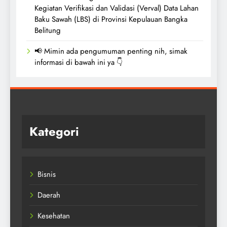
Kegiatan Verifikasi dan Validasi (Verval) Data Lahan
Baku Sawah (LBS) di Provinsi Kepulauan Bangka
Belitung
📢 Mimin ada pengumuman penting nih, simak
informasi di bawah ini ya 👇
Kategori
Bisnis
Daerah
Kesehatan