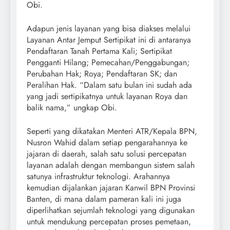
Obi.
Adapun jenis layanan yang bisa diakses melalui
Layanan Antar Jemput Sertipikat ini di antaranya
Pendaftaran Tanah Pertama Kali; Sertipikat
Pengganti Hilang; Pemecahan/Penggabungan;
Perubahan Hak; Roya; Pendaftaran SK; dan
Peralihan Hak. “Dalam satu bulan ini sudah ada
yang jadi sertipikatnya untuk layanan Roya dan
balik nama,” ungkap Obi.
Seperti yang dikatakan Menteri ATR/Kepala BPN,
Nusron Wahid dalam setiap pengarahannya ke
jajaran di daerah, salah satu solusi percepatan
layanan adalah dengan membangun sistem salah
satunya infrastruktur teknologi. Arahannya
kemudian dijalankan jajaran Kanwil BPN Provinsi
Banten, di mana dalam pameran kali ini juga
diperlihatkan sejumlah teknologi yang digunakan
untuk mendukung percepatan proses pemetaan,