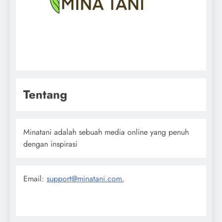
Tentang
Minatani adalah sebuah media online yang penuh
dengan inspirasi
Email:
support@minatani.com
,