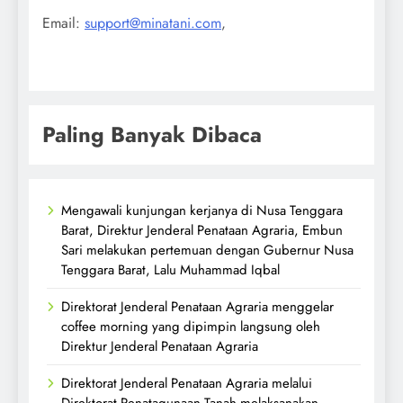
Email:
support@minatani.com
,
Paling Banyak Dibaca
Mengawali kunjungan kerjanya di Nusa Tenggara
Barat, Direktur Jenderal Penataan Agraria, Embun
Sari melakukan pertemuan dengan Gubernur Nusa
Tenggara Barat, Lalu Muhammad Iqbal
Direktorat Jenderal Penataan Agraria menggelar
coffee morning yang dipimpin langsung oleh
Direktur Jenderal Penataan Agraria
Direktorat Jenderal Penataan Agraria melalui
Direktorat Penatagunaan Tanah melaksanakan