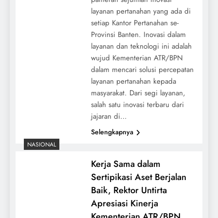
layanan pertanahan yang ada di
setiap Kantor Pertanahan se-
Provinsi Banten. Inovasi dalam
layanan dan teknologi ini adalah
wujud Kementerian ATR/BPN
dalam mencari solusi percepatan
layanan pertanahan kepada
masyarakat. Dari segi layanan,
salah satu inovasi terbaru dari
jajaran di…
Selengkapnya
NASIONAL
Kerja Sama dalam
Sertipikasi Aset Berjalan
Baik, Rektor Untirta
Apresiasi Kinerja
Kementerian ATR/BPN