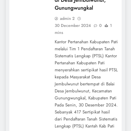
Gunungwungkal
admin 2
30 December 2024
0
1
mins
Kantor Pertanahan Kabupaten Pati
melalui Tim 1 Pendaftaran Tanah
Sistematis Lengkap (PTSL) Kantor
Pertanahan Kabupaten Pati
menyerahkan sertipikat hasil PTSL
kepada Masyarakat Desa
Jembulwunut bertempat di Balai
Desa Jembulwunut, Kecamatan
Gunungwungkal, Kabupaten Pati
Pada Senin, 30 Desember 2024.
Sebanyak 417 Sertipikat hasil
dari Pendaftaran Tanah Sistematis
Lengkap (PTSL) Kantah Kab Pati