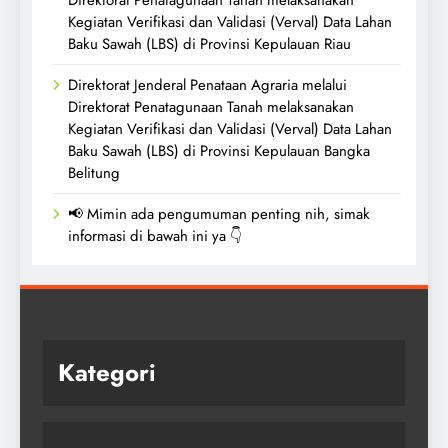
Kegiatan Verifikasi dan Validasi (Verval) Data Lahan
Baku Sawah (LBS) di Provinsi Kepulauan Riau
Direktorat Jenderal Penataan Agraria melalui
Direktorat Penatagunaan Tanah melaksanakan
Kegiatan Verifikasi dan Validasi (Verval) Data Lahan
Baku Sawah (LBS) di Provinsi Kepulauan Bangka
Belitung
📢 Mimin ada pengumuman penting nih, simak
informasi di bawah ini ya 👇
Kategori