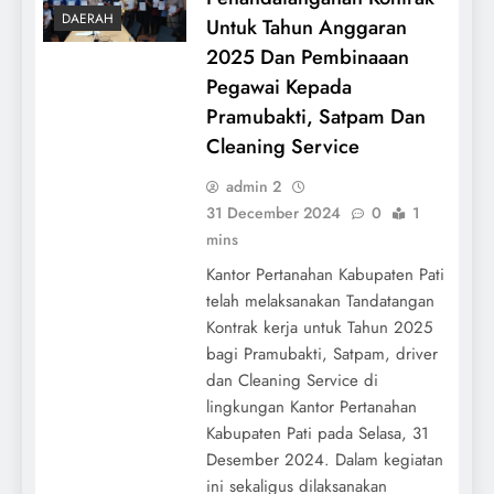
DAERAH
Untuk Tahun Anggaran
2025 Dan Pembinaaan
Pegawai Kepada
Pramubakti, Satpam Dan
Cleaning Service
admin 2
31 December 2024
0
1
mins
Kantor Pertanahan Kabupaten Pati
telah melaksanakan Tandatangan
Kontrak kerja untuk Tahun 2025
bagi Pramubakti, Satpam, driver
dan Cleaning Service di
lingkungan Kantor Pertanahan
Kabupaten Pati pada Selasa, 31
Desember 2024. Dalam kegiatan
ini sekaligus dilaksanakan