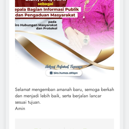
Selamat mengemban amanah baru, semoga berkah
dan menjadi lebih baik, serta berjalan lancar
sesuai tujuan.
Amin