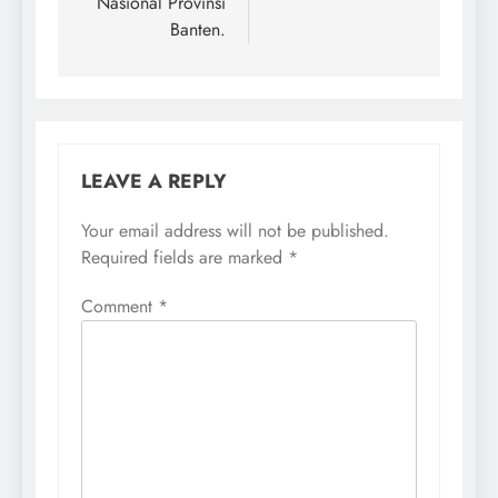
Nasional Provinsi
Banten.
LEAVE A REPLY
Your email address will not be published.
Required fields are marked
*
Comment
*