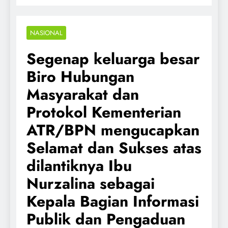
NASIONAL
Segenap keluarga besar
Biro Hubungan
Masyarakat dan
Protokol Kementerian
ATR/BPN mengucapkan
Selamat dan Sukses atas
dilantiknya Ibu
Nurzalina sebagai
Kepala Bagian Informasi
Publik dan Pengaduan