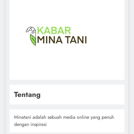
Tentang
Minatani adalah sebuah media online yang penuh
dengan inspirasi