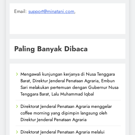
Email:
support@minatani.com
,
Paling Banyak Dibaca
Mengawali kunjungan kerjanya di Nusa Tenggara
Barat, Direktur Jenderal Penataan Agraria, Embun
Sari melakukan pertemuan dengan Gubernur Nusa
Tenggara Barat, Lalu Muhammad Iqbal
Direktorat Jenderal Penataan Agraria menggelar
coffee morning yang dipimpin langsung oleh
Direktur Jenderal Penataan Agraria
Direktorat Jenderal Penataan Agraria melalui