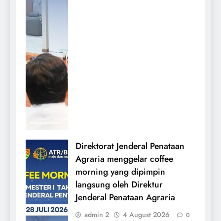
Direktorat Jenderal Penataan
Agraria menggelar coffee
morning yang dipimpin
langsung oleh Direktur
Jenderal Penataan Agraria
admin 2
4 August 2026
0