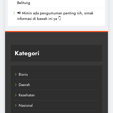
Belitung
📢 Mimin ada pengumuman penting nih, simak
informasi di bawah ini ya 👇
Kategori
Bisnis
Daerah
Kesehatan
Nasional