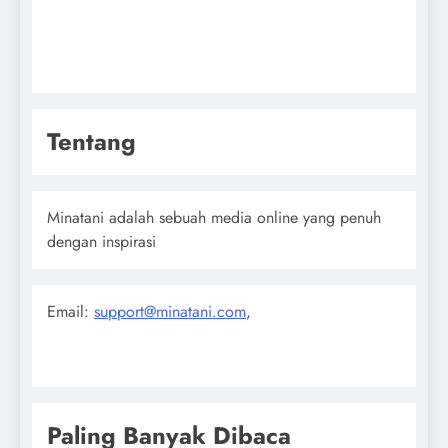
Tentang
Minatani adalah sebuah media online yang penuh
dengan inspirasi
Email:
support@minatani.com
,
Paling Banyak Dibaca