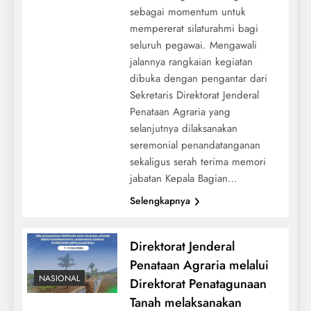
sebagai momentum untuk
mempererat silaturahmi bagi
seluruh pegawai. Mengawali
jalannya rangkaian kegiatan
dibuka dengan pengantar dari
Sekretaris Direktorat Jenderal
Penataan Agraria yang
selanjutnya dilaksanakan
seremonial penandatanganan
sekaligus serah terima memori
jabatan Kepala Bagian…
Selengkapnya
Direktorat Jenderal
Penataan Agraria melalui
NASIONAL
Direktorat Penatagunaan
Tanah melaksanakan