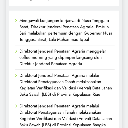
Mengawali kunjungan kerjanya di Nusa Tenggara
Barat, Direktur Jenderal Penataan Agraria, Embun
Sari melakukan pertemuan dengan Gubernur Nusa
Tenggara Barat, Lalu Muhammad Iqbal
Direktorat Jenderal Penataan Agraria menggelar
coffee morning yang dipimpin langsung oleh
Direktur Jenderal Penataan Agraria
Direktorat Jenderal Penataan Agraria melalui
Direktorat Penatagunaan Tanah melaksanakan
Kegiatan Verifikasi dan Validasi (Verval) Data Lahan
Baku Sawah (LBS) di Provinsi Kepulauan Riau
Direktorat Jenderal Penataan Agraria melalui
Direktorat Penatagunaan Tanah melaksanakan
Kegiatan Verifikasi dan Validasi (Verval) Data Lahan
Baku Sawah (LBS) di Provinsi Kepulauan Bangka