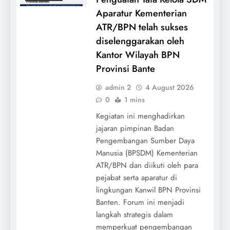
Aparatur Kementerian
ATR/BPN telah sukses
diselenggarakan oleh
Kantor Wilayah BPN
Provinsi Bante
admin 2
4 August 2026
0
1 mins
Kegiatan ini menghadirkan
jajaran pimpinan Badan
Pengembangan Sumber Daya
Manusia (BPSDM) Kementerian
ATR/BPN dan diikuti oleh para
pejabat serta aparatur di
lingkungan Kanwil BPN Provinsi
Banten. Forum ini menjadi
langkah strategis dalam
memperkuat pengembangan