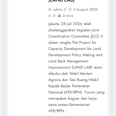
admin 2
4 August 2026
0
2 mins
Jakarta- 28 Juli 2026 telah
diselanggarakan kegiatan Joint
Coordination Committee (JCC) II
dalam rangka The Project for
Capacity Development for Land
Development Policy Making and
Land Bank Management
Improvement (LAND LAB) resmi
dibuka oleh Wakil Menteri
Agraria dan Tata Ruang/Wakil
Kepala Badan Pertanahan
Nasional (ATR/BPN). Forum yang
merupakan bagian dari kerja
sama antara Kementerian
ATR/BPN…