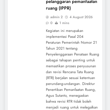
pelanggaran pemanfaatan
ruang (IPPR)
admin 2
4 August 2026
0
1 mins
Kegiatan ini merupakan
implementasi Pasal 204
Peraturan Pemerintah Nomor 21
Tahun 2021 tentang
Penyelenggaraan Penataan Ruang
sebagai tahapan penting untuk
memastikan proses penyusunan
dan revisi Rencana Tata Ruang
(RTR) berjalan sesuai ketentuan
perundang-undangan. Direktur
Penertiban Pemanfaatan Ruang,
Agus Sutanto, menegaskan
bahwa revisi RTR tidak boleh
menjadi ruang untuk melegalkan