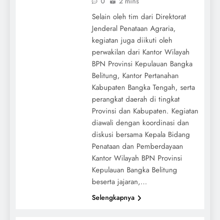
0
2 mins
Selain oleh tim dari Direktorat
Jenderal Penataan Agraria,
kegiatan juga diikuti oleh
perwakilan dari Kantor Wilayah
BPN Provinsi Kepulauan Bangka
Belitung, Kantor Pertanahan
Kabupaten Bangka Tengah, serta
perangkat daerah di tingkat
Provinsi dan Kabupaten. Kegiatan
diawali dengan koordinasi dan
diskusi bersama Kepala Bidang
Penataan dan Pemberdayaan
Kantor Wilayah BPN Provinsi
Kepulauan Bangka Belitung
beserta jajaran,…
Selengkapnya