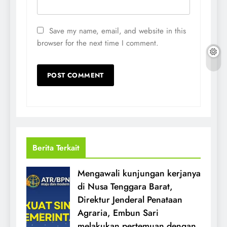
Save my name, email, and website in this
browser for the next time I comment.
Berita Terkait
Mengawali kunjungan kerjanya
di Nusa Tenggara Barat,
Direktur Jenderal Penataan
Agraria, Embun Sari
melakukan pertemuan dengan