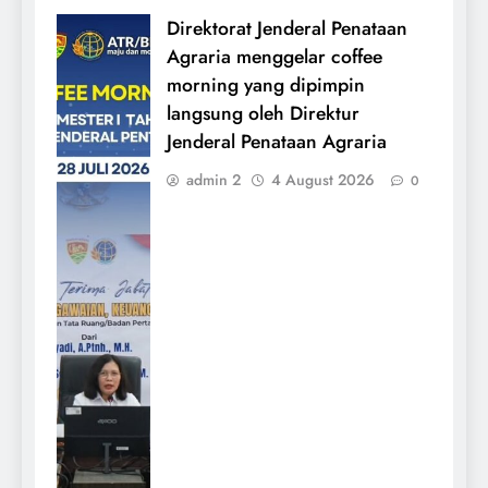
Direktorat Jenderal Penataan
Agraria menggelar coffee
morning yang dipimpin
langsung oleh Direktur
Jenderal Penataan Agraria
admin 2
4 August 2026
0