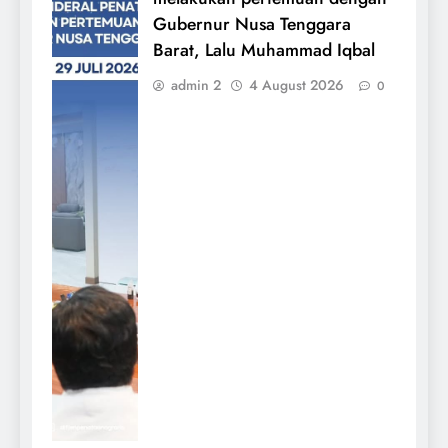
Gubernur Nusa Tenggara
Barat, Lalu Muhammad Iqbal
admin 2
4 August 2026
0