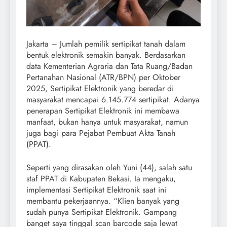
Jakarta – Jumlah pemilik sertipikat tanah dalam
bentuk elektronik semakin banyak. Berdasarkan
data Kementerian Agraria dan Tata Ruang/Badan
Pertanahan Nasional (ATR/BPN) per Oktober
2025, Sertipikat Elektronik yang beredar di
masyarakat mencapai 6.145.774 sertipikat. Adanya
penerapan Sertipikat Elektronik ini membawa
manfaat, bukan hanya untuk masyarakat, namun
juga bagi para Pejabat Pembuat Akta Tanah
(PPAT).
Seperti yang dirasakan oleh Yuni (44), salah satu
staf PPAT di Kabupaten Bekasi. Ia mengaku,
implementasi Sertipikat Elektronik saat ini
membantu pekerjaannya. “Klien banyak yang
sudah punya Sertipikat Elektronik. Gampang
banget saya tinggal scan barcode saja lewat