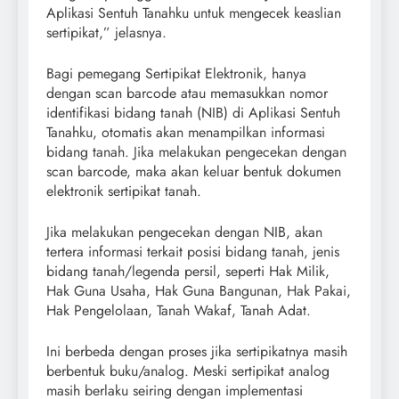
Aplikasi Sentuh Tanahku untuk mengecek keaslian
sertipikat,” jelasnya.
Bagi pemegang Sertipikat Elektronik, hanya
dengan scan barcode atau memasukkan nomor
identifikasi bidang tanah (NIB) di Aplikasi Sentuh
Tanahku, otomatis akan menampilkan informasi
bidang tanah. Jika melakukan pengecekan dengan
scan barcode, maka akan keluar bentuk dokumen
elektronik sertipikat tanah.
Jika melakukan pengecekan dengan NIB, akan
tertera informasi terkait posisi bidang tanah, jenis
bidang tanah/legenda persil, seperti Hak Milik,
Hak Guna Usaha, Hak Guna Bangunan, Hak Pakai,
Hak Pengelolaan, Tanah Wakaf, Tanah Adat.
Ini berbeda dengan proses jika sertipikatnya masih
berbentuk buku/analog. Meski sertipikat analog
masih berlaku seiring dengan implementasi