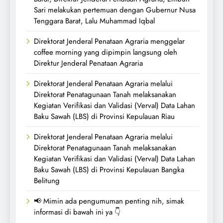
Sari melakukan pertemuan dengan Gubernur Nusa
Tenggara Barat, Lalu Muhammad Iqbal
Direktorat Jenderal Penataan Agraria menggelar
coffee morning yang dipimpin langsung oleh
Direktur Jenderal Penataan Agraria
Direktorat Jenderal Penataan Agraria melalui
Direktorat Penatagunaan Tanah melaksanakan
Kegiatan Verifikasi dan Validasi (Verval) Data Lahan
Baku Sawah (LBS) di Provinsi Kepulauan Riau
Direktorat Jenderal Penataan Agraria melalui
Direktorat Penatagunaan Tanah melaksanakan
Kegiatan Verifikasi dan Validasi (Verval) Data Lahan
Baku Sawah (LBS) di Provinsi Kepulauan Bangka
Belitung
📢 Mimin ada pengumuman penting nih, simak
informasi di bawah ini ya 👇