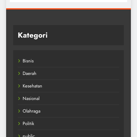
Kategori
Bisnis
Daerah
Kesehatan
Nasional
Olahraga
Politik
public