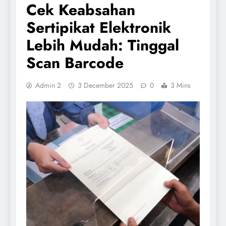
Cek Keabsahan
Sertipikat Elektronik
Lebih Mudah: Tinggal
Scan Barcode
Admin 2
3 December 2025
0
3 Mins