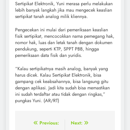
Sertipikat Elektronik, Yuni merasa perlu melakukan
lebih banyak langkah jika mau mengecek keaslian
sertipikat tanah analog milik kliennya.
Pengecekan ini mulai dari pemeriksaan keaslian
fisik sertipikat, mencocokkan nama pemegang hak,
nomor hak, luas dan letak tanah dengan dokumen
pendukung, seperti KTP, SPPT PBB, hingga
pemeriksaan data fisik dan yuridis.
“Kalau sertipikatnya masih analog, banyak yang
harus dicek. Kalau Sertipikat Elektronik, bisa
gampang cek keabsahannya, bisa langsung gitu
dengan aplikasi. Jadi kita sudah bisa memastikan
ini sudah terdaftar atau tidak dengan ringkas,”
pungkas Yuni. (AR/RT)
Post
Previous:
Next: