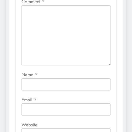
Comment
*
Name
*
Email
*
Website