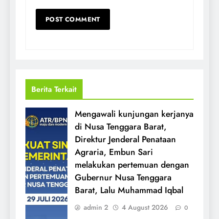
Berita Terkait
Mengawali kunjungan kerjanya
di Nusa Tenggara Barat,
Direktur Jenderal Penataan
Agraria, Embun Sari
melakukan pertemuan dengan
Gubernur Nusa Tenggara
Barat, Lalu Muhammad Iqbal
admin 2
4 August 2026
0