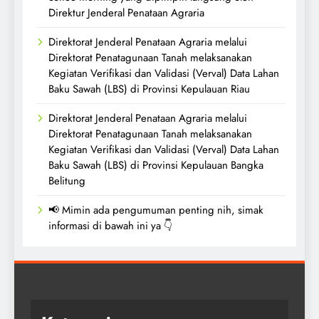
Direktur Jenderal Penataan Agraria
Direktorat Jenderal Penataan Agraria melalui
Direktorat Penatagunaan Tanah melaksanakan
Kegiatan Verifikasi dan Validasi (Verval) Data Lahan
Baku Sawah (LBS) di Provinsi Kepulauan Riau
Direktorat Jenderal Penataan Agraria melalui
Direktorat Penatagunaan Tanah melaksanakan
Kegiatan Verifikasi dan Validasi (Verval) Data Lahan
Baku Sawah (LBS) di Provinsi Kepulauan Bangka
Belitung
📢 Mimin ada pengumuman penting nih, simak
informasi di bawah ini ya 👇