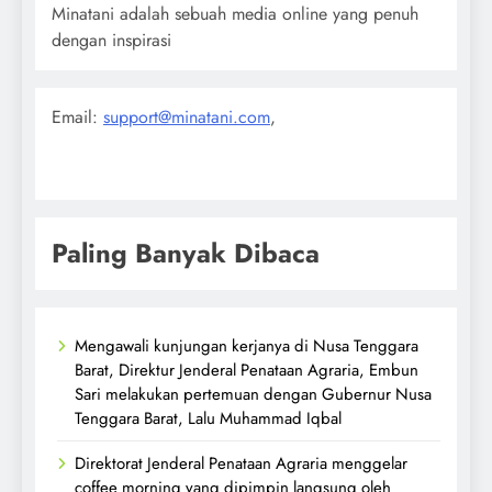
Minatani adalah sebuah media online yang penuh
dengan inspirasi
Email:
support@minatani.com
,
Paling Banyak Dibaca
Mengawali kunjungan kerjanya di Nusa Tenggara
Barat, Direktur Jenderal Penataan Agraria, Embun
Sari melakukan pertemuan dengan Gubernur Nusa
Tenggara Barat, Lalu Muhammad Iqbal
Direktorat Jenderal Penataan Agraria menggelar
coffee morning yang dipimpin langsung oleh