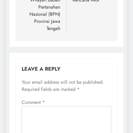
Pertanahan
Nasional (BPN)
Provinsi Jawa
Tengah
LEAVE A REPLY
Your email address will not be published.
Required fields are marked
*
Comment
*