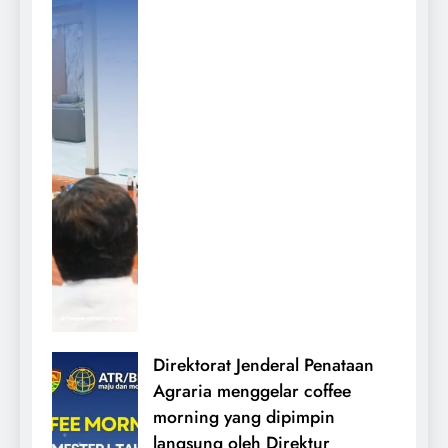
Direktorat Jenderal Penataan
Agraria menggelar coffee
morning yang dipimpin
langsung oleh Direktur