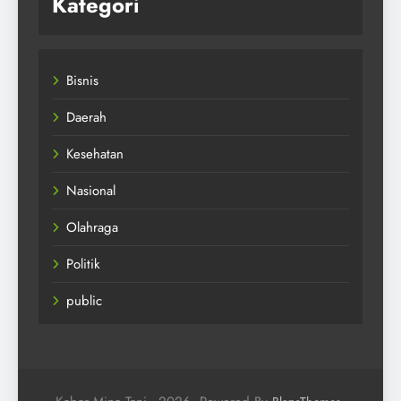
Kategori
Bisnis
Daerah
Kesehatan
Nasional
Olahraga
Politik
public