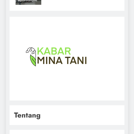
Tentang