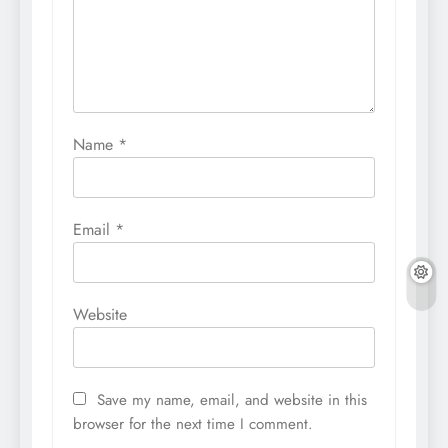
Name
*
Email
*
Website
Save my name, email, and website in this
browser for the next time I comment.