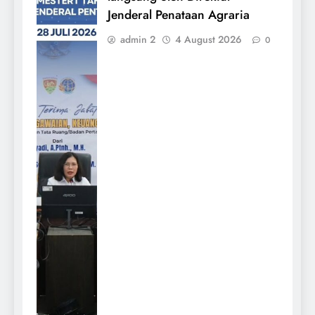
Jenderal Penataan Agraria
admin 2
4 August 2026
0