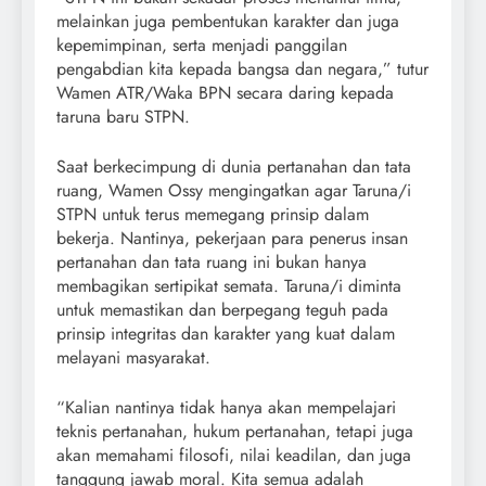
melainkan juga pembentukan karakter dan juga
kepemimpinan, serta menjadi panggilan
pengabdian kita kepada bangsa dan negara,” tutur
Wamen ATR/Waka BPN secara daring kepada
taruna baru STPN.
Saat berkecimpung di dunia pertanahan dan tata
ruang, Wamen Ossy mengingatkan agar Taruna/i
STPN untuk terus memegang prinsip dalam
bekerja. Nantinya, pekerjaan para penerus insan
pertanahan dan tata ruang ini bukan hanya
membagikan sertipikat semata. Taruna/i diminta
untuk memastikan dan berpegang teguh pada
prinsip integritas dan karakter yang kuat dalam
melayani masyarakat.
“Kalian nantinya tidak hanya akan mempelajari
teknis pertanahan, hukum pertanahan, tetapi juga
akan memahami filosofi, nilai keadilan, dan juga
tanggung jawab moral. Kita semua adalah