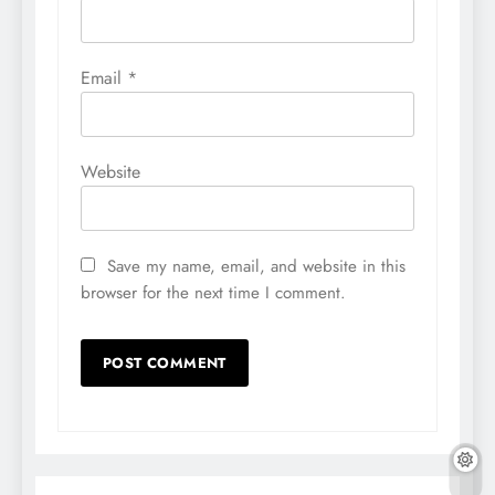
Email
*
Website
Save my name, email, and website in this
browser for the next time I comment.