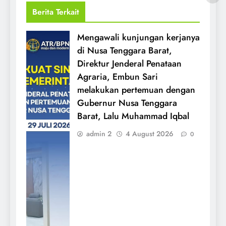
Berita Terkait
Mengawali kunjungan kerjanya
di Nusa Tenggara Barat,
Direktur Jenderal Penataan
Agraria, Embun Sari
melakukan pertemuan dengan
Gubernur Nusa Tenggara
Barat, Lalu Muhammad Iqbal
admin 2
4 August 2026
0