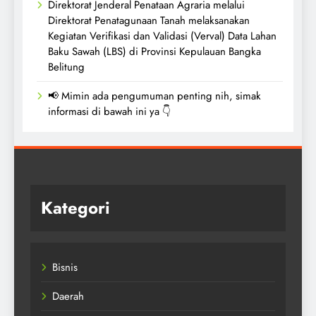
Direktorat Jenderal Penataan Agraria melalui
Direktorat Penatagunaan Tanah melaksanakan
Kegiatan Verifikasi dan Validasi (Verval) Data Lahan
Baku Sawah (LBS) di Provinsi Kepulauan Bangka
Belitung
📢 Mimin ada pengumuman penting nih, simak
informasi di bawah ini ya 👇
Kategori
Bisnis
Daerah