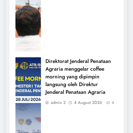
Direktorat Jenderal Penataan
Agraria menggelar coffee
morning yang dipimpin
langsung oleh Direktur
Jenderal Penataan Agraria
admin 2
4 August 2026
0