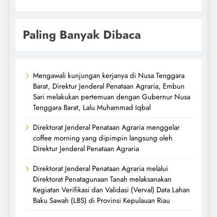
Paling Banyak Dibaca
Mengawali kunjungan kerjanya di Nusa Tenggara
Barat, Direktur Jenderal Penataan Agraria, Embun
Sari melakukan pertemuan dengan Gubernur Nusa
Tenggara Barat, Lalu Muhammad Iqbal
Direktorat Jenderal Penataan Agraria menggelar
coffee morning yang dipimpin langsung oleh
Direktur Jenderal Penataan Agraria
Direktorat Jenderal Penataan Agraria melalui
Direktorat Penatagunaan Tanah melaksanakan
Kegiatan Verifikasi dan Validasi (Verval) Data Lahan
Baku Sawah (LBS) di Provinsi Kepulauan Riau