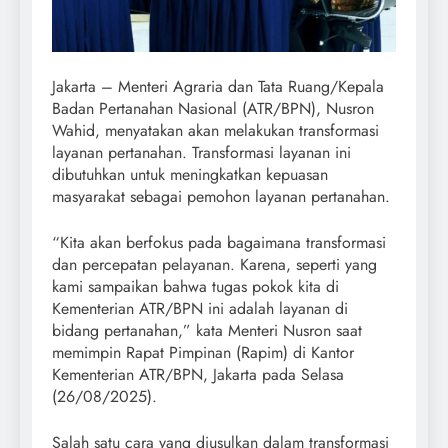
Jakarta – Menteri Agraria dan Tata Ruang/Kepala
Badan Pertanahan Nasional (ATR/BPN), Nusron
Wahid, menyatakan akan melakukan transformasi
layanan pertanahan. Transformasi layanan ini
dibutuhkan untuk meningkatkan kepuasan
masyarakat sebagai pemohon layanan pertanahan.
“Kita akan berfokus pada bagaimana transformasi
dan percepatan pelayanan. Karena, seperti yang
kami sampaikan bahwa tugas pokok kita di
Kementerian ATR/BPN ini adalah layanan di
bidang pertanahan,” kata Menteri Nusron saat
memimpin Rapat Pimpinan (Rapim) di Kantor
Kementerian ATR/BPN, Jakarta pada Selasa
(26/08/2025).
Salah satu cara yang diusulkan dalam transformasi