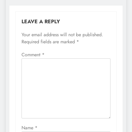
LEAVE A REPLY
Your email address will not be published.
Required fields are marked
*
Comment
*
Name
*