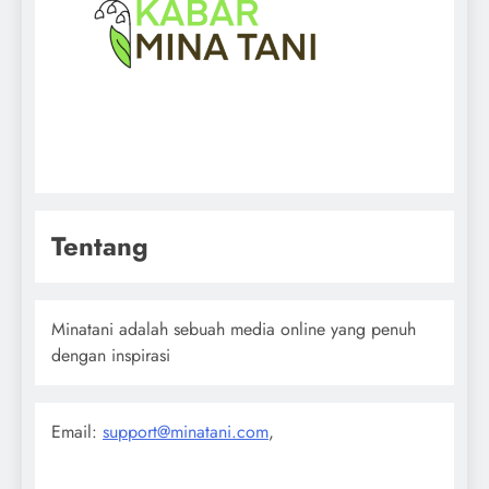
Tentang
Minatani adalah sebuah media online yang penuh
dengan inspirasi
Email:
support@minatani.com
,