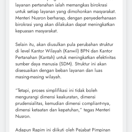
layanan pertanahan ialah memangkas birokrasi
untuk setiap layanan yang dimohonkan masyarakat.
Menteri Nusron berharap, dengan penyederhanaan
birokrasi yang akan dilakukan dapat meningkatkan
kepuasan masyarakat.
Selain itu, akan diusulkan pula perubahan struktur
di level Kantor Wilayah (Kanwil) BPN dan Kantor
Pertanahan (Kantah) untuk meningkatkan efektivitas
sumber daya manusia (SDM). Struktur ini akan
disesuaikan dengan beban layanan dan luas
masing-masing wilayah.
“Tetapi, proses simplifikasi ini tidak boleh
mengurangi dimensi keakuratan, dimensi
prudensialitas, kemudian dimensi compliant-nya,
dimensi ketaatan dan kepatuhan,” tegas Menteri
Nusron.
Adapun Rapim ini diikuti oleh Pejabat Pimpinan