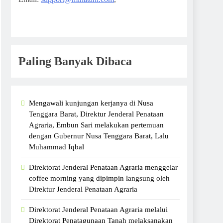
Paling Banyak Dibaca
Mengawali kunjungan kerjanya di Nusa
Tenggara Barat, Direktur Jenderal Penataan
Agraria, Embun Sari melakukan pertemuan
dengan Gubernur Nusa Tenggara Barat, Lalu
Muhammad Iqbal
Direktorat Jenderal Penataan Agraria menggelar
coffee morning yang dipimpin langsung oleh
Direktur Jenderal Penataan Agraria
Direktorat Jenderal Penataan Agraria melalui
Direktorat Penatagunaan Tanah melaksanakan