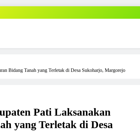
ran Bidang Tanah yang Terletak di Desa Sukoharjo, Margorejo
upaten Pati Laksanakan
h yang Terletak di Desa