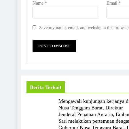
Name
*
Email
*
Save my name, email, and website in this browser
Berita Terkait
Mengawali kunjungan kerjanya d
Nusa Tenggara Barat, Direktur
Jenderal Penataan Agraria, Embu
Sari melakukan pertemuan denga
Gubernur Nusa Tenggara Barat, 