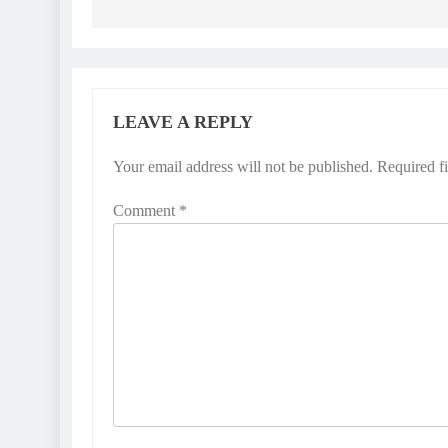
LEAVE A REPLY
Your email address will not be published.
Required f
Comment
*