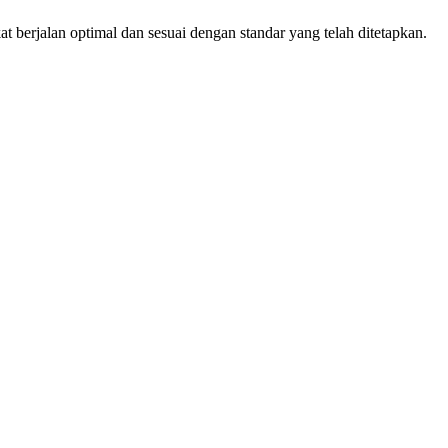
 berjalan optimal dan sesuai dengan standar yang telah ditetapkan.