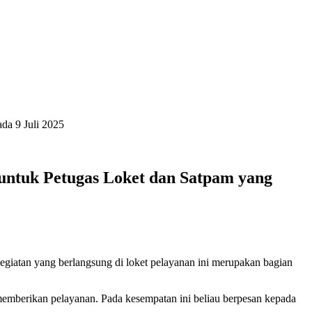
da 9 Juli 2025
 untuk Petugas Loket dan Satpam yang
egiatan yang berlangsung di loket pelayanan ini merupakan bagian
memberikan pelayanan. Pada kesempatan ini beliau berpesan kepada