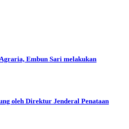
 Agraria, Embun Sari melakukan
ung oleh Direktur Jenderal Penataan