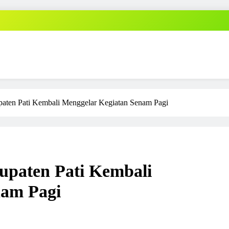
paten Pati Kembali Menggelar Kegiatan Senam Pagi
upaten Pati Kembali
nam Pagi