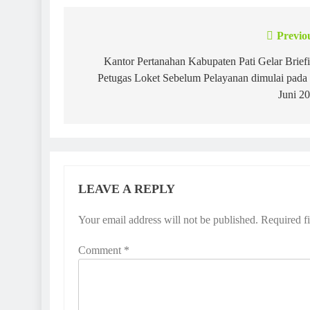
Previo
Post
navigation
Kantor Pertanahan Kabupaten Pati Gelar Brief
Petugas Loket Sebelum Pelayanan dimulai pada
Juni 2
LEAVE A REPLY
Your email address will not be published.
Required f
Comment
*