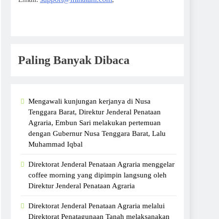
Paling Banyak Dibaca
Mengawali kunjungan kerjanya di Nusa
Tenggara Barat, Direktur Jenderal Penataan
Agraria, Embun Sari melakukan pertemuan
dengan Gubernur Nusa Tenggara Barat, Lalu
Muhammad Iqbal
Direktorat Jenderal Penataan Agraria menggelar
coffee morning yang dipimpin langsung oleh
Direktur Jenderal Penataan Agraria
Direktorat Jenderal Penataan Agraria melalui
Direktorat Penatagunaan Tanah melaksanakan