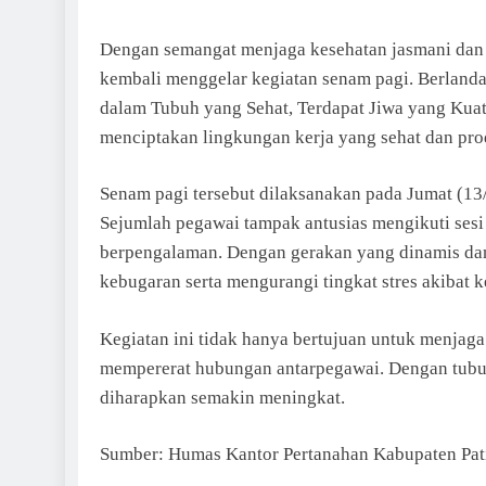
Dengan semangat menjaga kesehatan jasmani dan 
kembali menggelar kegiatan senam pagi. Berlanda
dalam Tubuh yang Sehat, Terdapat Jiwa yang Kuat,
menciptakan lingkungan kerja yang sehat dan pro
Senam pagi tersebut dilaksanakan pada Jumat (13
Sejumlah pegawai tampak antusias mengikuti sesi 
berpengalaman. Dengan gerakan yang dinamis dan
kebugaran serta mengurangi tingkat stres akibat k
Kegiatan ini tidak hanya bertujuan untuk menjaga
mempererat hubungan antarpegawai. Dengan tubuh 
diharapkan semakin meningkat.
Sumber: Humas Kantor Pertanahan Kabupaten Pat