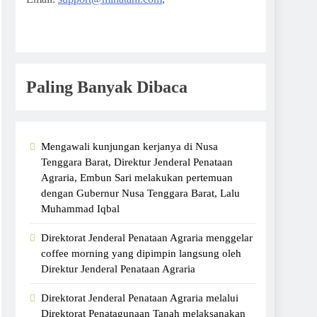
Paling Banyak Dibaca
Mengawali kunjungan kerjanya di Nusa
Tenggara Barat, Direktur Jenderal Penataan
Agraria, Embun Sari melakukan pertemuan
dengan Gubernur Nusa Tenggara Barat, Lalu
Muhammad Iqbal
Direktorat Jenderal Penataan Agraria menggelar
coffee morning yang dipimpin langsung oleh
Direktur Jenderal Penataan Agraria
Direktorat Jenderal Penataan Agraria melalui
Direktorat Penatagunaan Tanah melaksanakan