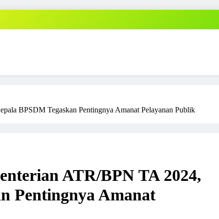
pala BPSDM Tegaskan Pentingnya Amanat Pelayanan Publik
nterian ATR/BPN TA 2024,
n Pentingnya Amanat