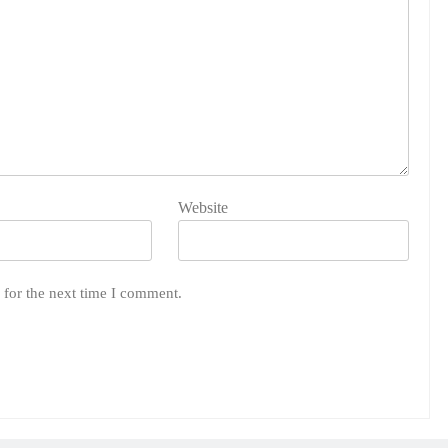
Website
 for the next time I comment.