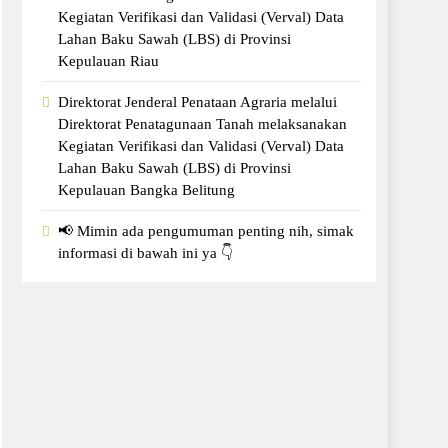
Kegiatan Verifikasi dan Validasi (Verval) Data
Lahan Baku Sawah (LBS) di Provinsi
Kepulauan Riau
Direktorat Jenderal Penataan Agraria melalui
Direktorat Penatagunaan Tanah melaksanakan
Kegiatan Verifikasi dan Validasi (Verval) Data
Lahan Baku Sawah (LBS) di Provinsi
Kepulauan Bangka Belitung
📢 Mimin ada pengumuman penting nih, simak
informasi di bawah ini ya 👇