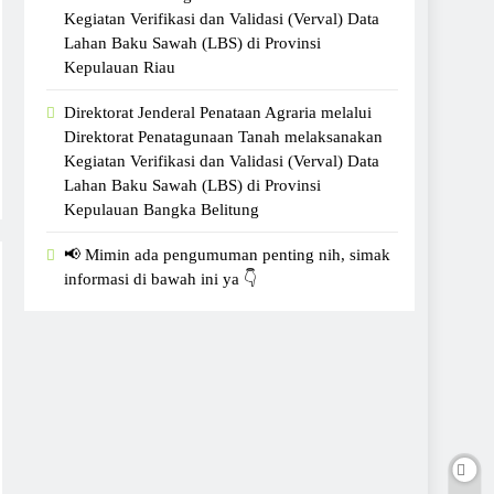
Kegiatan Verifikasi dan Validasi (Verval) Data
Lahan Baku Sawah (LBS) di Provinsi
Kepulauan Riau
Direktorat Jenderal Penataan Agraria melalui
Direktorat Penatagunaan Tanah melaksanakan
Kegiatan Verifikasi dan Validasi (Verval) Data
Lahan Baku Sawah (LBS) di Provinsi
Kepulauan Bangka Belitung
📢 Mimin ada pengumuman penting nih, simak
informasi di bawah ini ya 👇