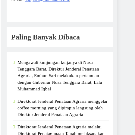
Paling Banyak Dibaca
Mengawali kunjungan kerjanya di Nusa
Tenggara Barat, Direktur Jenderal Penataan
Agraria, Embun Sari melakukan pertemuan
dengan Gubernur Nusa Tenggara Barat, Lalu
Muhammad Iqbal
Direktorat Jenderal Penataan Agraria menggelar
coffee morning yang dipimpin langsung oleh
Direktur Jenderal Penataan Agraria
Direktorat Jenderal Penataan Agraria melalui
Direktorat Penatagunaan Tanah melaksanakan