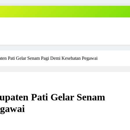
ten Pati Gelar Senam Pagi Demi Kesehatan Pegawai
upaten Pati Gelar Senam
egawai