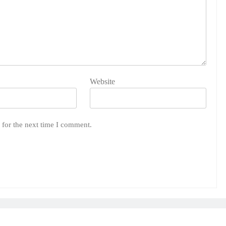
Website
 for the next time I comment.