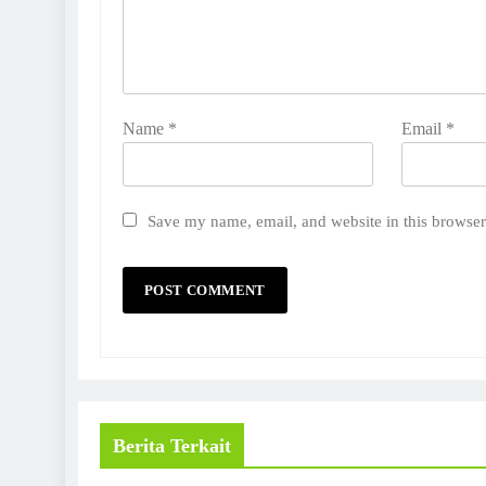
Name
*
Email
*
Save my name, email, and website in this browser
Berita Terkait