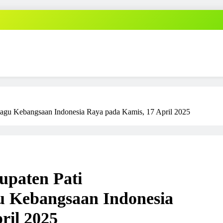
agu Kebangsaan Indonesia Raya pada Kamis, 17 April 2025
upaten Pati
 Kebangsaan Indonesia
ril 2025