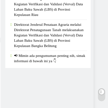
Kegiatan Verifikasi dan Validasi (Verval) Data
Lahan Baku Sawah (LBS) di Provinsi
Kepulauan Riau
Direktorat Jenderal Penataan Agraria melalui
Direktorat Penatagunaan Tanah melaksanakan
Kegiatan Verifikasi dan Validasi (Verval) Data
Lahan Baku Sawah (LBS) di Provinsi
Kepulauan Bangka Belitung
📢 Mimin ada pengumuman penting nih, simak
informasi di bawah ini ya 👇