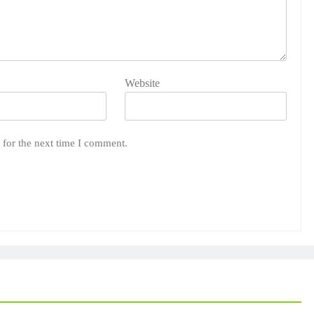
Website
 for the next time I comment.