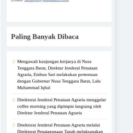
Paling Banyak Dibaca
Mengawali kunjungan kerjanya di Nusa
Tenggara Barat, Direktur Jenderal Penataan
Agraria, Embun Sari melakukan pertemuan
dengan Gubernur Nusa Tenggara Barat, Lalu
Muhammad Iqbal
Direktorat Jenderal Penataan Agraria menggelar
coffee morning yang dipimpin langsung oleh
Direktur Jenderal Penataan Agraria
Direktorat Jenderal Penataan Agraria melalui
Direktorat Penatagunaan Tanah melaksanakan