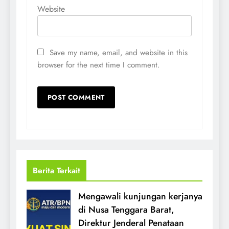
Website
Save my name, email, and website in this
browser for the next time I comment.
Berita Terkait
Mengawali kunjungan kerjanya
di Nusa Tenggara Barat,
Direktur Jenderal Penataan