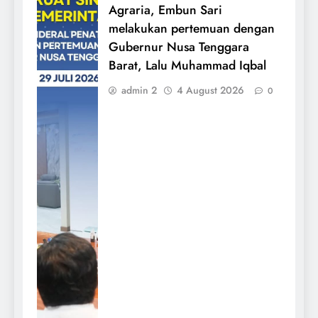
Agraria, Embun Sari
melakukan pertemuan dengan
Gubernur Nusa Tenggara
Barat, Lalu Muhammad Iqbal
admin 2
4 August 2026
0