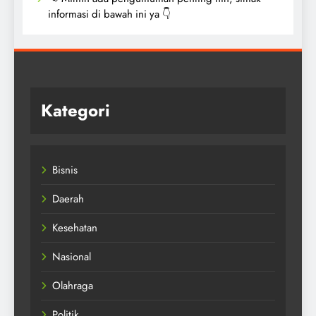
informasi di bawah ini ya 👇
Kategori
Bisnis
Daerah
Kesehatan
Nasional
Olahraga
Politik