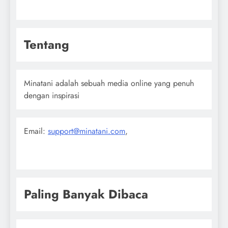
Tentang
Minatani adalah sebuah media online yang penuh
dengan inspirasi
Email:
support@minatani.com
,
Paling Banyak Dibaca