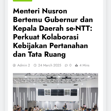
Menteri Nusron
Bertemu Gubernur dan
Kepala Daerah se-NTT:
Perkuat Kolaborasi
Kebijakan Pertanahan
dan Tata Ruang
Admin 2
24 March 2025
0
4 Mins