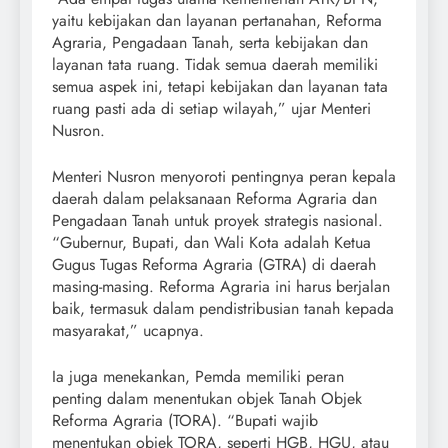
yaitu kebijakan dan layanan pertanahan, Reforma
Agraria, Pengadaan Tanah, serta kebijakan dan
layanan tata ruang. Tidak semua daerah memiliki
semua aspek ini, tetapi kebijakan dan layanan tata
ruang pasti ada di setiap wilayah,” ujar Menteri
Nusron.
Menteri Nusron menyoroti pentingnya peran kepala
daerah dalam pelaksanaan Reforma Agraria dan
Pengadaan Tanah untuk proyek strategis nasional.
“Gubernur, Bupati, dan Wali Kota adalah Ketua
Gugus Tugas Reforma Agraria (GTRA) di daerah
masing-masing. Reforma Agraria ini harus berjalan
baik, termasuk dalam pendistribusian tanah kepada
masyarakat,” ucapnya.
Ia juga menekankan, Pemda memiliki peran
penting dalam menentukan objek Tanah Objek
Reforma Agraria (TORA). “Bupati wajib
menentukan objek TORA, seperti HGB, HGU, atau