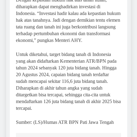
diharapkan dapat menghadirkan investasi di
Indonesia. “Investasi hadir kalau ada kepastian hukum
hak atas tanahnya. Jadi dengan demikian tentu elemen
tata ruang dan tanah ini juga berkontribusi langsung
terhadap pertumbuhan ekonomi dan transformasi
ekonomi,” pungkas Menteri AHY.
Untuk diketahui, target bidang tanah di Indonesia
yang akan didaftarkan Kementerian ATR/BPN pada
tahun 2024 sebanyak 120 juta bidang tanah. Hingga
20 Agustus 2024, capaian bidang tanah terdaftar
sudah mencapai sekitar 116,6 juta bidang tanah.
Diharapkan di akhir tahun angka yang sudah
ditargetkan bisa tercapai, sehingga cita-cita untuk
mendaftarkan 126 juta bidang tanah di akhir 2025 bisa
tercapai.
Sumber: (LS)/Humas ATR BPN Pati Jawa Tengah