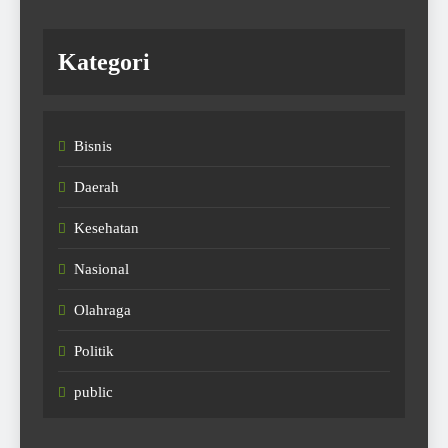
Kategori
Bisnis
Daerah
Kesehatan
Nasional
Olahraga
Politik
public