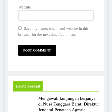
Website
Save my name, email, and website in this
browser for the next time I comment.
Berita Terkait
Mengawali kunjungan kerjanya
di Nusa Tenggara Barat, Direktur
Jenderal Penataan Agraria,