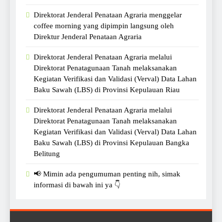
Direktorat Jenderal Penataan Agraria menggelar
coffee morning yang dipimpin langsung oleh
Direktur Jenderal Penataan Agraria
Direktorat Jenderal Penataan Agraria melalui
Direktorat Penatagunaan Tanah melaksanakan
Kegiatan Verifikasi dan Validasi (Verval) Data Lahan
Baku Sawah (LBS) di Provinsi Kepulauan Riau
Direktorat Jenderal Penataan Agraria melalui
Direktorat Penatagunaan Tanah melaksanakan
Kegiatan Verifikasi dan Validasi (Verval) Data Lahan
Baku Sawah (LBS) di Provinsi Kepulauan Bangka
Belitung
📢 Mimin ada pengumuman penting nih, simak
informasi di bawah ini ya 👇