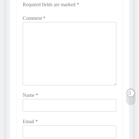
Required fields are marked
*
Comment
*
Name
*
Email
*