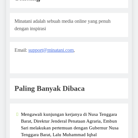
Minatani adalah sebuah media online yang penuh
dengan inspirasi
Email:
support@minatani.com
,
Paling Banyak Dibaca
Mengawali kunjungan kerjanya di Nusa Tenggara
Barat, Direktur Jenderal Penataan Agraria, Embun
Sari melakukan pertemuan dengan Gubernur Nusa
Tenggara Barat, Lalu Muhammad Iqbal