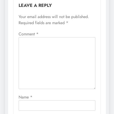
LEAVE A REPLY
Your email address will not be published.
Required fields are marked
*
Comment
*
Name
*