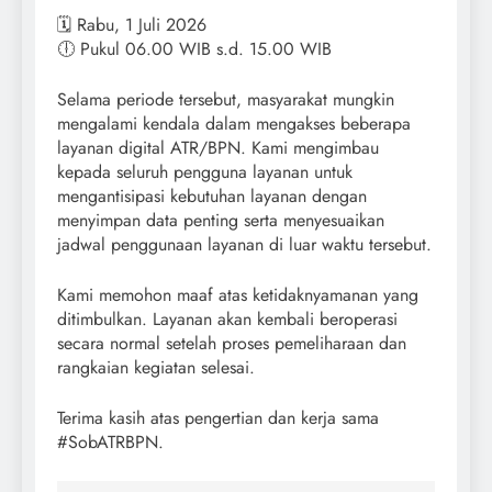
🗓️ Rabu, 1 Juli 2026
🕕 Pukul 06.00 WIB s.d. 15.00 WIB
Selama periode tersebut, masyarakat mungkin
mengalami kendala dalam mengakses beberapa
layanan digital ATR/BPN. Kami mengimbau
kepada seluruh pengguna layanan untuk
mengantisipasi kebutuhan layanan dengan
menyimpan data penting serta menyesuaikan
jadwal penggunaan layanan di luar waktu tersebut.
Kami memohon maaf atas ketidaknyamanan yang
ditimbulkan. Layanan akan kembali beroperasi
secara normal setelah proses pemeliharaan dan
rangkaian kegiatan selesai.
Terima kasih atas pengertian dan kerja sama
#SobATRBPN.