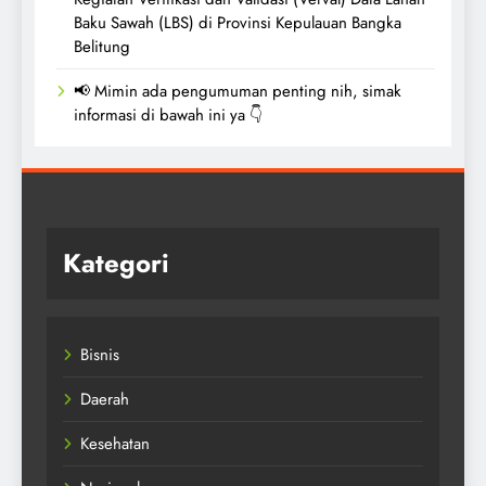
Baku Sawah (LBS) di Provinsi Kepulauan Bangka
Belitung
📢 Mimin ada pengumuman penting nih, simak
informasi di bawah ini ya 👇
Kategori
Bisnis
Daerah
Kesehatan