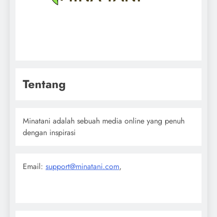
Tentang
Minatani adalah sebuah media online yang penuh
dengan inspirasi
Email:
support@minatani.com
,