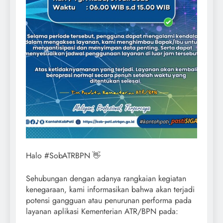
Halo #SobATRBPN 👋
Sehubungan dengan adanya rangkaian kegiatan
kenegaraan, kami informasikan bahwa akan terjadi
potensi gangguan atau penurunan performa pada
layanan aplikasi Kementerian ATR/BPN pada: