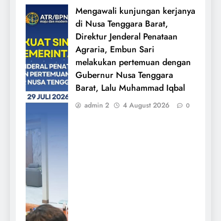
Mengawali kunjungan kerjanya
di Nusa Tenggara Barat,
Direktur Jenderal Penataan
Agraria, Embun Sari
melakukan pertemuan dengan
Gubernur Nusa Tenggara
Barat, Lalu Muhammad Iqbal
admin 2
4 August 2026
0