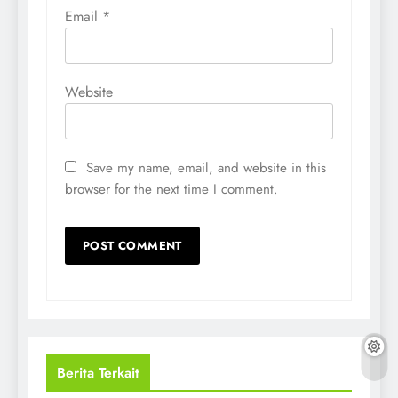
Email
*
Website
Save my name, email, and website in this
browser for the next time I comment.
Berita Terkait