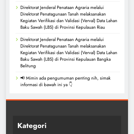
Direktorat Jenderal Penataan Agraria melalui
Direktorat Penatagunaan Tanah melaksanakan
Kegiatan Verifikasi dan Validasi (Verval) Data Lahan
Baku Sawah (LBS) di Provinsi Kepulauan Riau
Direktorat Jenderal Penataan Agraria melalui
Direktorat Penatagunaan Tanah melaksanakan
Kegiatan Verifikasi dan Validasi (Verval) Data Lahan
Baku Sawah (LBS) di Provinsi Kepulauan Bangka
Belitung
📢 Mimin ada pengumuman penting nih, simak
informasi di bawah ini ya 👇
Kategori