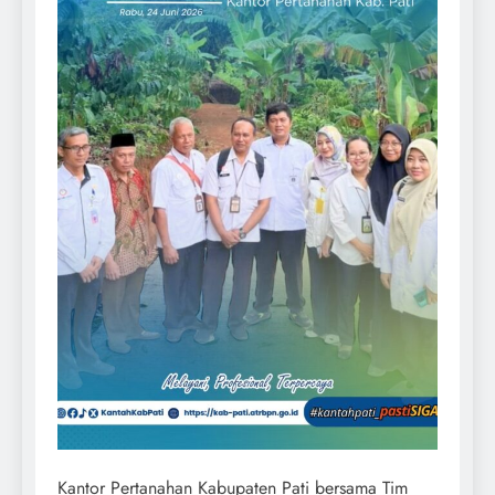
Kantor Pertanahan Kabupaten Pati bersama Tim