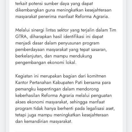
terkait potensi sumber daya yang dapat
dikembangkan guna meningkatkan kesejahteraan
masyarakat penerima manfaat Reforma Agraria.
Melalui sinergi lintas sektor yang terjalin dalam Tim
GTRA, diharapkan hasil identifikasi ini dapat
menjadi dasar dalam penyusunan program
pemberdayaan masyarakat yang tepat sasaran,
berkelanjutan, dan mampu mendukung
pengembangan ekonomi lokal.
Kegiatan ini merupakan bagian dari komitmen
Kantor Pertanahan Kabupaten Pati bersama para
pemangku kepentingan dalam mendorong
keberhasilan Reforma Agraria melalui penguatan
akses ekonomi masyarakat, sehingga manfaat
program tidak hanya berhenti pada legalisasi aset,
tetapi juga mampu meningkatkan kesejahteraan
dan kemandirian masyarakat.