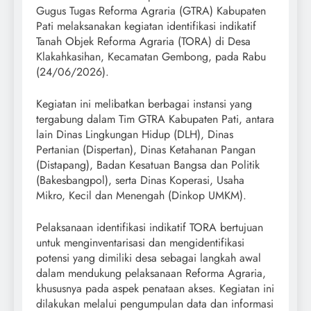
Gugus Tugas Reforma Agraria (GTRA) Kabupaten
Pati melaksanakan kegiatan identifikasi indikatif
Tanah Objek Reforma Agraria (TORA) di Desa
Klakahkasihan, Kecamatan Gembong, pada Rabu
(24/06/2026).
Kegiatan ini melibatkan berbagai instansi yang
tergabung dalam Tim GTRA Kabupaten Pati, antara
lain Dinas Lingkungan Hidup (DLH), Dinas
Pertanian (Dispertan), Dinas Ketahanan Pangan
(Distapang), Badan Kesatuan Bangsa dan Politik
(Bakesbangpol), serta Dinas Koperasi, Usaha
Mikro, Kecil dan Menengah (Dinkop UMKM).
Pelaksanaan identifikasi indikatif TORA bertujuan
untuk menginventarisasi dan mengidentifikasi
potensi yang dimiliki desa sebagai langkah awal
dalam mendukung pelaksanaan Reforma Agraria,
khususnya pada aspek penataan akses. Kegiatan ini
dilakukan melalui pengumpulan data dan informasi