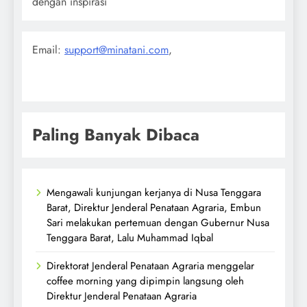
dengan inspirasi
Email:
support@minatani.com
,
Paling Banyak Dibaca
Mengawali kunjungan kerjanya di Nusa Tenggara
Barat, Direktur Jenderal Penataan Agraria, Embun
Sari melakukan pertemuan dengan Gubernur Nusa
Tenggara Barat, Lalu Muhammad Iqbal
Direktorat Jenderal Penataan Agraria menggelar
coffee morning yang dipimpin langsung oleh
Direktur Jenderal Penataan Agraria