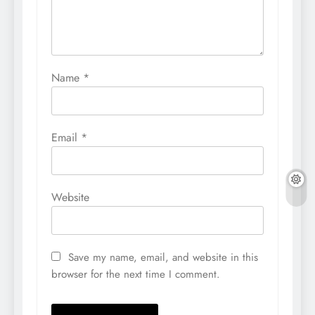
Name
*
Email
*
Website
Save my name, email, and website in this
browser for the next time I comment.