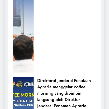
Direktorat Jenderal Penataan
Agraria menggelar coffee
morning yang dipimpin
langsung oleh Direktur
Jenderal Penataan Agraria