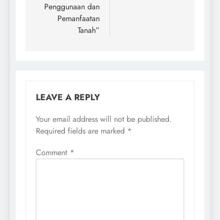
Penggunaan dan
Pemanfaatan
Tanah”
LEAVE A REPLY
Your email address will not be published.
Required fields are marked
*
Comment
*