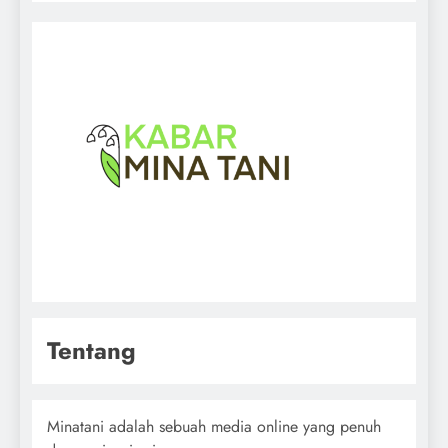
Tentang
Minatani adalah sebuah media online yang penuh