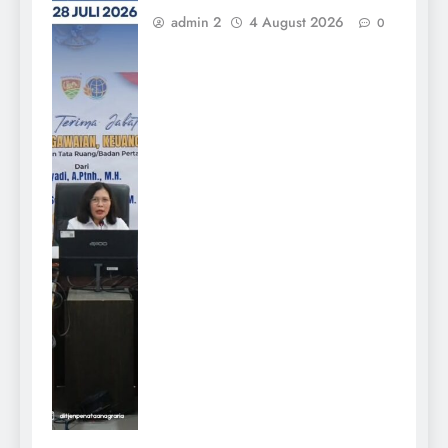
admin 2
4 August 2026
0