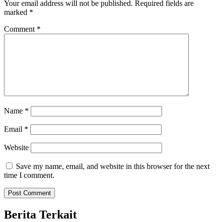
Your email address will not be published.
Required fields are
marked
*
Comment
*
Name
*
Email
*
Website
Save my name, email, and website in this browser for the next
time I comment.
Berita Terkait