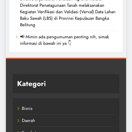
Direktorat Penatagunaan Tanah melaksanakan
Kegiatan Verifikasi dan Validasi (Verval) Data Lahan
Baku Sawah (LBS) di Provinsi Kepulauan Bangka
Belitung
📢 Mimin ada pengumuman penting nih, simak
informasi di bawah ini ya 👇
Kategori
Bisnis
Daerah