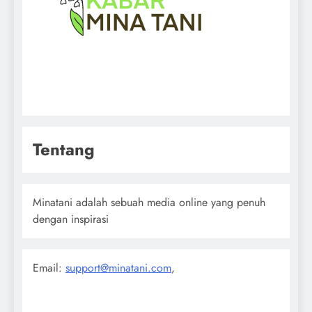
Tentang
Minatani adalah sebuah media online yang penuh
dengan inspirasi
Email:
support@minatani.com
,