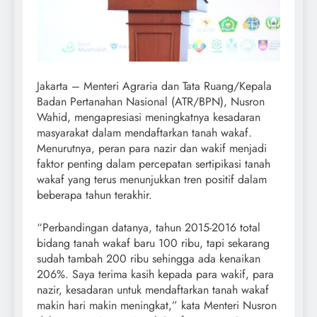
Jakarta – Menteri Agraria dan Tata Ruang/Kepala
Badan Pertanahan Nasional (ATR/BPN), Nusron
Wahid, mengapresiasi meningkatnya kesadaran
masyarakat dalam mendaftarkan tanah wakaf.
Menurutnya, peran para nazir dan wakif menjadi
faktor penting dalam percepatan sertipikasi tanah
wakaf yang terus menunjukkan tren positif dalam
beberapa tahun terakhir.
“Perbandingan datanya, tahun 2015-2016 total
bidang tanah wakaf baru 100 ribu, tapi sekarang
sudah tambah 200 ribu sehingga ada kenaikan
206%. Saya terima kasih kepada para wakif, para
nazir, kesadaran untuk mendaftarkan tanah wakaf
makin hari makin meningkat,” kata Menteri Nusron