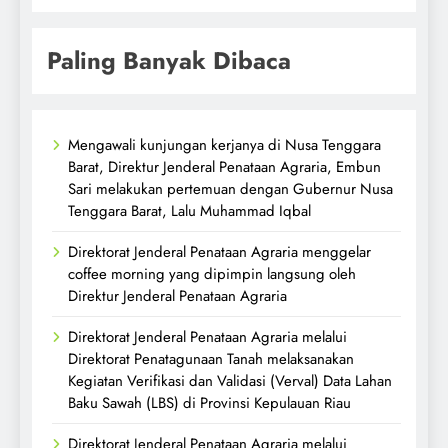
Paling Banyak Dibaca
Mengawali kunjungan kerjanya di Nusa Tenggara
Barat, Direktur Jenderal Penataan Agraria, Embun
Sari melakukan pertemuan dengan Gubernur Nusa
Tenggara Barat, Lalu Muhammad Iqbal
Direktorat Jenderal Penataan Agraria menggelar
coffee morning yang dipimpin langsung oleh
Direktur Jenderal Penataan Agraria
Direktorat Jenderal Penataan Agraria melalui
Direktorat Penatagunaan Tanah melaksanakan
Kegiatan Verifikasi dan Validasi (Verval) Data Lahan
Baku Sawah (LBS) di Provinsi Kepulauan Riau
Direktorat Jenderal Penataan Agraria melalui