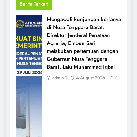
Berita Terkait
Mengawali kunjungan kerjanya
di Nusa Tenggara Barat,
Direktur Jenderal Penataan
Agraria, Embun Sari
melakukan pertemuan dengan
Gubernur Nusa Tenggara
Barat, Lalu Muhammad Iqbal
admin 2
4 August 2026
0