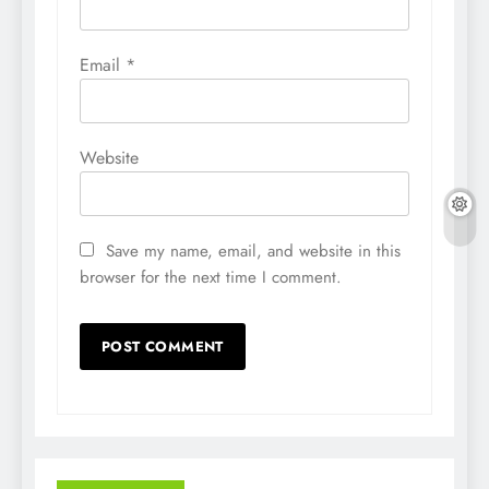
Email
*
Website
Save my name, email, and website in this
browser for the next time I comment.