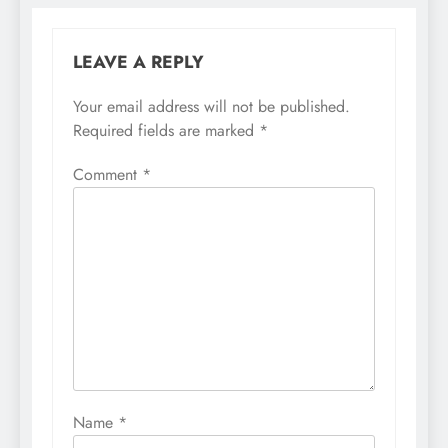
LEAVE A REPLY
Your email address will not be published.
Required fields are marked
*
Comment
*
Name
*