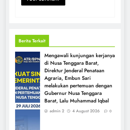
Berita Terkait
Mengawali kunjungan kerjanya
di Nusa Tenggara Barat,
Direktur Jenderal Penataan
Agraria, Embun Sari
melakukan pertemuan dengan
Gubernur Nusa Tenggara
Barat, Lalu Muhammad Iqbal
admin 2
4 August 2026
0