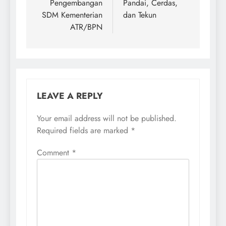
Pengembangan
Pandai, Cerdas,
SDM Kementerian
dan Tekun
ATR/BPN
LEAVE A REPLY
Your email address will not be published.
Required fields are marked
*
Comment
*