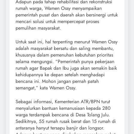
Adapun pada tahap rehabilitasi dan rekonstruksi
rumah warga, Wamen Ossy menyampaikan
pemerintah pusat dan daerah akan bersinergi untuk
mencari solusi untuk mempercepat proses
pemulihan masyarakat.
Untuk saat ini, hal terpenting menurut Wamen Ossy
adalah masyarakat bersatu dan saling membantu,
khususnya dalam pemenuhan kebutuhan prioritas
selama mengungsi. “Pemerintah punya pekerjaan
rumah agar Bapak dan Ibu juga akan semakin baik
kehidupannya ke depan setelah menghadapi
bencana ini. Mohon jangan pernah patah
semangat,” kata Wamen Ossy.
Sebagai informasi, Kementerian ATR/BPN turut
menyalurkan bantuan kemanusiaan kepada 280
warga terdampak bencana di Desa Tolang Julu.
Sedikitnya, 55 rumah rusak berat dan 15 rumah di
antaranya hanyut tersapu banjir dan longsor.