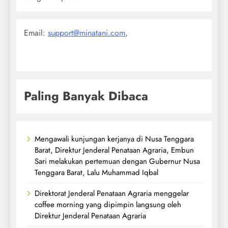
Email:
support@minatani.com
,
Paling Banyak Dibaca
Mengawali kunjungan kerjanya di Nusa Tenggara
Barat, Direktur Jenderal Penataan Agraria, Embun
Sari melakukan pertemuan dengan Gubernur Nusa
Tenggara Barat, Lalu Muhammad Iqbal
Direktorat Jenderal Penataan Agraria menggelar
coffee morning yang dipimpin langsung oleh
Direktur Jenderal Penataan Agraria