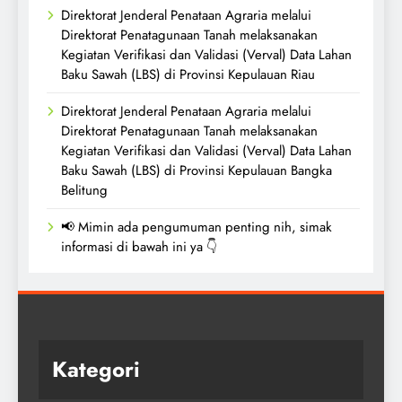
Direktorat Jenderal Penataan Agraria melalui
Direktorat Penatagunaan Tanah melaksanakan
Kegiatan Verifikasi dan Validasi (Verval) Data Lahan
Baku Sawah (LBS) di Provinsi Kepulauan Riau
Direktorat Jenderal Penataan Agraria melalui
Direktorat Penatagunaan Tanah melaksanakan
Kegiatan Verifikasi dan Validasi (Verval) Data Lahan
Baku Sawah (LBS) di Provinsi Kepulauan Bangka
Belitung
📢 Mimin ada pengumuman penting nih, simak
informasi di bawah ini ya 👇
Kategori