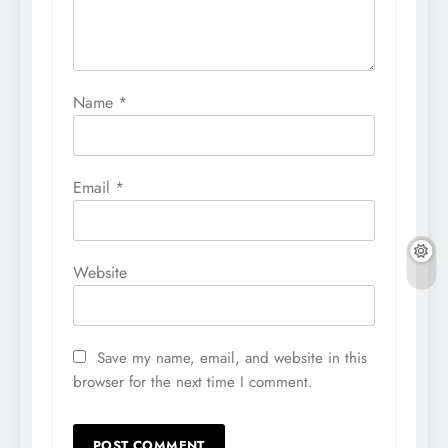
Name
*
Email
*
Website
Save my name, email, and website in this
browser for the next time I comment.