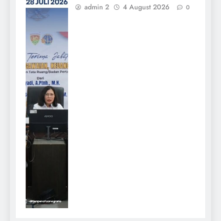
admin 2
4 August 2026
0