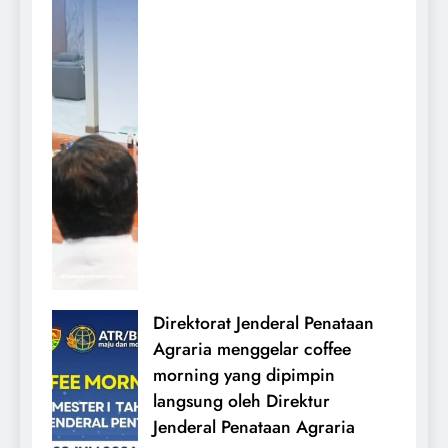
Direktorat Jenderal Penataan
Agraria menggelar coffee
morning yang dipimpin
langsung oleh Direktur
Jenderal Penataan Agraria