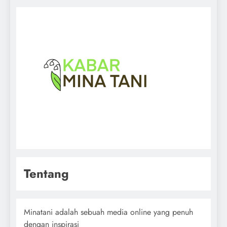
Tentang
Minatani adalah sebuah media online yang penuh
dengan inspirasi