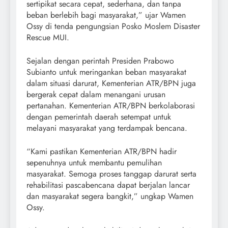
sertipikat secara cepat, sederhana, dan tanpa
beban berlebih bagi masyarakat,” ujar Wamen
Ossy di tenda pengungsian Posko Moslem Disaster
Rescue MUI.
Sejalan dengan perintah Presiden Prabowo
Subianto untuk meringankan beban masyarakat
dalam situasi darurat, Kementerian ATR/BPN juga
bergerak cepat dalam menangani urusan
pertanahan. Kementerian ATR/BPN berkolaborasi
dengan pemerintah daerah setempat untuk
melayani masyarakat yang terdampak bencana.
“Kami pastikan Kementerian ATR/BPN hadir
sepenuhnya untuk membantu pemulihan
masyarakat. Semoga proses tanggap darurat serta
rehabilitasi pascabencana dapat berjalan lancar
dan masyarakat segera bangkit,” ungkap Wamen
Ossy.