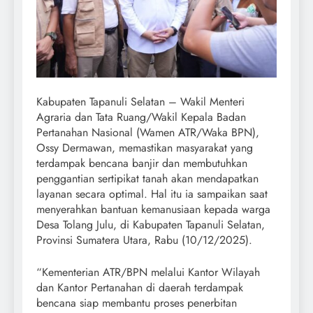
Kabupaten Tapanuli Selatan – Wakil Menteri
Agraria dan Tata Ruang/Wakil Kepala Badan
Pertanahan Nasional (Wamen ATR/Waka BPN),
Ossy Dermawan, memastikan masyarakat yang
terdampak bencana banjir dan membutuhkan
penggantian sertipikat tanah akan mendapatkan
layanan secara optimal. Hal itu ia sampaikan saat
menyerahkan bantuan kemanusiaan kepada warga
Desa Tolang Julu, di Kabupaten Tapanuli Selatan,
Provinsi Sumatera Utara, Rabu (10/12/2025).
“Kementerian ATR/BPN melalui Kantor Wilayah
dan Kantor Pertanahan di daerah terdampak
bencana siap membantu proses penerbitan