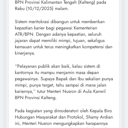
BPN Provinsi Kalimantan Tengah (Kalteng) pada
Rabu (10/12/2025) malam.
Sistem meritokrasi dibangun untuk memberikan
kepastian karier bagi pegawai Kementerian
ATR/BPN. Dengan adanya kepastian, seluruh
jajaran dapat memiliki mimpi, tujuan, sekaligus
kemauan untuk terus meningkatkan kompetensi dan
kinerjanya.
“Pelayanan publik akan baik, kalau sistem di
kantornya itu mampu menjamin masa depan
pegawainya. Supaya Bapak dan Ibu sekalian punya
mimpi, punya target, tahu sampai di mana jalan
kariernya,” tutur Menteri Nusron di Aula Kanwil
BPN Provinsi Kalteng.
Pada kegiatan yang dimoderatori oleh Kepala Biro
Hubungan Masyarakat dan Protokol, Shamy Ardian
ini, Menteri Nusron mengungkapkan harapannya