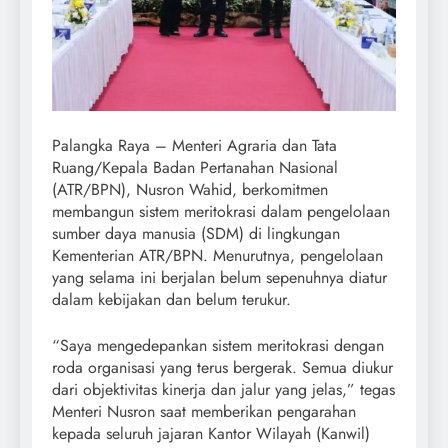
Palangka Raya – Menteri Agraria dan Tata
Ruang/Kepala Badan Pertanahan Nasional
(ATR/BPN), Nusron Wahid, berkomitmen
membangun sistem meritokrasi dalam pengelolaan
sumber daya manusia (SDM) di lingkungan
Kementerian ATR/BPN. Menurutnya, pengelolaan
yang selama ini berjalan belum sepenuhnya diatur
dalam kebijakan dan belum terukur.
“Saya mengedepankan sistem meritokrasi dengan
roda organisasi yang terus bergerak. Semua diukur
dari objektivitas kinerja dan jalur yang jelas,” tegas
Menteri Nusron saat memberikan pengarahan
kepada seluruh jajaran Kantor Wilayah (Kanwil)