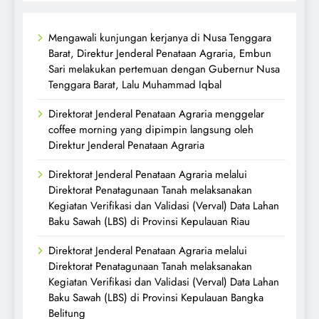
Mengawali kunjungan kerjanya di Nusa Tenggara
Barat, Direktur Jenderal Penataan Agraria, Embun
Sari melakukan pertemuan dengan Gubernur Nusa
Tenggara Barat, Lalu Muhammad Iqbal
Direktorat Jenderal Penataan Agraria menggelar
coffee morning yang dipimpin langsung oleh
Direktur Jenderal Penataan Agraria
Direktorat Jenderal Penataan Agraria melalui
Direktorat Penatagunaan Tanah melaksanakan
Kegiatan Verifikasi dan Validasi (Verval) Data Lahan
Baku Sawah (LBS) di Provinsi Kepulauan Riau
Direktorat Jenderal Penataan Agraria melalui
Direktorat Penatagunaan Tanah melaksanakan
Kegiatan Verifikasi dan Validasi (Verval) Data Lahan
Baku Sawah (LBS) di Provinsi Kepulauan Bangka
Belitung