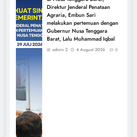
Direktur Jenderal Penataan
Agraria, Embun Sari
melakukan pertemuan dengan
Gubernur Nusa Tenggara
Barat, Lalu Muhammad Iqbal
admin 2
4 August 2026
0