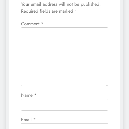
Your email address will not be published.
Required fields are marked
*
Comment
*
Name
*
Email
*