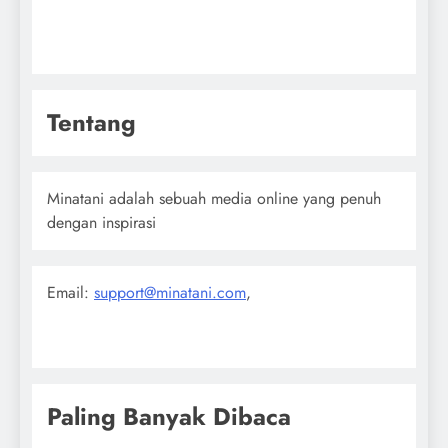
Tentang
Minatani adalah sebuah media online yang penuh
dengan inspirasi
Email:
support@minatani.com
,
Paling Banyak Dibaca