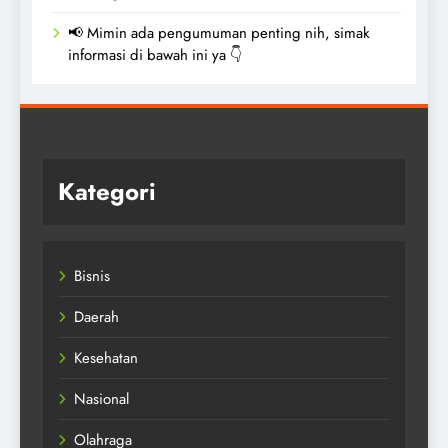
📢 Mimin ada pengumuman penting nih, simak
informasi di bawah ini ya 👇
Kategori
Bisnis
Daerah
Kesehatan
Nasional
Olahraga