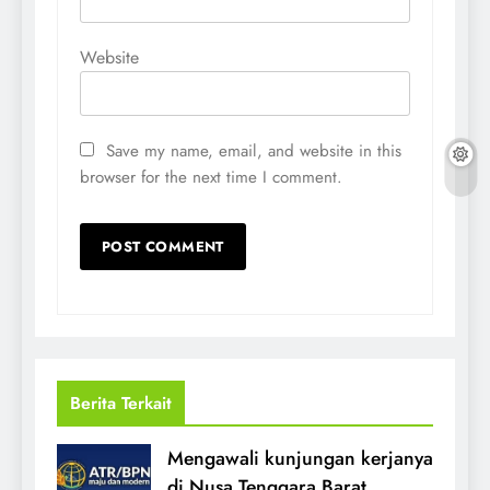
Website
Save my name, email, and website in this
browser for the next time I comment.
Berita Terkait
Mengawali kunjungan kerjanya
di Nusa Tenggara Barat,