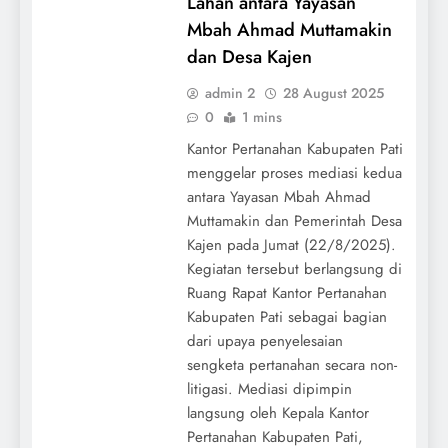
Lahan antara Yayasan
Mbah Ahmad Muttamakin
dan Desa Kajen
admin 2
28 August 2025
0
1 mins
Kantor Pertanahan Kabupaten Pati
menggelar proses mediasi kedua
antara Yayasan Mbah Ahmad
Muttamakin dan Pemerintah Desa
Kajen pada Jumat (22/8/2025).
Kegiatan tersebut berlangsung di
Ruang Rapat Kantor Pertanahan
Kabupaten Pati sebagai bagian
dari upaya penyelesaian
sengketa pertanahan secara non-
litigasi. Mediasi dipimpin
langsung oleh Kepala Kantor
Pertanahan Kabupaten Pati,