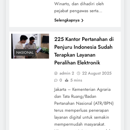
Winarto, dan dihadiri oleh
pejabat pengawas serta…
Selengkapnya
225 Kantor Pertanahan di
Penjuru Indonesia Sudah
NASIONAL
Terapkan Layanan
Peralihan Elektronik
admin 2
22 August 2025
0
5 mins
Jakarta – Kementerian Agraria
dan Tata Ruang/Badan
Pertanahan Nasional (ATR/BPN)
terus memperluas penerapan
layanan digital untuk semakin
mempermudah masyarakat.