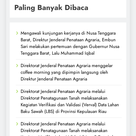
Paling Banyak Dibaca
Mengawali kunjungan kerjanya di Nusa Tenggara
Barat, Direktur Jenderal Penataan Agraria, Embun
Sari melakukan pertemuan dengan Gubernur Nusa
Tenggara Barat, Lalu Muhammad Iqbal
Direktorat Jenderal Penataan Agraria menggelar
coffee morning yang dipimpin langsung oleh
Direktur Jenderal Penataan Agraria
Direktorat Jenderal Penataan Agraria melalui
Direktorat Penatagunaan Tanah melaksanakan
Kegiatan Verifikasi dan Validasi (Verval) Data Lahan
Baku Sawah (LBS) di Provinsi Kepulauan Riau
Direktorat Jenderal Penataan Agraria melalui
Direktorat Penatagunaan Tanah melaksanakan