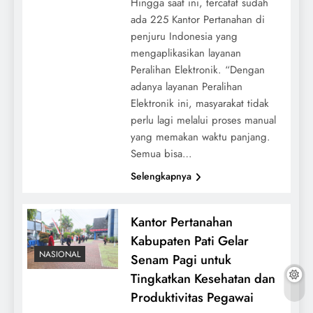
Hingga saat ini, tercatat sudah
ada 225 Kantor Pertanahan di
penjuru Indonesia yang
mengaplikasikan layanan
Peralihan Elektronik. “Dengan
adanya layanan Peralihan
Elektronik ini, masyarakat tidak
perlu lagi melalui proses manual
yang memakan waktu panjang.
Semua bisa…
Selengkapnya
Kantor Pertanahan
Kabupaten Pati Gelar
NASIONAL
Senam Pagi untuk
Tingkatkan Kesehatan dan
Produktivitas Pegawai