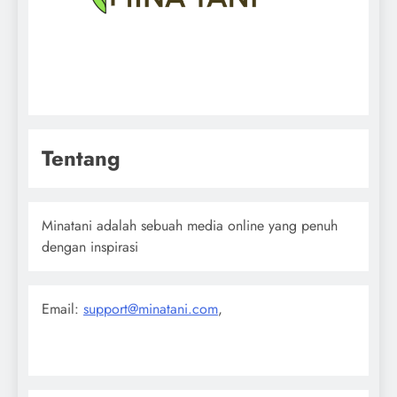
Tentang
Minatani adalah sebuah media online yang penuh
dengan inspirasi
Email:
support@minatani.com
,