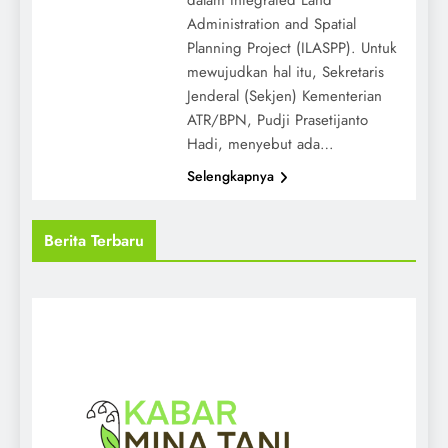
Administration and Spatial
Planning Project (ILASPP). Untuk
mewujudkan hal itu, Sekretaris
Jenderal (Sekjen) Kementerian
ATR/BPN, Pudji Prasetijanto
Hadi, menyebut ada…
Selengkapnya
Berita Terbaru