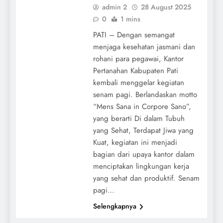
admin 2
28 August 2025
0
1 mins
PATI – Dengan semangat
menjaga kesehatan jasmani dan
rohani para pegawai, Kantor
Pertanahan Kabupaten Pati
kembali menggelar kegiatan
senam pagi. Berlandaskan motto
“Mens Sana in Corpore Sano”,
yang berarti Di dalam Tubuh
yang Sehat, Terdapat Jiwa yang
Kuat, kegiatan ini menjadi
bagian dari upaya kantor dalam
menciptakan lingkungan kerja
yang sehat dan produktif. Senam
pagi…
Selengkapnya