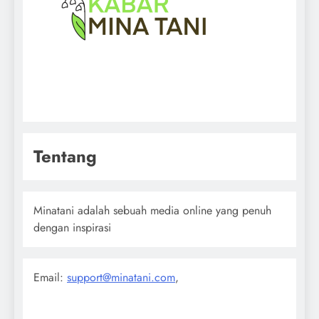
Tentang
Minatani adalah sebuah media online yang penuh
dengan inspirasi
Email:
support@minatani.com
,