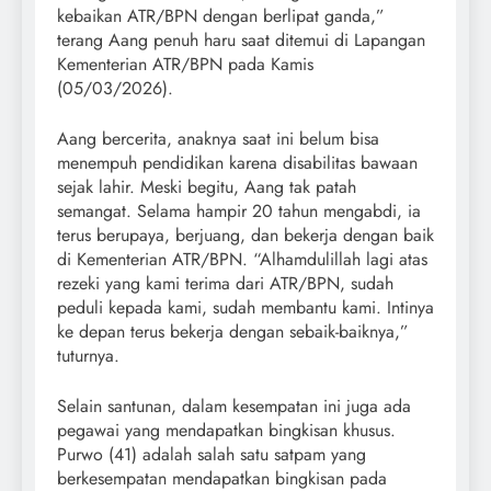
kebaikan ATR/BPN dengan berlipat ganda,”
terang Aang penuh haru saat ditemui di Lapangan
Kementerian ATR/BPN pada Kamis
(05/03/2026).
Aang bercerita, anaknya saat ini belum bisa
menempuh pendidikan karena disabilitas bawaan
sejak lahir. Meski begitu, Aang tak patah
semangat. Selama hampir 20 tahun mengabdi, ia
terus berupaya, berjuang, dan bekerja dengan baik
di Kementerian ATR/BPN. “Alhamdulillah lagi atas
rezeki yang kami terima dari ATR/BPN, sudah
peduli kepada kami, sudah membantu kami. Intinya
ke depan terus bekerja dengan sebaik-baiknya,”
tuturnya.
Selain santunan, dalam kesempatan ini juga ada
pegawai yang mendapatkan bingkisan khusus.
Purwo (41) adalah salah satu satpam yang
berkesempatan mendapatkan bingkisan pada