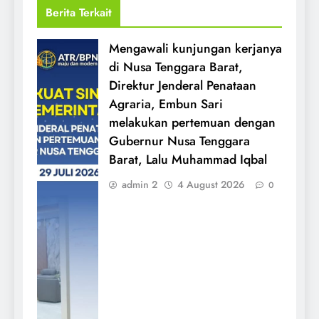
Berita Terkait
Mengawali kunjungan kerjanya
di Nusa Tenggara Barat,
Direktur Jenderal Penataan
Agraria, Embun Sari
melakukan pertemuan dengan
Gubernur Nusa Tenggara
Barat, Lalu Muhammad Iqbal
admin 2
4 August 2026
0