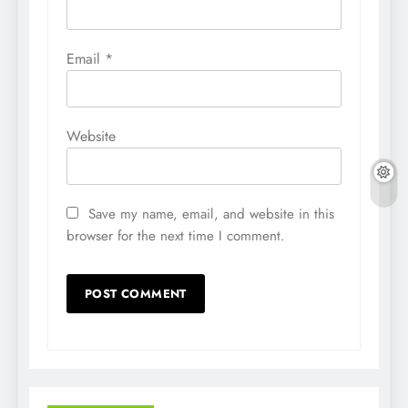
Email
*
Website
Save my name, email, and website in this
browser for the next time I comment.