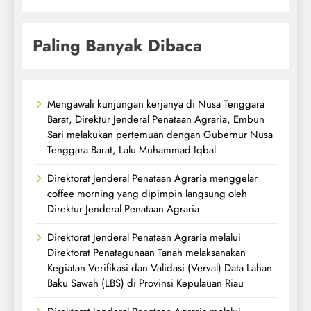
Paling Banyak Dibaca
Mengawali kunjungan kerjanya di Nusa Tenggara
Barat, Direktur Jenderal Penataan Agraria, Embun
Sari melakukan pertemuan dengan Gubernur Nusa
Tenggara Barat, Lalu Muhammad Iqbal
Direktorat Jenderal Penataan Agraria menggelar
coffee morning yang dipimpin langsung oleh
Direktur Jenderal Penataan Agraria
Direktorat Jenderal Penataan Agraria melalui
Direktorat Penatagunaan Tanah melaksanakan
Kegiatan Verifikasi dan Validasi (Verval) Data Lahan
Baku Sawah (LBS) di Provinsi Kepulauan Riau