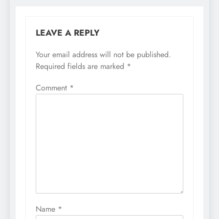
LEAVE A REPLY
Your email address will not be published.
Required fields are marked
*
Comment
*
Name
*