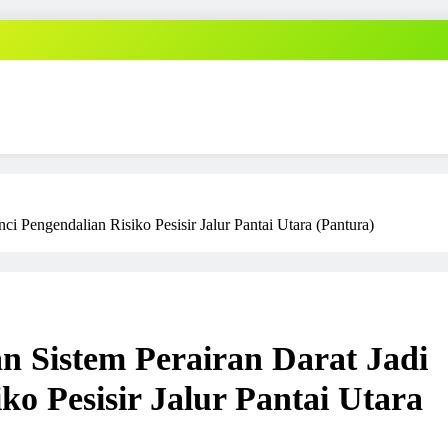
ci Pengendalian Risiko Pesisir Jalur Pantai Utara (Pantura)
n Sistem Perairan Darat Jadi
ko Pesisir Jalur Pantai Utara