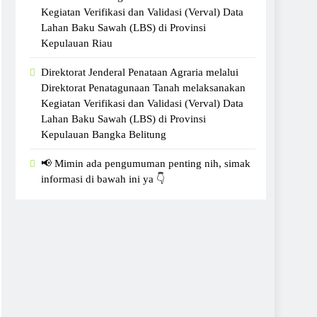
Kegiatan Verifikasi dan Validasi (Verval) Data
Lahan Baku Sawah (LBS) di Provinsi
Kepulauan Riau
Direktorat Jenderal Penataan Agraria melalui
Direktorat Penatagunaan Tanah melaksanakan
Kegiatan Verifikasi dan Validasi (Verval) Data
Lahan Baku Sawah (LBS) di Provinsi
Kepulauan Bangka Belitung
📢 Mimin ada pengumuman penting nih, simak
informasi di bawah ini ya 👇