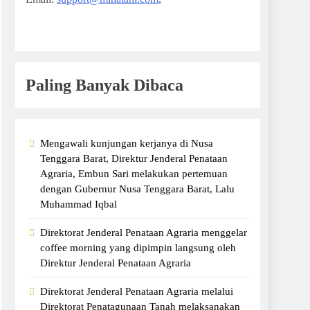
Paling Banyak Dibaca
Mengawali kunjungan kerjanya di Nusa
Tenggara Barat, Direktur Jenderal Penataan
Agraria, Embun Sari melakukan pertemuan
dengan Gubernur Nusa Tenggara Barat, Lalu
Muhammad Iqbal
Direktorat Jenderal Penataan Agraria menggelar
coffee morning yang dipimpin langsung oleh
Direktur Jenderal Penataan Agraria
Direktorat Jenderal Penataan Agraria melalui
Direktorat Penatagunaan Tanah melaksanakan