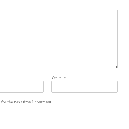
Website
 for the next time I comment.