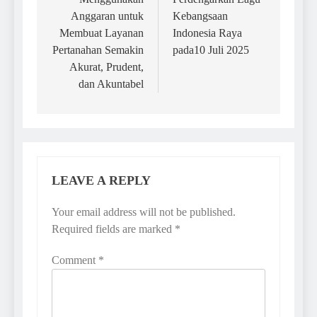
Anggaran untuk
Kebangsaan
Membuat Layanan
Indonesia Raya
Pertanahan Semakin
pada10 Juli 2025
Akurat, Prudent,
dan Akuntabel
LEAVE A REPLY
Your email address will not be published.
Required fields are marked
*
Comment
*