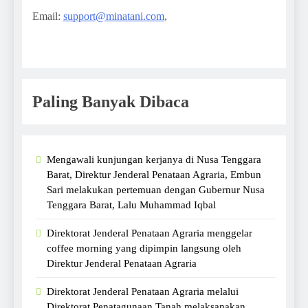
Email:
support@minatani.com
,
Paling Banyak Dibaca
Mengawali kunjungan kerjanya di Nusa Tenggara
Barat, Direktur Jenderal Penataan Agraria, Embun
Sari melakukan pertemuan dengan Gubernur Nusa
Tenggara Barat, Lalu Muhammad Iqbal
Direktorat Jenderal Penataan Agraria menggelar
coffee morning yang dipimpin langsung oleh
Direktur Jenderal Penataan Agraria
Direktorat Jenderal Penataan Agraria melalui
Direktorat Penatagunaan Tanah melaksanakan