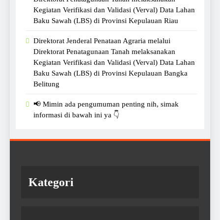
Kegiatan Verifikasi dan Validasi (Verval) Data Lahan
Baku Sawah (LBS) di Provinsi Kepulauan Riau
Direktorat Jenderal Penataan Agraria melalui
Direktorat Penatagunaan Tanah melaksanakan
Kegiatan Verifikasi dan Validasi (Verval) Data Lahan
Baku Sawah (LBS) di Provinsi Kepulauan Bangka
Belitung
📢 Mimin ada pengumuman penting nih, simak
informasi di bawah ini ya 👇
Kategori