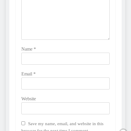
Name
*
Email
*
Website
Save my name, email, and website in this
browser for the next time I comment.