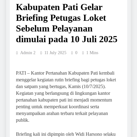
Kabupaten Pati Gelar
Briefing Petugas Loket
Sebelum Pelayanan
dimulai pada 10 Juli 2025
Admin 2
11 July 2025
0
1 Mins
PATI – Kantor Pertanahan Kabupaten Pati kembali
menggelar kegiatan rutin briefing bagi petugas loket
dan satpam yang bertugas, Kamis (10/7/2025).
Kegiatan yang berlangsung di lingkungan kantor
pertanahan kabupaten pati ini menjadi momentum
penting untuk memperkuat koordinasi serta
menyampaikan arahan terbaru terkait pelayanan
publik.
Briefing kali ini dipimpin oleh Widi Harsono selaku