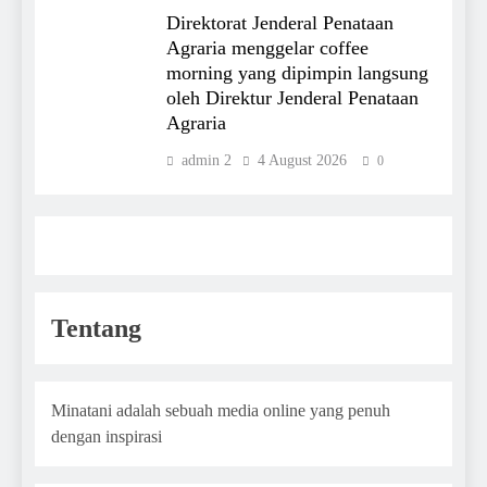
Direktorat Jenderal Penataan
Agraria menggelar coffee
morning yang dipimpin langsung
oleh Direktur Jenderal Penataan
Agraria
admin 2
4 August 2026
0
Tentang
Minatani adalah sebuah media online yang penuh
dengan inspirasi