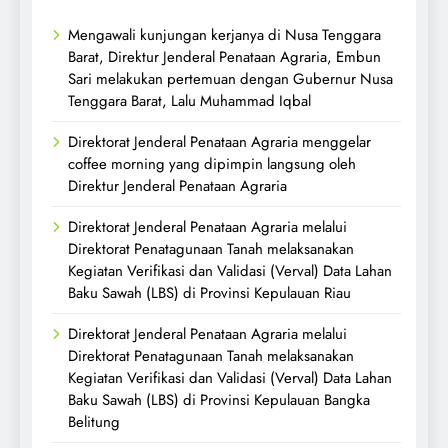
Mengawali kunjungan kerjanya di Nusa Tenggara
Barat, Direktur Jenderal Penataan Agraria, Embun
Sari melakukan pertemuan dengan Gubernur Nusa
Tenggara Barat, Lalu Muhammad Iqbal
Direktorat Jenderal Penataan Agraria menggelar
coffee morning yang dipimpin langsung oleh
Direktur Jenderal Penataan Agraria
Direktorat Jenderal Penataan Agraria melalui
Direktorat Penatagunaan Tanah melaksanakan
Kegiatan Verifikasi dan Validasi (Verval) Data Lahan
Baku Sawah (LBS) di Provinsi Kepulauan Riau
Direktorat Jenderal Penataan Agraria melalui
Direktorat Penatagunaan Tanah melaksanakan
Kegiatan Verifikasi dan Validasi (Verval) Data Lahan
Baku Sawah (LBS) di Provinsi Kepulauan Bangka
Belitung