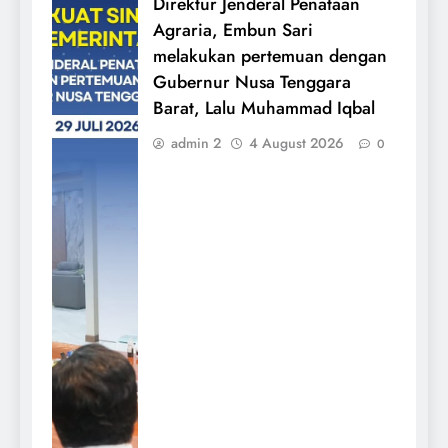
Direktur Jenderal Penataan
Agraria, Embun Sari
melakukan pertemuan dengan
Gubernur Nusa Tenggara
Barat, Lalu Muhammad Iqbal
admin 2
4 August 2026
0