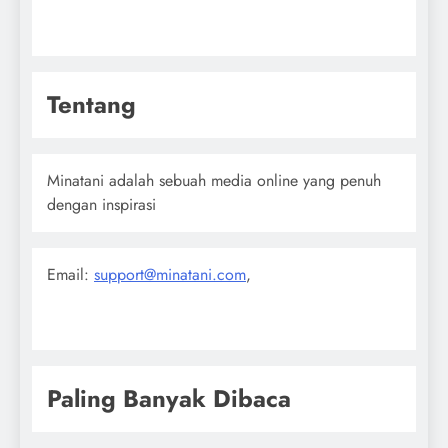
Tentang
Minatani adalah sebuah media online yang penuh
dengan inspirasi
Email:
support@minatani.com
,
Paling Banyak Dibaca