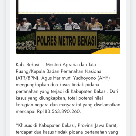
Kab. Bekasi – Menteri Agraria dan Tata
Ruang/Kepala Badan Pertanahan Nasional
(ATR/BPN), Agus Harimurti Yudhoyono (AHY)
mengungkapkan dua kasus tindak pidana
pertanahan yang terjadi di Kabupaten Bekasi. Dari
kasus yang diungkapkan, total potensi nilai
kerugian negara dan masyarakat yang diselamatkan
mencapai Rp183.563.890.260.
“Khusus di Kabupaten Bekasi, Provinsi Jawa Barat,
terdapat dua kasus tindak pidana pertanahan yang