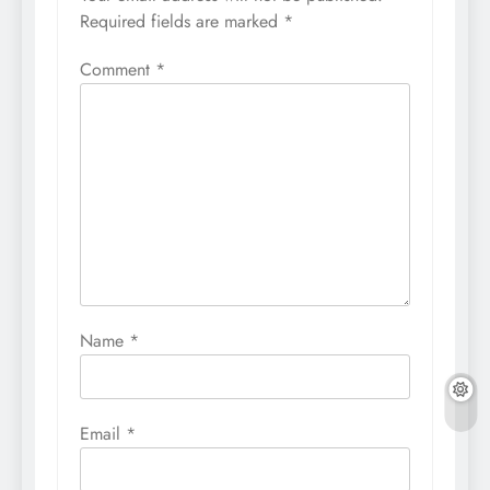
Required fields are marked
*
Comment
*
Name
*
Email
*