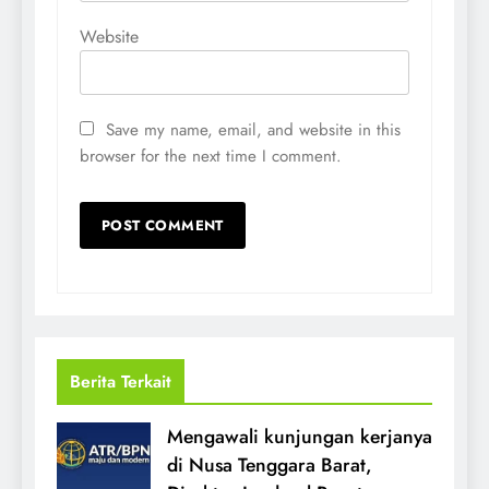
Website
Save my name, email, and website in this
browser for the next time I comment.
Berita Terkait
Mengawali kunjungan kerjanya
di Nusa Tenggara Barat,