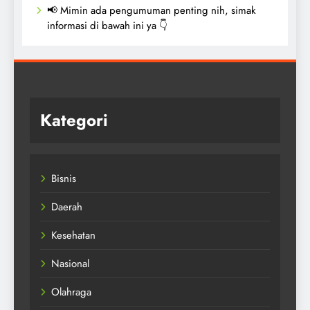
📢 Mimin ada pengumuman penting nih, simak
informasi di bawah ini ya 👇
Kategori
Bisnis
Daerah
Kesehatan
Nasional
Olahraga