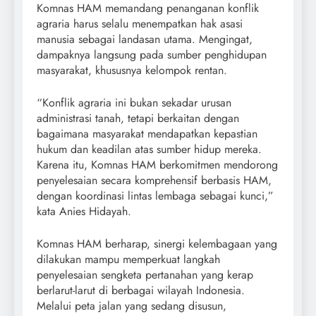
Komnas HAM memandang penanganan konflik
agraria harus selalu menempatkan hak asasi
manusia sebagai landasan utama. Mengingat,
dampaknya langsung pada sumber penghidupan
masyarakat, khususnya kelompok rentan.
“Konflik agraria ini bukan sekadar urusan
administrasi tanah, tetapi berkaitan dengan
bagaimana masyarakat mendapatkan kepastian
hukum dan keadilan atas sumber hidup mereka.
Karena itu, Komnas HAM berkomitmen mendorong
penyelesaian secara komprehensif berbasis HAM,
dengan koordinasi lintas lembaga sebagai kunci,”
kata Anies Hidayah.
Komnas HAM berharap, sinergi kelembagaan yang
dilakukan mampu memperkuat langkah
penyelesaian sengketa pertanahan yang kerap
berlarut-larut di berbagai wilayah Indonesia.
Melalui peta jalan yang sedang disusun,