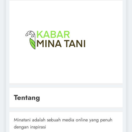
Tentang
Minatani adalah sebuah media online yang penuh
dengan inspirasi