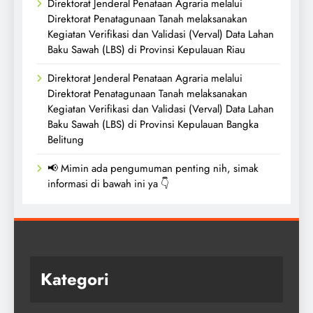
Direktorat Jenderal Penataan Agraria melalui
Direktorat Penatagunaan Tanah melaksanakan
Kegiatan Verifikasi dan Validasi (Verval) Data Lahan
Baku Sawah (LBS) di Provinsi Kepulauan Riau
Direktorat Jenderal Penataan Agraria melalui
Direktorat Penatagunaan Tanah melaksanakan
Kegiatan Verifikasi dan Validasi (Verval) Data Lahan
Baku Sawah (LBS) di Provinsi Kepulauan Bangka
Belitung
📢 Mimin ada pengumuman penting nih, simak
informasi di bawah ini ya 👇
Kategori