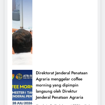
Direktorat Jenderal Penataan
Agraria menggelar coffee
morning yang dipimpin
langsung oleh Direktur
Jenderal Penataan Agraria