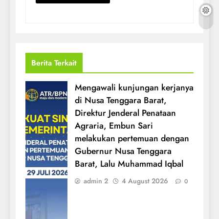
Berita Terkait
Mengawali kunjungan kerjanya
di Nusa Tenggara Barat,
Direktur Jenderal Penataan
Agraria, Embun Sari
melakukan pertemuan dengan
Gubernur Nusa Tenggara
Barat, Lalu Muhammad Iqbal
admin 2
4 August 2026
0