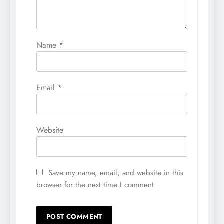
Name
*
Email
*
Website
Save my name, email, and website in this
browser for the next time I comment.