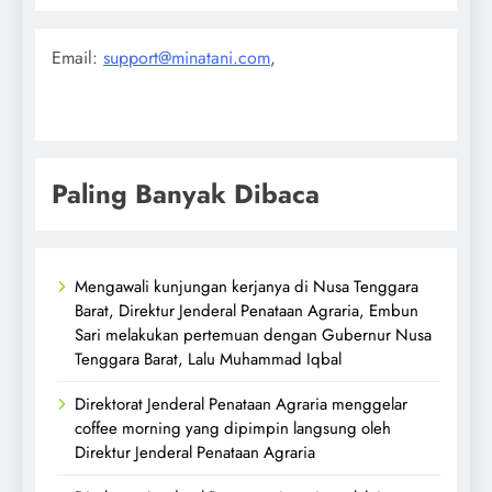
Email:
support@minatani.com
,
Paling Banyak Dibaca
Mengawali kunjungan kerjanya di Nusa Tenggara
Barat, Direktur Jenderal Penataan Agraria, Embun
Sari melakukan pertemuan dengan Gubernur Nusa
Tenggara Barat, Lalu Muhammad Iqbal
Direktorat Jenderal Penataan Agraria menggelar
coffee morning yang dipimpin langsung oleh
Direktur Jenderal Penataan Agraria