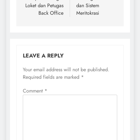
Loket dan Petugas
dan Sistem
Back Office
Meritokrasi
LEAVE A REPLY
Your email address will not be published.
Required fields are marked
*
Comment
*