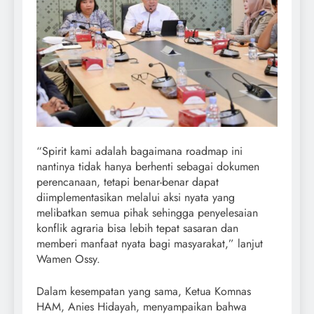
“Spirit kami adalah bagaimana roadmap ini
nantinya tidak hanya berhenti sebagai dokumen
perencanaan, tetapi benar-benar dapat
diimplementasikan melalui aksi nyata yang
melibatkan semua pihak sehingga penyelesaian
konflik agraria bisa lebih tepat sasaran dan
memberi manfaat nyata bagi masyarakat,” lanjut
Wamen Ossy.
Dalam kesempatan yang sama, Ketua Komnas
HAM, Anies Hidayah, menyampaikan bahwa