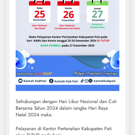
Sehubungan dengan Hari Libur Nasional dan Cuti
Bersama Tahun 2024 dalam rangka Hari Raya
Natal 2024 maka:
Pelayanan di Kantor Pertanahan Kabupaten Pati