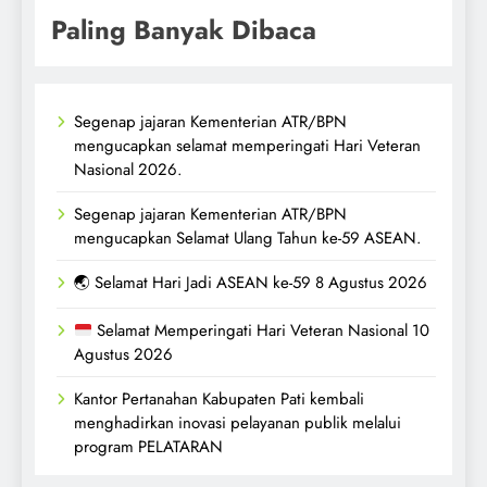
Paling Banyak Dibaca
Segenap jajaran Kementerian ATR/BPN
mengucapkan selamat memperingati Hari Veteran
Nasional 2026.
Segenap jajaran Kementerian ATR/BPN
mengucapkan Selamat Ulang Tahun ke-59 ASEAN.
🌏 Selamat Hari Jadi ASEAN ke-59 8 Agustus 2026
Selamat Memperingati Hari Veteran Nasional 10
Agustus 2026
Kantor Pertanahan Kabupaten Pati kembali
menghadirkan inovasi pelayanan publik melalui
program PELATARAN