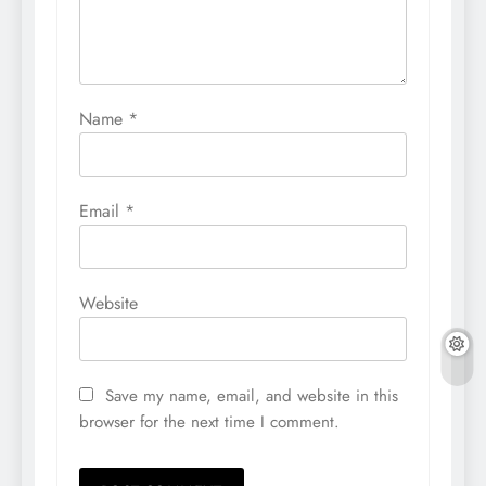
Name
*
Email
*
Website
Save my name, email, and website in this
browser for the next time I comment.