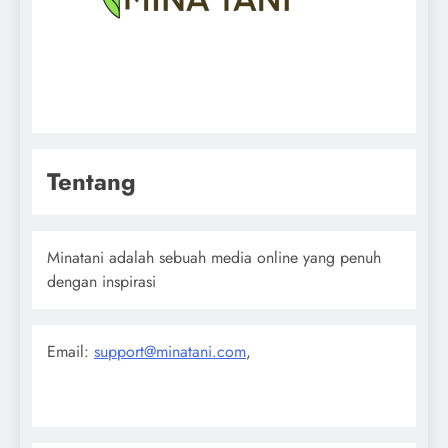
Tentang
Minatani adalah sebuah media online yang penuh
dengan inspirasi
Email:
support@minatani.com
,