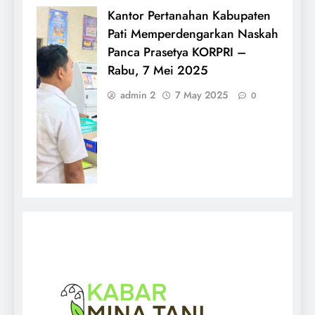
Kantor Pertanahan Kabupaten
Pati Memperdengarkan Naskah
Panca Prasetya KORPRI –
Rabu, 7 Mei 2025
admin 2
7 May 2025
0