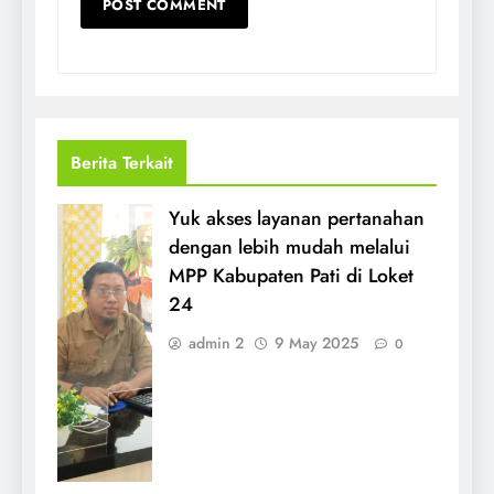
Berita Terkait
Yuk akses layanan pertanahan
dengan lebih mudah melalui
MPP Kabupaten Pati di Loket
24
admin 2
9 May 2025
0