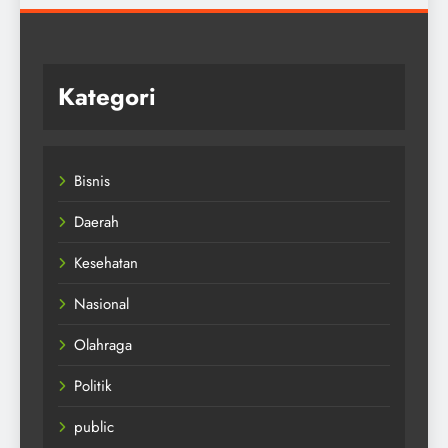
Kategori
Bisnis
Daerah
Kesehatan
Nasional
Olahraga
Politik
public