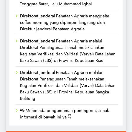
Tenggara Barat, Lalu Muhammad Iqbal
Direktorat Jenderal Penataan Agraria menggelar
coffee morning yang dipimpin langsung oleh
Direktur Jenderal Penataan Agraria
Direktorat Jenderal Penataan Agraria melalui
Direktorat Penatagunaan Tanah melaksanakan
Kegiatan Verifikasi dan Validasi (Verval) Data Lahan
Baku Sawah (LBS) di Provinsi Kepulauan Riau
Direktorat Jenderal Penataan Agraria melalui
Direktorat Penatagunaan Tanah melaksanakan
Kegiatan Verifikasi dan Validasi (Verval) Data Lahan
Baku Sawah (LBS) di Provinsi Kepulauan Bangka
Belitung
📢 Mimin ada pengumuman penting nih, simak
informasi di bawah ini ya 👇