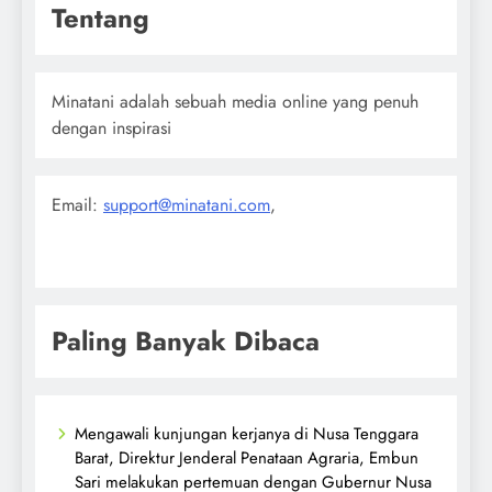
Tentang
Minatani adalah sebuah media online yang penuh
dengan inspirasi
Email:
support@minatani.com
,
Paling Banyak Dibaca
Mengawali kunjungan kerjanya di Nusa Tenggara
Barat, Direktur Jenderal Penataan Agraria, Embun
Sari melakukan pertemuan dengan Gubernur Nusa