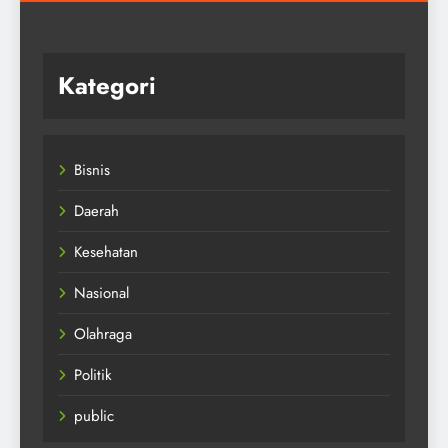
Kategori
Bisnis
Daerah
Kesehatan
Nasional
Olahraga
Politik
public