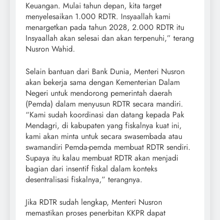
Keuangan. Mulai tahun depan, kita target
menyelesaikan 1.000 RDTR. Insyaallah kami
menargetkan pada tahun 2028, 2.000 RDTR itu
Insyaallah akan selesai dan akan terpenuhi,” terang
Nusron Wahid.
Selain bantuan dari Bank Dunia, Menteri Nusron
akan bekerja sama dengan Kementerian Dalam
Negeri untuk mendorong pemerintah daerah
(Pemda) dalam menyusun RDTR secara mandiri.
“Kami sudah koordinasi dan datang kepada Pak
Mendagri, di kabupaten yang fiskalnya kuat ini,
kami akan minta untuk secara swasembada atau
swamandiri Pemda-pemda membuat RDTR sendiri.
Supaya itu kalau membuat RDTR akan menjadi
bagian dari insentif fiskal dalam konteks
desentralisasi fiskalnya,” terangnya.
Jika RDTR sudah lengkap, Menteri Nusron
memastikan proses penerbitan KKPR dapat