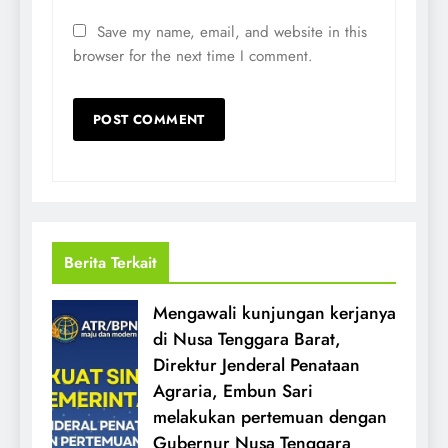
Save my name, email, and website in this
browser for the next time I comment.
Berita Terkait
Mengawali kunjungan kerjanya
di Nusa Tenggara Barat,
Direktur Jenderal Penataan
Agraria, Embun Sari
melakukan pertemuan dengan
Gubernur Nusa Tenggara