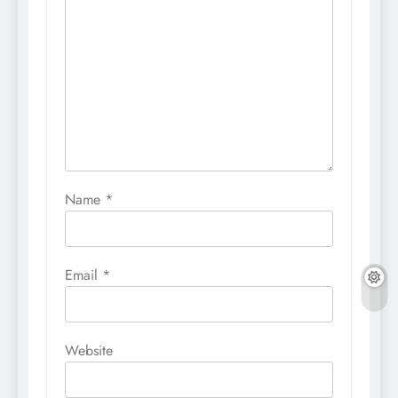
Name
*
Email
*
Website