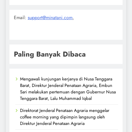
Email:
support@minatani.com
,
Paling Banyak Dibaca
Mengawali kunjungan kerjanya di Nusa Tenggara
Barat, Direktur Jenderal Penataan Agraria, Embun
Sari melakukan pertemuan dengan Gubernur Nusa
Tenggara Barat, Lalu Muhammad Iqbal
Direktorat Jenderal Penataan Agraria menggelar
coffee morning yang dipimpin langsung oleh
Direktur Jenderal Penataan Agraria