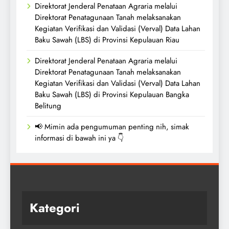
Direktorat Jenderal Penataan Agraria melalui
Direktorat Penatagunaan Tanah melaksanakan
Kegiatan Verifikasi dan Validasi (Verval) Data Lahan
Baku Sawah (LBS) di Provinsi Kepulauan Riau
Direktorat Jenderal Penataan Agraria melalui
Direktorat Penatagunaan Tanah melaksanakan
Kegiatan Verifikasi dan Validasi (Verval) Data Lahan
Baku Sawah (LBS) di Provinsi Kepulauan Bangka
Belitung
📢 Mimin ada pengumuman penting nih, simak
informasi di bawah ini ya 👇
Kategori