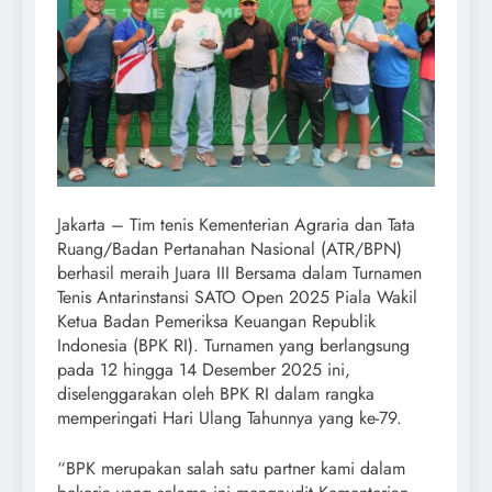
Jakarta – Tim tenis Kementerian Agraria dan Tata
Ruang/Badan Pertanahan Nasional (ATR/BPN)
berhasil meraih Juara III Bersama dalam Turnamen
Tenis Antarinstansi SATO Open 2025 Piala Wakil
Ketua Badan Pemeriksa Keuangan Republik
Indonesia (BPK RI). Turnamen yang berlangsung
pada 12 hingga 14 Desember 2025 ini,
diselenggarakan oleh BPK RI dalam rangka
memperingati Hari Ulang Tahunnya yang ke-79.
“BPK merupakan salah satu partner kami dalam