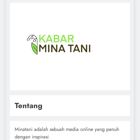
Tentang
Minatani adalah sebuah media online yang penuh
dengan inspirasi