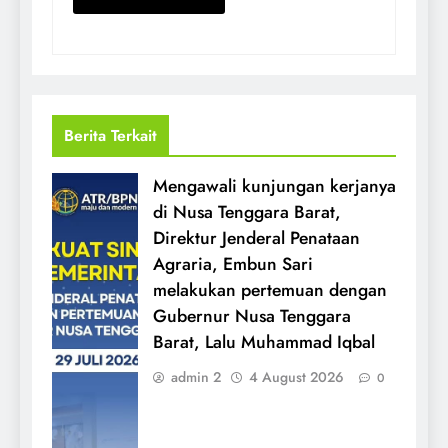
Berita Terkait
Mengawali kunjungan kerjanya
di Nusa Tenggara Barat,
Direktur Jenderal Penataan
Agraria, Embun Sari
melakukan pertemuan dengan
Gubernur Nusa Tenggara
Barat, Lalu Muhammad Iqbal
admin 2
4 August 2026
0