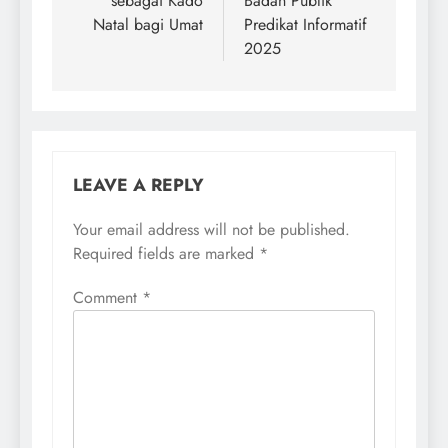
sebagai Kado
Badan Publik
Natal bagi Umat
Predikat Informatif
2025
LEAVE A REPLY
Your email address will not be published.
Required fields are marked
*
Comment
*