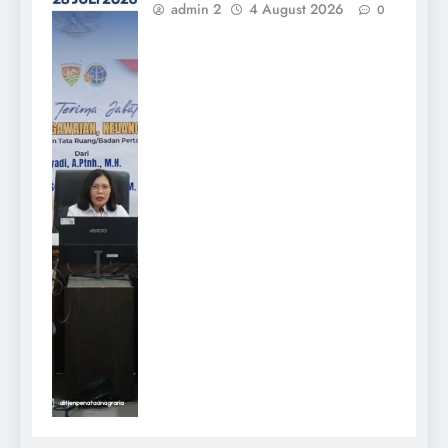
admin 2
4 August 2026
0