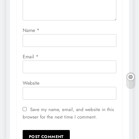
Name
*
Email
*
Website
Save my name, email, and website in this
browser for the next time I comment.