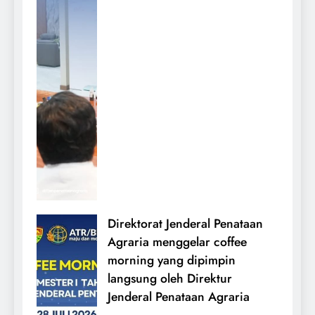
Direktorat Jenderal Penataan
Agraria menggelar coffee
morning yang dipimpin
langsung oleh Direktur
Jenderal Penataan Agraria