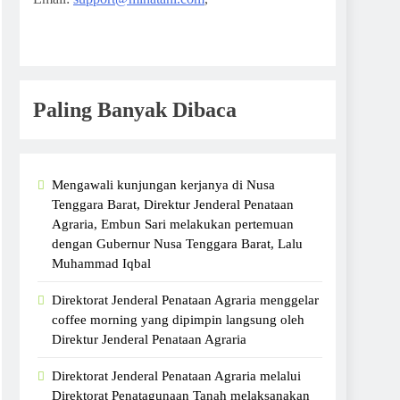
Paling Banyak Dibaca
Mengawali kunjungan kerjanya di Nusa
Tenggara Barat, Direktur Jenderal Penataan
Agraria, Embun Sari melakukan pertemuan
dengan Gubernur Nusa Tenggara Barat, Lalu
Muhammad Iqbal
Direktorat Jenderal Penataan Agraria menggelar
coffee morning yang dipimpin langsung oleh
Direktur Jenderal Penataan Agraria
Direktorat Jenderal Penataan Agraria melalui
Direktorat Penatagunaan Tanah melaksanakan