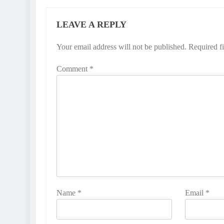
LEAVE A REPLY
Your email address will not be published.
Required f
Comment
*
Name
*
Email
*