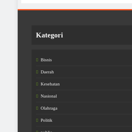
Kategori
Bisnis
Daerah
Kesehatan
Nasional
Olahraga
Politik