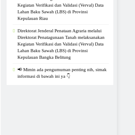
Kegiatan Verifikasi dan Validasi (Verval) Data
Lahan Baku Sawah (LBS) di Provinsi
Kepulauan Riau
Direktorat Jenderal Penataan Agraria melalui
Direktorat Penatagunaan Tanah melaksanakan
Kegiatan Verifikasi dan Validasi (Verval) Data
Lahan Baku Sawah (LBS) di Provinsi
Kepulauan Bangka Belitung
📢 Mimin ada pengumuman penting nih, simak
informasi di bawah ini ya 👇