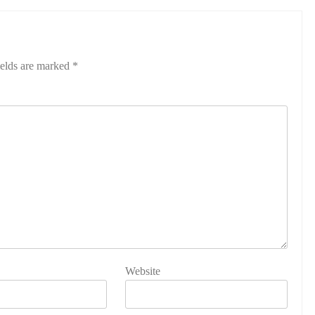
ields are marked
*
Website