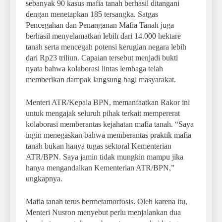
sebanyak 90 kasus mafia tanah berhasil ditangani
dengan menetapkan 185 tersangka. Satgas
Pencegahan dan Penanganan Mafia Tanah juga
berhasil menyelamatkan lebih dari 14.000 hektare
tanah serta mencegah potensi kerugian negara lebih
dari Rp23 triliun. Capaian tersebut menjadi bukti
nyata bahwa kolaborasi lintas lembaga telah
memberikan dampak langsung bagi masyarakat.
Menteri ATR/Kepala BPN, memanfaatkan Rakor ini
untuk mengajak seluruh pihak terkait mempererat
kolaborasi memberantas kejahatan mafia tanah. “Saya
ingin menegaskan bahwa memberantas praktik mafia
tanah bukan hanya tugas sektoral Kementerian
ATR/BPN. Saya jamin tidak mungkin mampu jika
hanya mengandalkan Kementerian ATR/BPN,”
ungkapnya.
Mafia tanah terus bermetamorfosis. Oleh karena itu,
Menteri Nusron menyebut perlu menjalankan dua