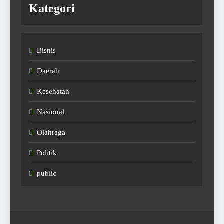
Kategori
Bisnis
Daerah
Kesehatan
Nasional
Olahraga
Politik
public