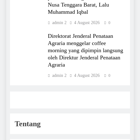
Nusa Tenggara Barat, Lalu
Muhammad Iqbal
admin 2
4 August 2026
0
Direktorat Jenderal Penataan
Agraria menggelar coffee
morning yang dipimpin langsung
oleh Direktur Jenderal Penataan
Agraria
admin 2
4 August 2026
0
Tentang