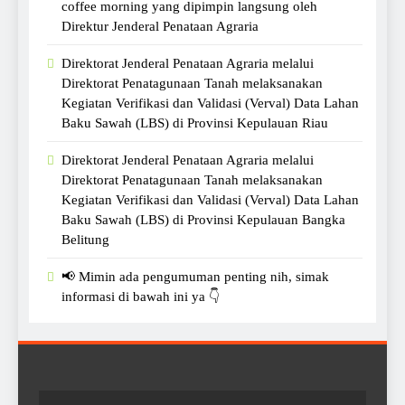
coffee morning yang dipimpin langsung oleh
Direktur Jenderal Penataan Agraria
Direktorat Jenderal Penataan Agraria melalui
Direktorat Penatagunaan Tanah melaksanakan
Kegiatan Verifikasi dan Validasi (Verval) Data Lahan
Baku Sawah (LBS) di Provinsi Kepulauan Riau
Direktorat Jenderal Penataan Agraria melalui
Direktorat Penatagunaan Tanah melaksanakan
Kegiatan Verifikasi dan Validasi (Verval) Data Lahan
Baku Sawah (LBS) di Provinsi Kepulauan Bangka
Belitung
📢 Mimin ada pengumuman penting nih, simak
informasi di bawah ini ya 👇