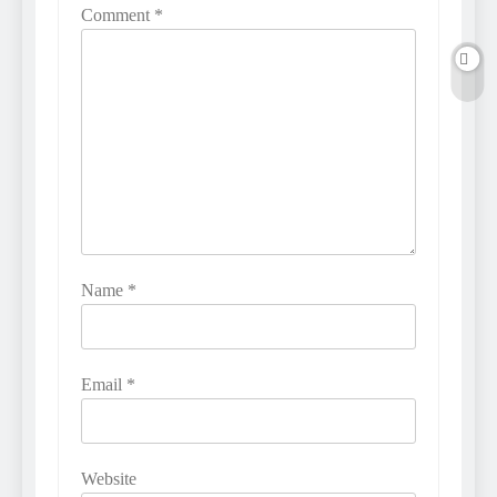
Comment
*
Name
*
Email
*
Website