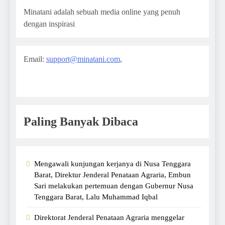
Minatani adalah sebuah media online yang penuh
dengan inspirasi
Email:
support@minatani.com
,
Paling Banyak Dibaca
Mengawali kunjungan kerjanya di Nusa Tenggara
Barat, Direktur Jenderal Penataan Agraria, Embun
Sari melakukan pertemuan dengan Gubernur Nusa
Tenggara Barat, Lalu Muhammad Iqbal
Direktorat Jenderal Penataan Agraria menggelar