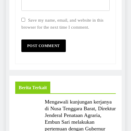
Save my name, email, and website in this
browser for the next time I comment.
Berita Terkait
Mengawali kunjungan kerjanya
di Nusa Tenggara Barat, Direktur
Jenderal Penataan Agraria,
Embun Sari melakukan
pertemuan dengan Gubernur