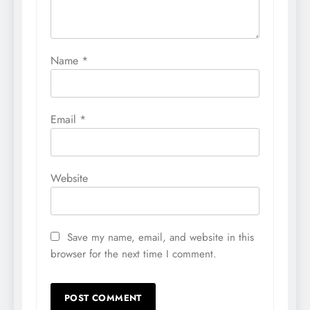
Name
*
Email
*
Website
Save my name, email, and website in this
browser for the next time I comment.