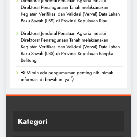
Direktorat Jenderal Penataan Agraria melalui
Direktorat Penatagunaan Tanah melaksanakan
Kegiatan Verifikasi dan Validasi (Verval) Data Lahan
Baku Sawah (LBS) di Provinsi Kepulauan Riau
Direktorat Jenderal Penataan Agraria melalui
Direktorat Penatagunaan Tanah melaksanakan
Kegiatan Verifikasi dan Validasi (Verval) Data Lahan
Baku Sawah (LBS) di Provinsi Kepulauan Bangka
Belitung
📢 Mimin ada pengumuman penting nih, simak
informasi di bawah ini ya 👇
Kategori