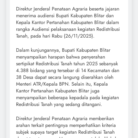
Direktur Jenderal Penataan Agraria beserta jajaran
menerima audiensi Bupati Kabupaten Blitar dan
Kepala Kantor Pertanahan Kabupaten Blitar dalam
rangka Audiensi pelaksanaan kegiatan Redistribusi
Tanah, pada hari Rabu (26/11/2025).
Dalam kunjungannya, Bupati Kabupaten Blitar
menyampaikan harapan bahwa penyerahan
sertipikat Redistribusi Tanah tahun 2025 sebanyak
4.388 bidang yang tersebar di 14 Kecamatan dan
38 Desa dapat secara langung diserahkan oleh
Menteri ATR/Kepala BPN. Selain itu, Kepala
Kantor Pertanahan Kabupaten Blitar juga
menyampaikan beberapa kepadala pada kegiatan
Redistribusi Tanah yang sedang ditangani.
Direktur Jenderal Penataan Agraria memberikan
arahan terkait pentingnya memperhatikan kriteria
subjek supaya target kegiatan Redistribusi Tanah