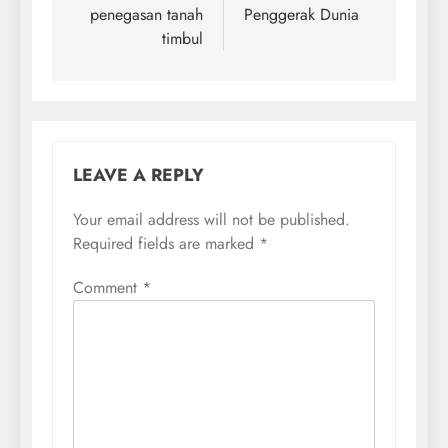
penegasan tanah
Penggerak Dunia
timbul
LEAVE A REPLY
Your email address will not be published.
Required fields are marked
*
Comment
*