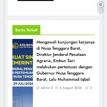
Berita Terkait
Mengawali kunjungan kerjanya
di Nusa Tenggara Barat,
Direktur Jenderal Penataan
Agraria, Embun Sari
melakukan pertemuan dengan
Gubernur Nusa Tenggara
Barat, Lalu Muhammad Iqbal
admin 2
4 August 2026
0