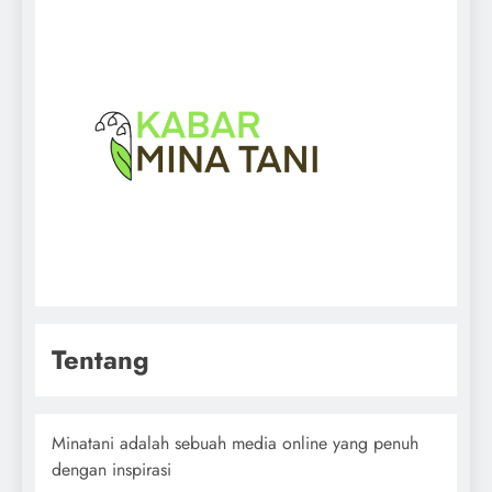
Tentang
Minatani adalah sebuah media online yang penuh
dengan inspirasi