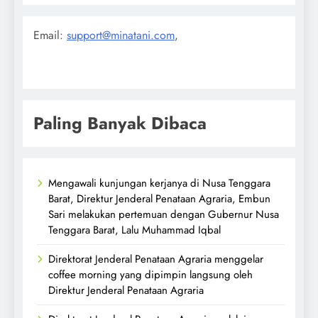
Email:
support@minatani.com
,
Paling Banyak Dibaca
Mengawali kunjungan kerjanya di Nusa Tenggara
Barat, Direktur Jenderal Penataan Agraria, Embun
Sari melakukan pertemuan dengan Gubernur Nusa
Tenggara Barat, Lalu Muhammad Iqbal
Direktorat Jenderal Penataan Agraria menggelar
coffee morning yang dipimpin langsung oleh
Direktur Jenderal Penataan Agraria