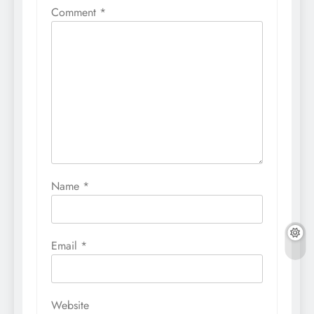
Comment
*
Name
*
Email
*
Website