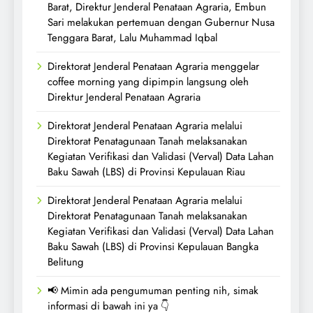
Barat, Direktur Jenderal Penataan Agraria, Embun
Sari melakukan pertemuan dengan Gubernur Nusa
Tenggara Barat, Lalu Muhammad Iqbal
Direktorat Jenderal Penataan Agraria menggelar
coffee morning yang dipimpin langsung oleh
Direktur Jenderal Penataan Agraria
Direktorat Jenderal Penataan Agraria melalui
Direktorat Penatagunaan Tanah melaksanakan
Kegiatan Verifikasi dan Validasi (Verval) Data Lahan
Baku Sawah (LBS) di Provinsi Kepulauan Riau
Direktorat Jenderal Penataan Agraria melalui
Direktorat Penatagunaan Tanah melaksanakan
Kegiatan Verifikasi dan Validasi (Verval) Data Lahan
Baku Sawah (LBS) di Provinsi Kepulauan Bangka
Belitung
📢 Mimin ada pengumuman penting nih, simak
informasi di bawah ini ya 👇