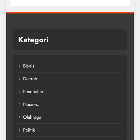
Kategori
Bisnis
Daerah
Kesehatan
Nasional
Olahraga
Politik