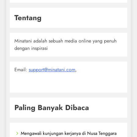
Tentang
Minatani adalah sebuah media online yang penuh
dengan inspirasi
Email:
support@minatani.com
,
Paling Banyak Dibaca
Mengawali kunjungan kerjanya di Nusa Tenggara