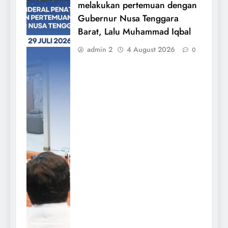
melakukan pertemuan dengan
Gubernur Nusa Tenggara
Barat, Lalu Muhammad Iqbal
admin 2
4 August 2026
0