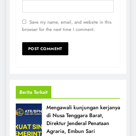
Save my name, email, and website in this
browser for the next time I comment.
Berita Terkait
Mengawali kunjungan kerjanya
di Nusa Tenggara Barat,
Direktur Jenderal Penataan
Agraria, Embun Sari