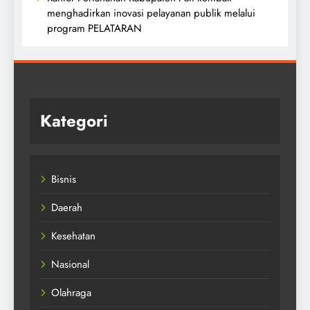
menghadirkan inovasi pelayanan publik melalui
program PELATARAN
Kategori
Bisnis
Daerah
Kesehatan
Nasional
Olahraga