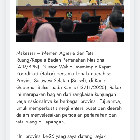
Makassar – Menteri Agraria dan Tata
Ruang/Kepala Badan Pertanahan Nasional
(ATR/BPN), Nusron Wahid, memimpin Rapat
Koordinasi (Rakor) bersama kepala daerah se-
Provinsi Sulawesi Selatan (Sulsel), di Kantor
Gubernur Sulsel pada Kamis (13/11/2025). Rakor
ini merupakan bagian dari rangkaian kunjungan
kerja nasionalnya ke berbagai provinsi. Tujuannya,
untuk memperkuat sinergi antara pusat dan daerah
dalam menyelesaikan persoalan pertanahan dan
tata ruang di lapangan.
“Ini provinsi ke-26 yang saya datangi sejak