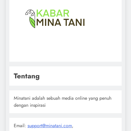
Tentang
Minatani adalah sebuah media online yang penuh
dengan inspirasi
Email:
support@minatani.com
,