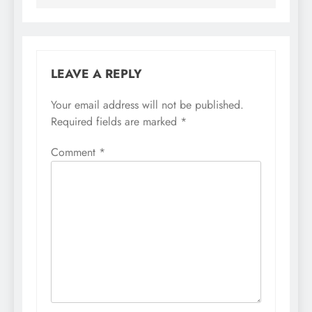
LEAVE A REPLY
Your email address will not be published.
Required fields are marked
*
Comment
*