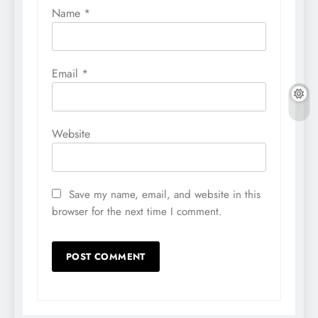
Name
*
Email
*
Website
Save my name, email, and website in this
browser for the next time I comment.