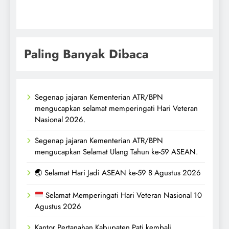
Paling Banyak Dibaca
Segenap jajaran Kementerian ATR/BPN
mengucapkan selamat memperingati Hari Veteran
Nasional 2026.
Segenap jajaran Kementerian ATR/BPN
mengucapkan Selamat Ulang Tahun ke-59 ASEAN.
🌏 Selamat Hari Jadi ASEAN ke-59 8 Agustus 2026
Selamat Memperingati Hari Veteran Nasional 10
Agustus 2026
Kantor Pertanahan Kabupaten Pati kembali