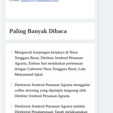
Paling Banyak Dibaca
Mengawali kunjungan kerjanya di Nusa
Tenggara Barat, Direktur Jenderal Penataan
Agraria, Embun Sari melakukan pertemuan
dengan Gubernur Nusa Tenggara Barat, Lalu
Muhammad Iqbal
Direktorat Jenderal Penataan Agraria menggelar
coffee morning yang dipimpin langsung oleh
Direktur Jenderal Penataan Agraria
Direktorat Jenderal Penataan Agraria melalui
Direktorat Penatagunaan Tanah melaksanakan