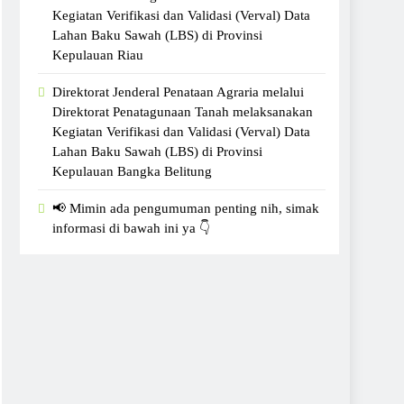
Kegiatan Verifikasi dan Validasi (Verval) Data
Lahan Baku Sawah (LBS) di Provinsi
Kepulauan Riau
Direktorat Jenderal Penataan Agraria melalui
Direktorat Penatagunaan Tanah melaksanakan
Kegiatan Verifikasi dan Validasi (Verval) Data
Lahan Baku Sawah (LBS) di Provinsi
Kepulauan Bangka Belitung
📢 Mimin ada pengumuman penting nih, simak
informasi di bawah ini ya 👇