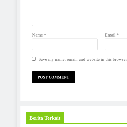
Name
*
Email
*
Save my name, email, and website in this browser
Berita Terkait