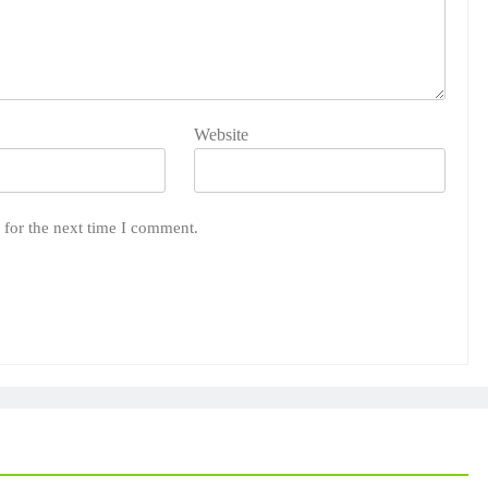
Website
 for the next time I comment.