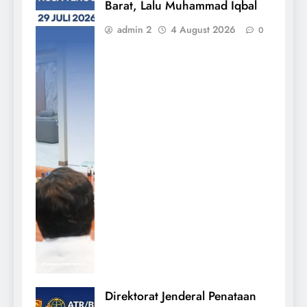
Barat, Lalu Muhammad Iqbal
admin 2
4 August 2026
0
Direktorat Jenderal Penataan