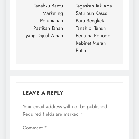
Tanahku Bantu
Tegaskan Tak Ada
Marketing
Satu pun Kasus
Perumahan
Baru Sengketa
Pastikan Tanah
Tanah di Tahun
yang Dijual Aman
Pertama Periode
Kabinet Merah
Putih
LEAVE A REPLY
Your email address will not be published.
Required fields are marked
*
Comment
*