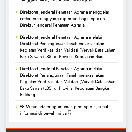
Tenggara Barat, Lalu Muhammad Iqbal
Direktorat Jenderal Penataan Agraria menggelar
coffee morning yang dipimpin langsung oleh
Direktur Jenderal Penataan Agraria
Direktorat Jenderal Penataan Agraria melalui
Direktorat Penatagunaan Tanah melaksanakan
Kegiatan Verifikasi dan Validasi (Verval) Data Lahan
Baku Sawah (LBS) di Provinsi Kepulauan Riau
Direktorat Jenderal Penataan Agraria melalui
Direktorat Penatagunaan Tanah melaksanakan
Kegiatan Verifikasi dan Validasi (Verval) Data Lahan
Baku Sawah (LBS) di Provinsi Kepulauan Bangka
Belitung
📢 Mimin ada pengumuman penting nih, simak
informasi di bawah ini ya 👇