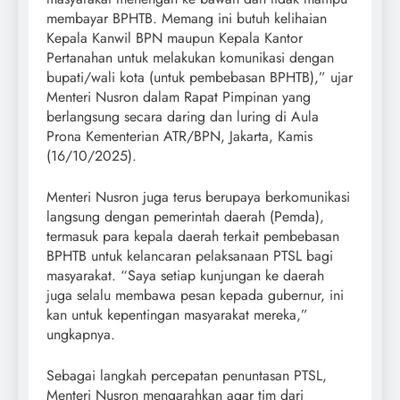
membayar BPHTB. Memang ini butuh kelihaian
Kepala Kanwil BPN maupun Kepala Kantor
Pertanahan untuk melakukan komunikasi dengan
bupati/wali kota (untuk pembebasan BPHTB),” ujar
Menteri Nusron dalam Rapat Pimpinan yang
berlangsung secara daring dan luring di Aula
Prona Kementerian ATR/BPN, Jakarta, Kamis
(16/10/2025).
Menteri Nusron juga terus berupaya berkomunikasi
langsung dengan pemerintah daerah (Pemda),
termasuk para kepala daerah terkait pembebasan
BPHTB untuk kelancaran pelaksanaan PTSL bagi
masyarakat. “Saya setiap kunjungan ke daerah
juga selalu membawa pesan kepada gubernur, ini
kan untuk kepentingan masyarakat mereka,”
ungkapnya.
Sebagai langkah percepatan penuntasan PTSL,
Menteri Nusron mengarahkan agar tim dari