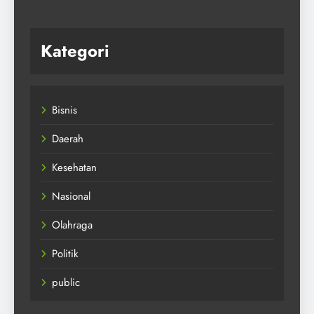
Kategori
Bisnis
Daerah
Kesehatan
Nasional
Olahraga
Politik
public