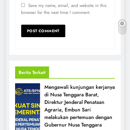
Save my name, email, and website in this
browser for the next time I comment.
Berita Terkait
Mengawali kunjungan kerjanya
di Nusa Tenggara Barat,
Direktur Jenderal Penataan
Agraria, Embun Sari
melakukan pertemuan dengan
Gubernur Nusa Tenggara