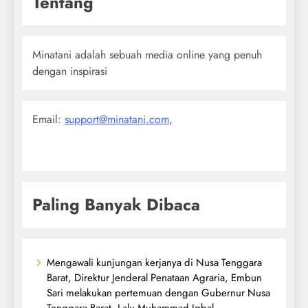
Tentang
Minatani adalah sebuah media online yang penuh
dengan inspirasi
Email:
support@minatani.com
,
Paling Banyak Dibaca
Mengawali kunjungan kerjanya di Nusa Tenggara
Barat, Direktur Jenderal Penataan Agraria, Embun
Sari melakukan pertemuan dengan Gubernur Nusa