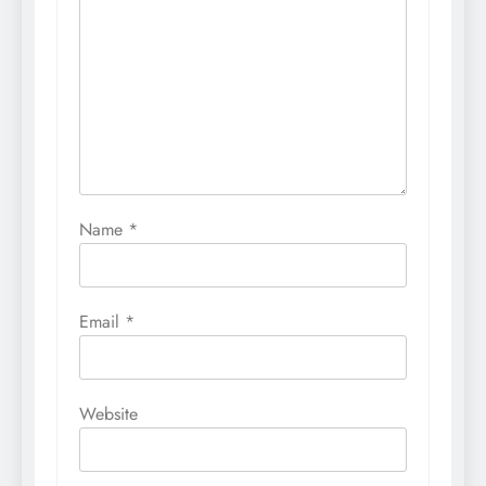
Name
*
Email
*
Website