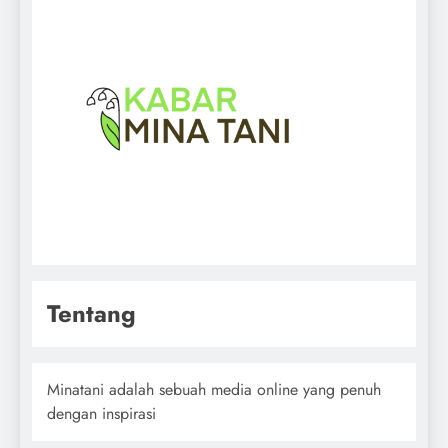
Tentang
Minatani adalah sebuah media online yang penuh
dengan inspirasi