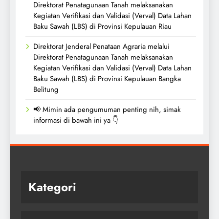
Direktorat Penatagunaan Tanah melaksanakan
Kegiatan Verifikasi dan Validasi (Verval) Data Lahan
Baku Sawah (LBS) di Provinsi Kepulauan Riau
Direktorat Jenderal Penataan Agraria melalui
Direktorat Penatagunaan Tanah melaksanakan
Kegiatan Verifikasi dan Validasi (Verval) Data Lahan
Baku Sawah (LBS) di Provinsi Kepulauan Bangka
Belitung
📢 Mimin ada pengumuman penting nih, simak
informasi di bawah ini ya 👇
Kategori