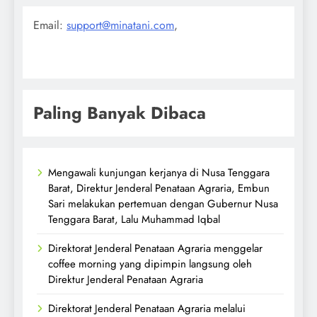
Email:
support@minatani.com
,
Paling Banyak Dibaca
Mengawali kunjungan kerjanya di Nusa Tenggara
Barat, Direktur Jenderal Penataan Agraria, Embun
Sari melakukan pertemuan dengan Gubernur Nusa
Tenggara Barat, Lalu Muhammad Iqbal
Direktorat Jenderal Penataan Agraria menggelar
coffee morning yang dipimpin langsung oleh
Direktur Jenderal Penataan Agraria
Direktorat Jenderal Penataan Agraria melalui