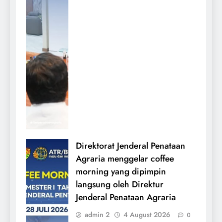
Direktorat Jenderal Penataan
Agraria menggelar coffee
morning yang dipimpin
langsung oleh Direktur
Jenderal Penataan Agraria
admin 2
4 August 2026
0