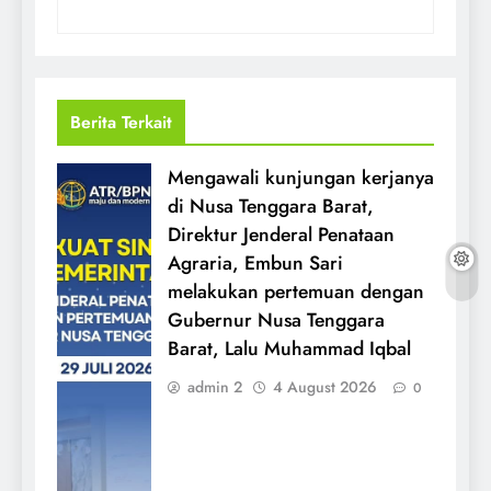
Berita Terkait
Mengawali kunjungan kerjanya
di Nusa Tenggara Barat,
Direktur Jenderal Penataan
Agraria, Embun Sari
melakukan pertemuan dengan
Gubernur Nusa Tenggara
Barat, Lalu Muhammad Iqbal
admin 2
4 August 2026
0