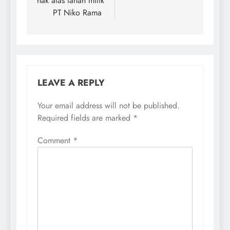
hak atas tanah milik
PT Niko Rama
LEAVE A REPLY
Your email address will not be published.
Required fields are marked
*
Comment
*