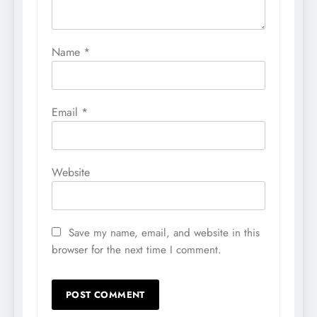
Name
*
Email
*
Website
Save my name, email, and website in this
browser for the next time I comment.