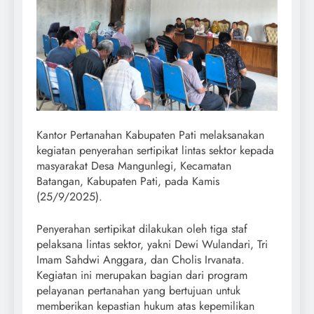
​Kantor Pertanahan Kabupaten Pati melaksanakan
kegiatan penyerahan sertipikat lintas sektor kepada
masyarakat Desa Mangunlegi, Kecamatan
Batangan, Kabupaten Pati, pada Kamis
(25/9/2025).
​Penyerahan sertipikat dilakukan oleh tiga staf
pelaksana lintas sektor, yakni Dewi Wulandari, Tri
Imam Sahdwi Anggara, dan Cholis Irvanata.
Kegiatan ini merupakan bagian dari program
pelayanan pertanahan yang bertujuan untuk
memberikan kepastian hukum atas kepemilikan