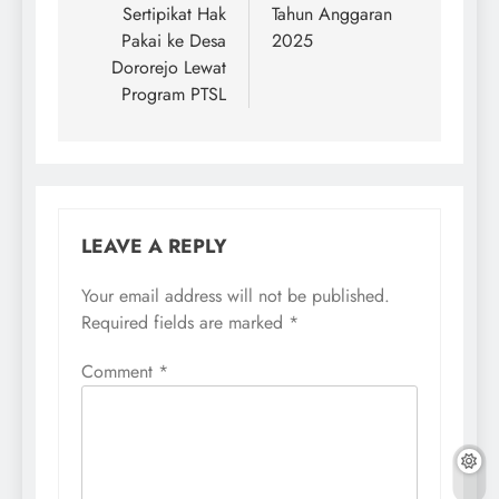
Sertipikat Hak
Tahun Anggaran
Pakai ke Desa
2025
Dororejo Lewat
Program PTSL
LEAVE A REPLY
Your email address will not be published.
Required fields are marked
*
Comment
*