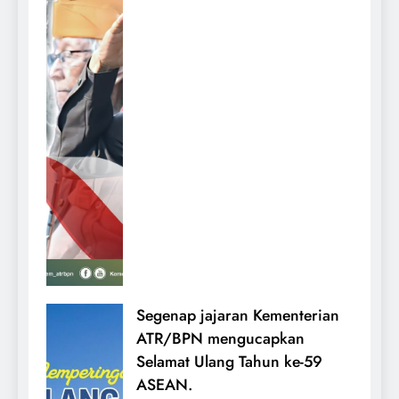
Segenap jajaran Kementerian
ATR/BPN mengucapkan
Selamat Ulang Tahun ke-59
ASEAN.