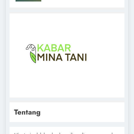
Tentang