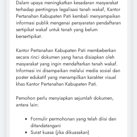
Dalam upaya meningkatkan kesadaran masyarakat
terhadap pentingnya legalisasi tanah wakaf, Kantor
Pertanahan Kabupaten Pati kembali menyampaikan
informasi publik mengenai persyaratan pendaftaran
sertipikat wakaf untuk tanah yang belum
bersertipikat.
Kantor Pertanahan Kabupaten Pati membeberkan
secara rinci dokumen yang harus disiapkan oleh
masyarakat yang ingin mendaftarkan tanah wakaf.
Informasi ini disampaikan melalui media sosial dan
poster edukatif yang menampilkan karakter visual
khas Kantor Pertanahan Kabupaten Pati.
Pemohon perlu menyiapkan sejumlah dokumen,
antara lain:
Formulir permohonan yang telah diisi dan
ditandatangani
Surat kuasa (jika dikuasakan)