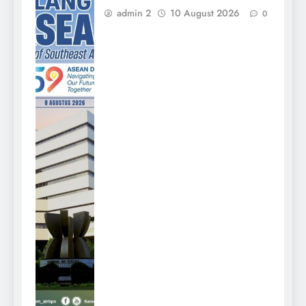
admin 2
10 August 2026
0