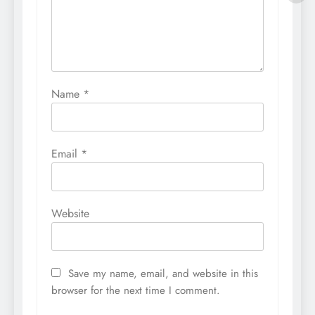
Name
*
Email
*
Website
Save my name, email, and website in this
browser for the next time I comment.