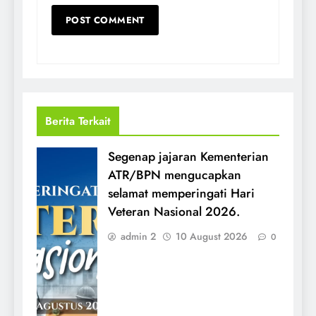
Berita Terkait
Segenap jajaran Kementerian
ATR/BPN mengucapkan
selamat memperingati Hari
Veteran Nasional 2026.
admin 2
10 August 2026
0