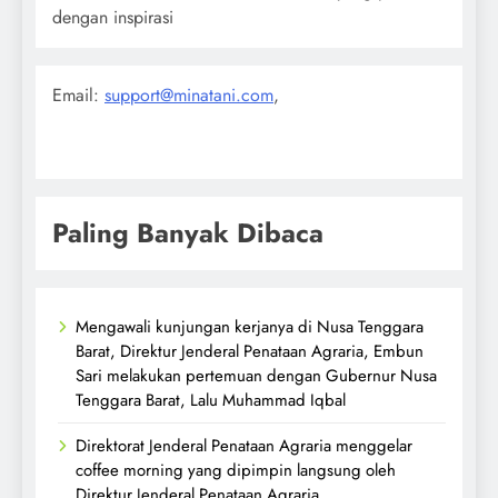
dengan inspirasi
Email:
support@minatani.com
,
Paling Banyak Dibaca
Mengawali kunjungan kerjanya di Nusa Tenggara
Barat, Direktur Jenderal Penataan Agraria, Embun
Sari melakukan pertemuan dengan Gubernur Nusa
Tenggara Barat, Lalu Muhammad Iqbal
Direktorat Jenderal Penataan Agraria menggelar
coffee morning yang dipimpin langsung oleh
Direktur Jenderal Penataan Agraria