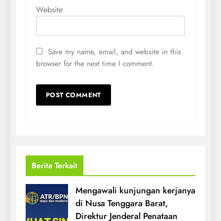
Website
Save my name, email, and website in this
browser for the next time I comment.
Berita Terkait
Mengawali kunjungan kerjanya
di Nusa Tenggara Barat,
Direktur Jenderal Penataan