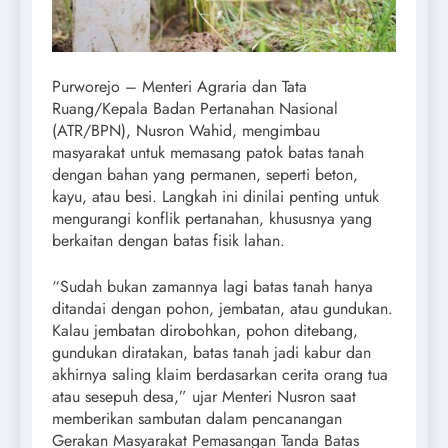
Purworejo – Menteri Agraria dan Tata
Ruang/Kepala Badan Pertanahan Nasional
(ATR/BPN), Nusron Wahid, mengimbau
masyarakat untuk memasang patok batas tanah
dengan bahan yang permanen, seperti beton,
kayu, atau besi. Langkah ini dinilai penting untuk
mengurangi konflik pertanahan, khususnya yang
berkaitan dengan batas fisik lahan.
“Sudah bukan zamannya lagi batas tanah hanya
ditandai dengan pohon, jembatan, atau gundukan.
Kalau jembatan dirobohkan, pohon ditebang,
gundukan diratakan, batas tanah jadi kabur dan
akhirnya saling klaim berdasarkan cerita orang tua
atau sesepuh desa,” ujar Menteri Nusron saat
memberikan sambutan dalam pencanangan
Gerakan Masyarakat Pemasangan Tanda Batas