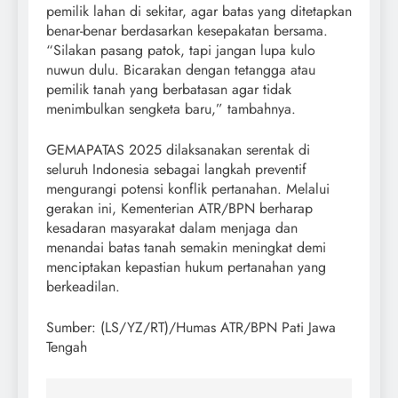
pemilik lahan di sekitar, agar batas yang ditetapkan
benar-benar berdasarkan kesepakatan bersama.
“Silakan pasang patok, tapi jangan lupa kulo
nuwun dulu. Bicarakan dengan tetangga atau
pemilik tanah yang berbatasan agar tidak
menimbulkan sengketa baru,” tambahnya.
GEMAPATAS 2025 dilaksanakan serentak di
seluruh Indonesia sebagai langkah preventif
mengurangi potensi konflik pertanahan. Melalui
gerakan ini, Kementerian ATR/BPN berharap
kesadaran masyarakat dalam menjaga dan
menandai batas tanah semakin meningkat demi
menciptakan kepastian hukum pertanahan yang
berkeadilan.
Sumber: (LS/YZ/RT)/Humas ATR/BPN Pati Jawa
Tengah