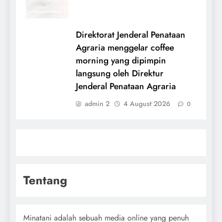
Direktorat Jenderal Penataan
Agraria menggelar coffee
morning yang dipimpin
langsung oleh Direktur
Jenderal Penataan Agraria
admin 2
4 August 2026
0
Tentang
Minatani adalah sebuah media online yang penuh