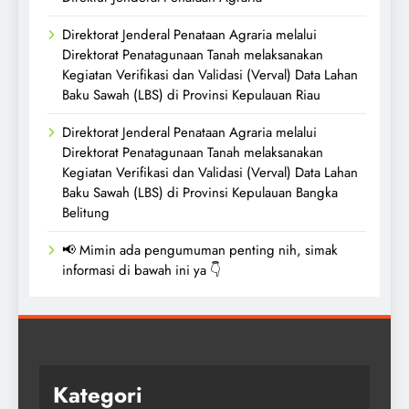
Direktorat Jenderal Penataan Agraria melalui
Direktorat Penatagunaan Tanah melaksanakan
Kegiatan Verifikasi dan Validasi (Verval) Data Lahan
Baku Sawah (LBS) di Provinsi Kepulauan Riau
Direktorat Jenderal Penataan Agraria melalui
Direktorat Penatagunaan Tanah melaksanakan
Kegiatan Verifikasi dan Validasi (Verval) Data Lahan
Baku Sawah (LBS) di Provinsi Kepulauan Bangka
Belitung
📢 Mimin ada pengumuman penting nih, simak
informasi di bawah ini ya 👇
Kategori