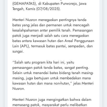
(GEMAPATAS), di Kabupaten Purworejo, Jawa
Tengah, Kamis (07/08/2025).
Menteri Nusron menegaskan pentingnya tanda
batas yang jelas dan permanen untuk mencegah
kesalahpahaman antar pemilik tanah. Pemasangan
patok juga menjadi salah satu cara menegaskan
batas antara kawasan hutan dan Areal Penggunaan
Lain (APL), termasuk batas pantai, sempadan, dan
sungai.
“Salah satu program kita hari ini, yaitu
pemasangan patok tanda batas, sangat penting.
Selain untuk menandai batas bidang tanah masing-
masing, juga bertujuan untuk membedakan mana
kawasan hutan dan mana non-hutan,” jelas Menteri
Nusron.
Menteri Nusron juga mengingatkan bahwa dalam
memasang patok, masyarakat perlu melibatkan