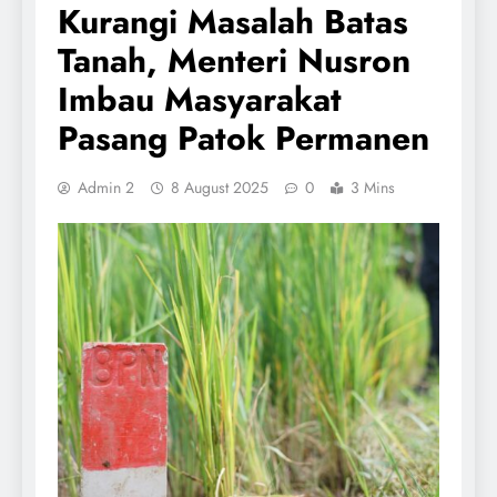
Kurangi Masalah Batas
Tanah, Menteri Nusron
Imbau Masyarakat
Pasang Patok Permanen
Admin 2
8 August 2025
0
3 Mins