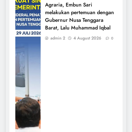
Agraria, Embun Sari
melakukan pertemuan dengan
Gubernur Nusa Tenggara
Barat, Lalu Muhammad Iqbal
admin 2
4 August 2026
0