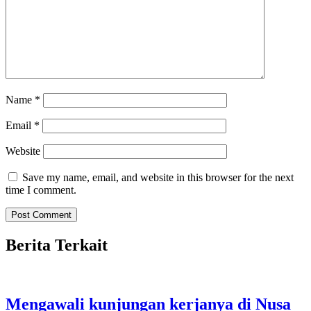
Name
*
Email
*
Website
Save my name, email, and website in this browser for the next
time I comment.
Berita Terkait
Mengawali kunjungan kerjanya di Nusa