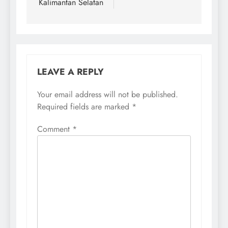
Kalimantan Selatan
LEAVE A REPLY
Your email address will not be published.
Required fields are marked
*
Comment
*