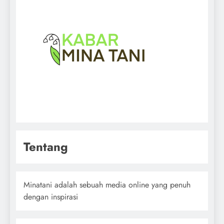
Tentang
Minatani adalah sebuah media online yang penuh
dengan inspirasi