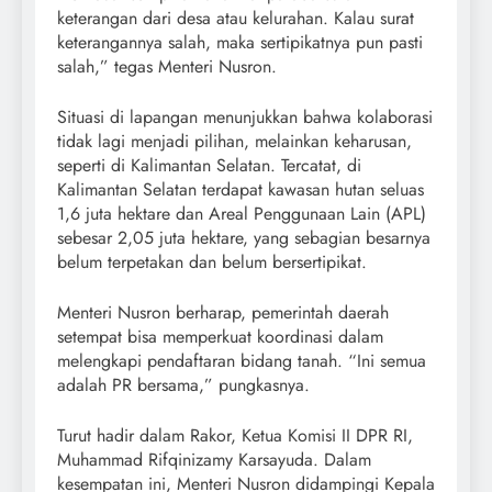
keterangan dari desa atau kelurahan. Kalau surat
keterangannya salah, maka sertipikatnya pun pasti
salah,” tegas Menteri Nusron.
Situasi di lapangan menunjukkan bahwa kolaborasi
tidak lagi menjadi pilihan, melainkan keharusan,
seperti di Kalimantan Selatan. Tercatat, di
Kalimantan Selatan terdapat kawasan hutan seluas
1,6 juta hektare dan Areal Penggunaan Lain (APL)
sebesar 2,05 juta hektare, yang sebagian besarnya
belum terpetakan dan belum bersertipikat.
Menteri Nusron berharap, pemerintah daerah
setempat bisa memperkuat koordinasi dalam
melengkapi pendaftaran bidang tanah. “Ini semua
adalah PR bersama,” pungkasnya.
Turut hadir dalam Rakor, Ketua Komisi II DPR RI,
Muhammad Rifqinizamy Karsayuda. Dalam
kesempatan ini, Menteri Nusron didampingi Kepala