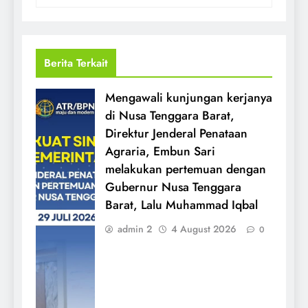
Berita Terkait
Mengawali kunjungan kerjanya
di Nusa Tenggara Barat,
Direktur Jenderal Penataan
Agraria, Embun Sari
melakukan pertemuan dengan
Gubernur Nusa Tenggara
Barat, Lalu Muhammad Iqbal
admin 2
4 August 2026
0