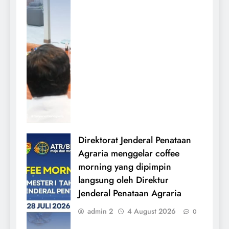
Direktorat Jenderal Penataan
Agraria menggelar coffee
morning yang dipimpin
langsung oleh Direktur
Jenderal Penataan Agraria
admin 2
4 August 2026
0