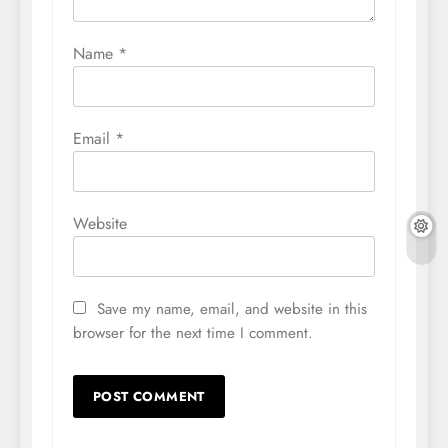
Name
*
Email
*
Website
Save my name, email, and website in this
browser for the next time I comment.