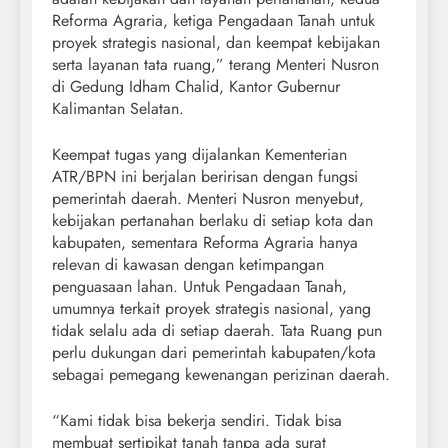
Reforma Agraria, ketiga Pengadaan Tanah untuk
proyek strategis nasional, dan keempat kebijakan
serta layanan tata ruang,” terang Menteri Nusron
di Gedung Idham Chalid, Kantor Gubernur
Kalimantan Selatan.
Keempat tugas yang dijalankan Kementerian
ATR/BPN ini berjalan beririsan dengan fungsi
pemerintah daerah. Menteri Nusron menyebut,
kebijakan pertanahan berlaku di setiap kota dan
kabupaten, sementara Reforma Agraria hanya
relevan di kawasan dengan ketimpangan
penguasaan lahan. Untuk Pengadaan Tanah,
umumnya terkait proyek strategis nasional, yang
tidak selalu ada di setiap daerah. Tata Ruang pun
perlu dukungan dari pemerintah kabupaten/kota
sebagai pemegang kewenangan perizinan daerah.
“Kami tidak bisa bekerja sendiri. Tidak bisa
membuat sertipikat tanah tanpa ada surat