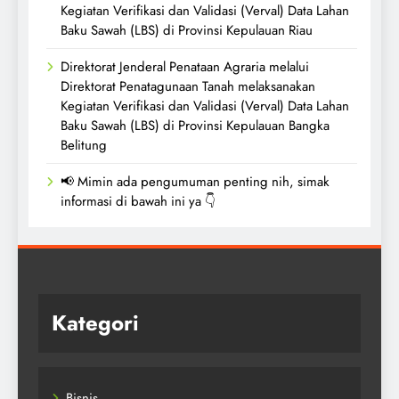
Kegiatan Verifikasi dan Validasi (Verval) Data Lahan
Baku Sawah (LBS) di Provinsi Kepulauan Riau
Direktorat Jenderal Penataan Agraria melalui
Direktorat Penatagunaan Tanah melaksanakan
Kegiatan Verifikasi dan Validasi (Verval) Data Lahan
Baku Sawah (LBS) di Provinsi Kepulauan Bangka
Belitung
📢 Mimin ada pengumuman penting nih, simak
informasi di bawah ini ya 👇
Kategori
Bisnis