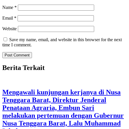
Name
*
Email
*
Website
Save my name, email, and website in this browser for the next
time I comment.
Berita Terkait
Mengawali kunjungan kerjanya di Nusa
Tenggara Barat, Direktur Jenderal
Penataan Agraria, Embun Sari
melakukan pertemuan dengan Gubernur
Nusa Tenggara Barat, Lalu Muhammad