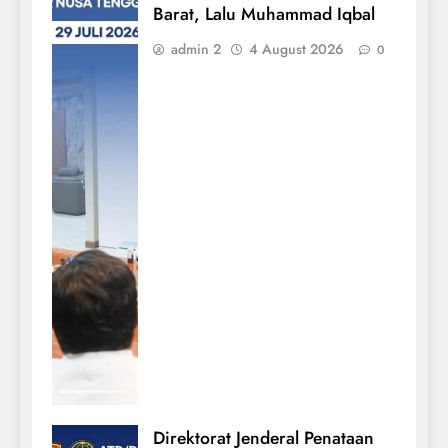
Barat, Lalu Muhammad Iqbal
admin 2
4 August 2026
0
Direktorat Jenderal Penataan