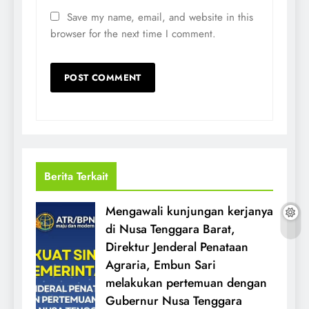
Save my name, email, and website in this
browser for the next time I comment.
Berita Terkait
Mengawali kunjungan kerjanya
di Nusa Tenggara Barat,
Direktur Jenderal Penataan
Agraria, Embun Sari
melakukan pertemuan dengan
Gubernur Nusa Tenggara