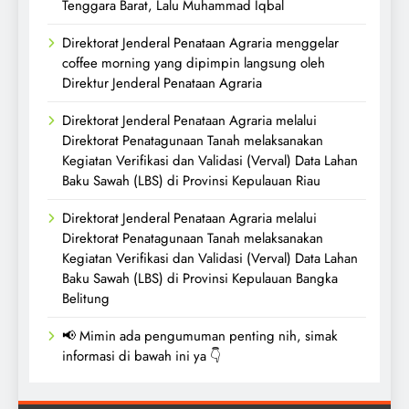
Tenggara Barat, Lalu Muhammad Iqbal
Direktorat Jenderal Penataan Agraria menggelar
coffee morning yang dipimpin langsung oleh
Direktur Jenderal Penataan Agraria
Direktorat Jenderal Penataan Agraria melalui
Direktorat Penatagunaan Tanah melaksanakan
Kegiatan Verifikasi dan Validasi (Verval) Data Lahan
Baku Sawah (LBS) di Provinsi Kepulauan Riau
Direktorat Jenderal Penataan Agraria melalui
Direktorat Penatagunaan Tanah melaksanakan
Kegiatan Verifikasi dan Validasi (Verval) Data Lahan
Baku Sawah (LBS) di Provinsi Kepulauan Bangka
Belitung
📢 Mimin ada pengumuman penting nih, simak
informasi di bawah ini ya 👇