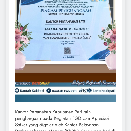
Kantor Pertanahan Kabupaten Pati raih
penghargaan pada Kegiatan FGD dan Apresiasi
Satker yang digelar oleh Kantor Pelayanan