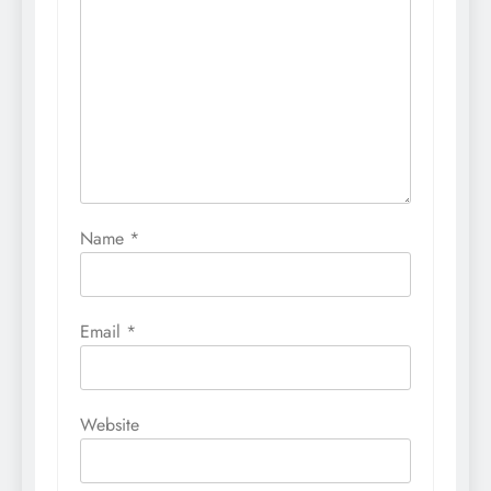
Name
*
Email
*
Website