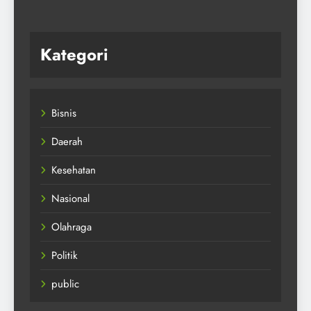
Kategori
Bisnis
Daerah
Kesehatan
Nasional
Olahraga
Politik
public