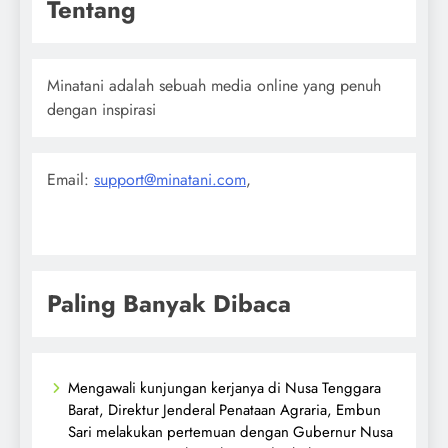
Tentang
Minatani adalah sebuah media online yang penuh
dengan inspirasi
Email:
support@minatani.com
,
Paling Banyak Dibaca
Mengawali kunjungan kerjanya di Nusa Tenggara
Barat, Direktur Jenderal Penataan Agraria, Embun
Sari melakukan pertemuan dengan Gubernur Nusa