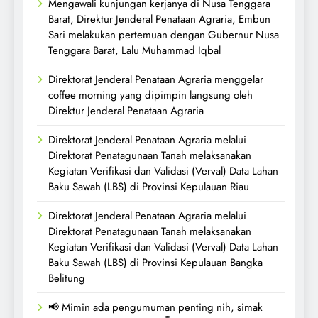
Mengawali kunjungan kerjanya di Nusa Tenggara
Barat, Direktur Jenderal Penataan Agraria, Embun
Sari melakukan pertemuan dengan Gubernur Nusa
Tenggara Barat, Lalu Muhammad Iqbal
Direktorat Jenderal Penataan Agraria menggelar
coffee morning yang dipimpin langsung oleh
Direktur Jenderal Penataan Agraria
Direktorat Jenderal Penataan Agraria melalui
Direktorat Penatagunaan Tanah melaksanakan
Kegiatan Verifikasi dan Validasi (Verval) Data Lahan
Baku Sawah (LBS) di Provinsi Kepulauan Riau
Direktorat Jenderal Penataan Agraria melalui
Direktorat Penatagunaan Tanah melaksanakan
Kegiatan Verifikasi dan Validasi (Verval) Data Lahan
Baku Sawah (LBS) di Provinsi Kepulauan Bangka
Belitung
📢 Mimin ada pengumuman penting nih, simak