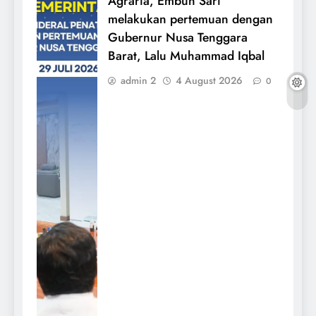
Agraria, Embun Sari
melakukan pertemuan dengan
Gubernur Nusa Tenggara
Barat, Lalu Muhammad Iqbal
admin 2
4 August 2026
0