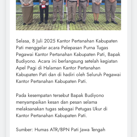
Selasa, 8 Juli 2025 Kantor Pertanahan Kabupaten
Pati menggelar acara Pelepasan Purna Tugas
Pegawai Kantor Pertanahan Kabupaten Pati, Bapak
Budiyono. Acara ini berlangsung setelah kegiatan
Apel Pagi di Halaman Kantor Pertanahan
Kabupaten Pati dan di hadiri oleh Seluruh Pegawai
Kantor Pertanahan Kabupaten Pati.
Pada kesempatan tersebut Bapak Budiyono
menyampaikan kesan dan pesan selama
melaksanakan tugas sebagai Petugas Ukur di
Kantor Pertanahan Kabupaten Pati.
Sumber: Humas ATR/BPN Pati Jawa Tengah