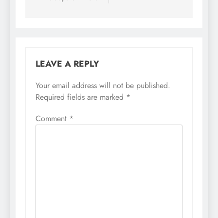
LEAVE A REPLY
Your email address will not be published.
Required fields are marked
*
Comment
*