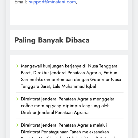
Email:
support@minatani.com
,
Paling Banyak Dibaca
Mengawali kunjungan kerjanya di Nusa Tenggara
Barat, Direktur Jenderal Penataan Agraria, Embun
Sari melakukan pertemuan dengan Gubernur Nusa
Tenggara Barat, Lalu Muhammad Iqbal
Direktorat Jenderal Penataan Agraria menggelar
coffee morning yang dipimpin langsung oleh
Direktur Jenderal Penataan Agraria
Direktorat Jenderal Penataan Agraria melalui
Direktorat Penatagunaan Tanah melaksanakan