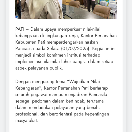
PATI – Dalam upaya memperkuat nilai-nilai
kebangsaan di lingkungan kerja, Kantor Pertanahan
Kabupaten Pati memperdengarkan naskah
Pancasila pada Selasa (01/07/2025). Kegiatan ini
menjadi simbol komitmen institusi terhadap
implementasi nilai-nilai luhur bangsa dalam setiap
aspek pelayanan publik.
​Dengan mengusung tema “Wujudkan Nilai
Kebangsaan”, Kantor Pertanahan Pati berharap
seluruh pegawai mampu menjadikan Pancasila
sebagai pedoman dalam bertindak, terutama
dalam memberikan pelayanan yang bersih,
profesional, dan berorientasi pada kepentingan
masyarakat.