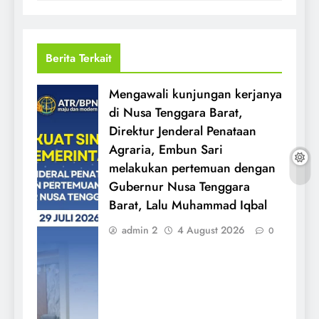
Berita Terkait
Mengawali kunjungan kerjanya
di Nusa Tenggara Barat,
Direktur Jenderal Penataan
Agraria, Embun Sari
melakukan pertemuan dengan
Gubernur Nusa Tenggara
Barat, Lalu Muhammad Iqbal
admin 2
4 August 2026
0