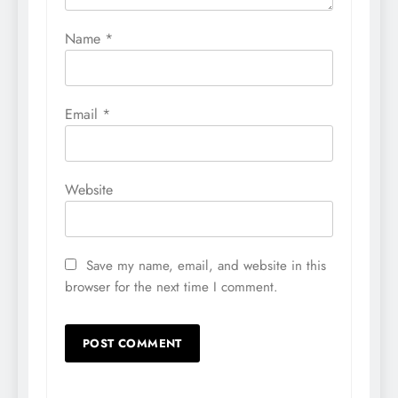
Name
*
Email
*
Website
Save my name, email, and website in this
browser for the next time I comment.