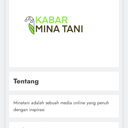
Tentang
Minatani adalah sebuah media online yang penuh
dengan inspirasi